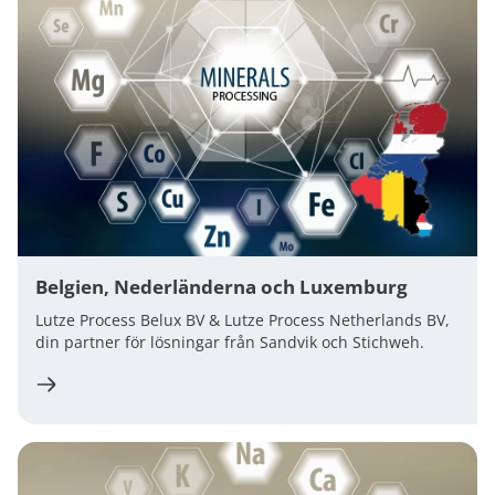
Belgien, Nederländerna och Luxemburg
Lutze Process Belux BV & Lutze Process Netherlands BV,
din partner för lösningar från Sandvik och Stichweh.