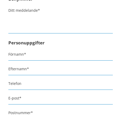
Ditt meddelande
*
Personuppgifter
Förnamn
*
Efternamn
*
Telefon
E-post
*
Postnummer
*