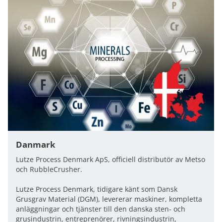
Danmark
Lutze Process Denmark ApS, officiell distributör av Metso
och RubbleCrusher.
Lutze Process Denmark, tidigare känt som Dansk
Grusgrav Material (DGM), levererar maskiner, kompletta
anläggningar och tjänster till den danska sten- och
grusindustrin, entreprenörer, rivningsindustrin,