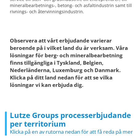
mineralbearbetnings-, betong- och asfaltindustrin samt till
rivnings- och återvinningsindustrin.
Observera att vårt erbjudande varierar
beroende på i vilket land du är verksam. Våra
lösningar för berg- och mineralbearbetning
finns tillgängliga i Tyskland, Belgien,
Nederländerna, Luxemburg och Danmark.
Klicka på ditt land nedan för att se vilka
lösningar vi kan erbjuda dig.
Lutze Groups processerbjudande
per territorium
Klicka på en av rutorna nedan för att få reda på mer