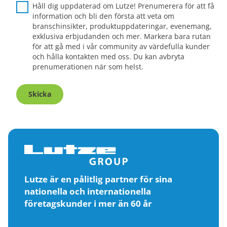
Håll dig uppdaterad om Lutze! Prenumerera för att få
information och bli den första att veta om
branschinsikter, produktuppdateringar, evenemang,
exklusiva erbjudanden och mer. Markera bara rutan
för att gå med i vår community av värdefulla kunder
och hålla kontakten med oss. Du kan avbryta
prenumerationen när som helst.
Skicka
Lutze är en pålitlig partner för sina
nationella och internationella
företagskunder i mer än 60 år