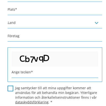
Plats
*
Land
Företag
Ange tecken
*
Jag samtycker till att mina uppgifter kommer att
användas för att behandla min begäran. Ytterligare
information och återkallelseinstruktioner finns i vår
dataskyddsförklaring
.
*