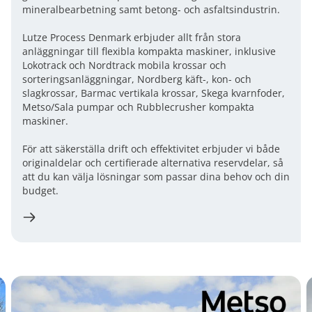
mineralbearbetning samt betong- och asfaltsindustrin.
Lutze Process Denmark erbjuder allt från stora
anläggningar till flexibla kompakta maskiner, inklusive
Lokotrack och Nordtrack mobila krossar och
sorteringsanläggningar, Nordberg käft-, kon- och
slagkrossar, Barmac vertikala krossar, Skega kvarnfoder,
Metso/Sala pumpar och Rubblecrusher kompakta
maskiner.
För att säkerställa drift och effektivitet erbjuder vi både
originaldelar och certifierade alternativa reservdelar, så
att du kan välja lösningar som passar dina behov och din
budget.