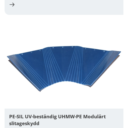
PE-SIL UV-beständig UHMW-PE Modulärt
slitageskydd