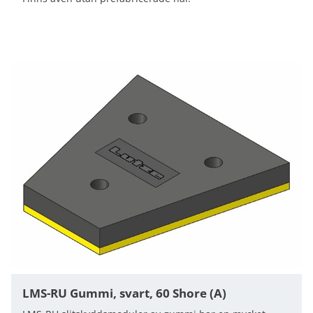
LMS-RU Gummi, svart, 60 Shore (A)