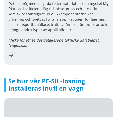
Detta smörjmedelsfyllda fodermaterial har en mycket låg
friktionskoefficient, låg fuktabsorption och utmärkt
kemisk beständighet. PE-SIL-komponenterna kan
tillverkas och svetsas för alla applikationer för lagrings-
och transportbehållare, trattar, rännor, rör, bunkrar och
många andra typer av applikationer.
Klicka för att se det detaljerade tekniska databladet
(engelska).
Se hur vår PE-SIL-lösning
installeras inuti en vagn