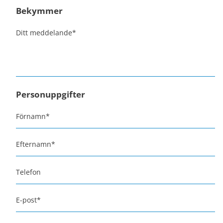
Bekymmer
Ditt meddelande
*
Personuppgifter
Förnamn
*
Efternamn
*
Telefon
E-post
*