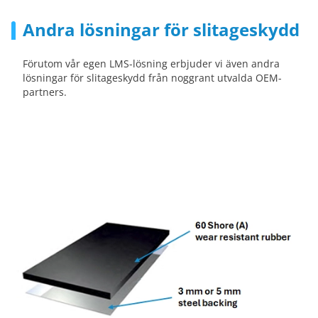
Andra lösningar för slitageskydd
Förutom vår egen LMS-lösning erbjuder vi även andra
lösningar för slitageskydd från noggrant utvalda OEM-
partners.