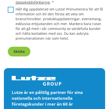
dataskyddsförklaring
.
*
Håll dig uppdaterad om Lutze! Prenumerera för att få
information och bli den första att veta om
branschinsikter, produktuppdateringar, evenemang,
exklusiva erbjudanden och mer. Markera bara rutan
för att gå med i vår community av värdefulla kunder
och hålla kontakten med oss. Du kan avbryta
prenumerationen när som helst.
Skicka
Lutze är en pålitlig partner för sina
nationella och internationella
företagskunder i mer än 60 år