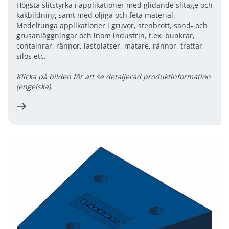
Högsta slitstyrka i applikationer med glidande slitage och
kakbildning samt med oljiga och feta material.
Medeltunga applikationer i gruvor, stenbrott, sand- och
grusanläggningar och inom industrin, t.ex. bunkrar,
containrar, rännor, lastplatser, matare, rännor, trattar,
silos etc.
Klicka på bilden för att se detaljerad produktinformation
(engelska).