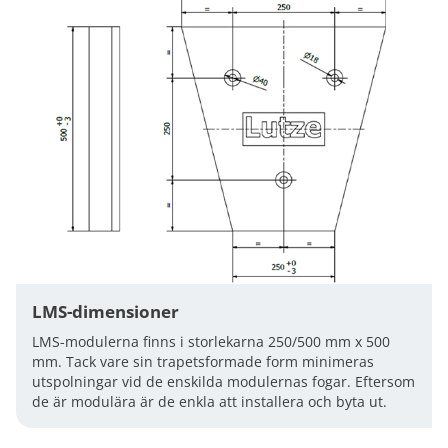
LMS-dimensioner
LMS-modulerna finns i storlekarna 250/500 mm x 500
mm. Tack vare sin trapetsformade form minimeras
utspolningar vid de enskilda modulernas fogar. Eftersom
de är modulära är de enkla att installera och byta ut.