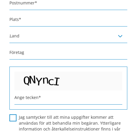
Postnummer
*
Plats
*
Land
Företag
Ange tecken
*
Jag samtycker till att mina uppgifter kommer att
användas för att behandla min begäran. Ytterligare
information och återkallelseinstruktioner finns i vår