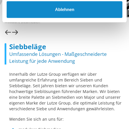
Ablehnen
Modulare Siebmedien
Siebbeläge
Umfassende Lösungen - Maßgeschneiderte
Leistung für jede Anwendung
Innerhalb der Lutze Group verfügen wir über
umfangreiche Erfahrung im Bereich Sieben und
Siebbeläge. Seit Jahren bieten wir unseren Kunden
hochwertige Sieblösungen führender Marken. Wir bieten
eine breite Palette an Siebmedien von Major und unserer
eigenen Marke der Lutze Group, die optimale Leistung für
verschiedene Siebe und Anwendungen gewährleisten.
Wenden Sie sich an uns für: