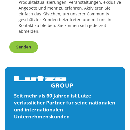
Produktaktualisierungen, Veranstaltungen, exklusive
Angebote und mehr zu erfahren. Aktivieren Sie
einfach das Kästchen, um unserer Community
geschätzter Kunden beizutreten und mit uns in
Kontakt zu bleiben. Sie können sich jederzeit
abmelden.
Senden
Seit mehr als 60 Jahren ist Lutze
verlässlicher Partner für seine nationalen
und internationalen
Unternehmenskunden