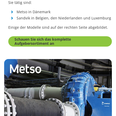
Sie tätig sind:
Metso in Dänemark
Sandvik in Belgien, den Niederlanden und Luxemburg
Einige der Modelle sind auf der rechten Seite abgebildet.
Schauen Sie sich das komplette
Aufgebersortiment an