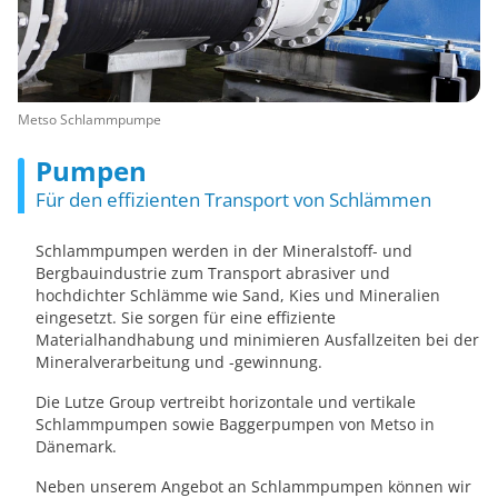
Metso Schlammpumpe
Pumpen
Für den effizienten Transport von Schlämmen
Schlammpumpen werden in der Mineralstoff- und
Bergbauindustrie zum Transport abrasiver und
hochdichter Schlämme wie Sand, Kies und Mineralien
eingesetzt. Sie sorgen für eine effiziente
Materialhandhabung und minimieren Ausfallzeiten bei der
Mineralverarbeitung und -gewinnung.
Die Lutze Group vertreibt horizontale und vertikale
Schlammpumpen sowie Baggerpumpen von Metso in
Dänemark.
Neben unserem Angebot an Schlammpumpen können wir