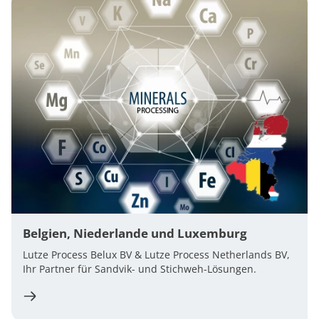
Belgien, Niederlande und Luxemburg
Lutze Process Belux BV & Lutze Process Netherlands BV,
Ihr Partner für Sandvik- und Stichweh-Lösungen.