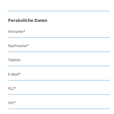
Persönliche Daten
Vorname
*
Nachname
*
Telefon
E-Mail
*
PLZ
*
Ort
*