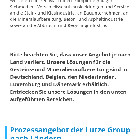
Wir liefern derzeit Maschinen, komplette Anlagen,
Siebmedien, Verschleißschutzauskleidungen und Service
an die Stein- und Kiesindustrie, an Bauunternehmen, an
die Mineralaufbereitung, Beton- und Asphaltindustrie
sowie an die Abbruch- und Recyclingindustrie.
Bitte beachten Sie, dass unser Angebot je nach
Land variiert. Unsere Lösungen für die
Gesteins- und Mineralienaufbereitung sind in
Deutschland, Belgien, den Niederlanden,
Luxemburg und Dänemark erhältlich.
Entdecken Sie unsere Lösungen in den unten
aufgeführten Bereichen.
Prozessangebot der Lutze Group
nach Ländern