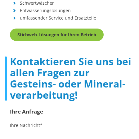
Schwertwäscher
Entwässerungslösungen
umfassender Service und Ersatzteile
Stichweh-Lösungen für Ihren Betrieb
Kontaktieren Sie uns bei
allen Fragen zur
Gesteins- oder Mineral­
verarbeitung!
Ihre Anfrage
Ihre Nachricht
*