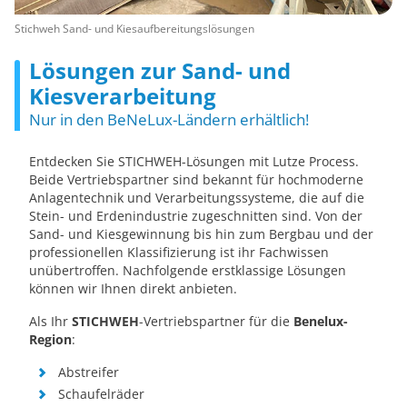
Stichweh Sand- und Kiesaufbereitungslösungen
Lösungen zur Sand- und
Kiesverarbeitung
Nur in den BeNeLux-Ländern erhältlich!
Entdecken Sie STICHWEH-Lösungen mit Lutze Process.
Beide Vertriebspartner sind bekannt für hochmoderne
Anlagentechnik und Verarbeitungssysteme, die auf die
Stein- und Erdenindustrie zugeschnitten sind. Von der
Sand- und Kiesgewinnung bis hin zum Bergbau und der
professionellen Klassifizierung ist ihr Fachwissen
unübertroffen. Nachfolgende erstklassige Lösungen
können wir Ihnen direkt anbieten.
Als Ihr
STICHWEH
-Vertriebspartner für die
Benelux-
Region
:
Abstreifer
Schaufelräder