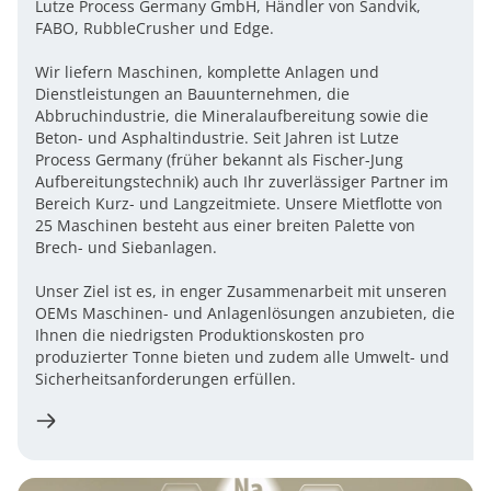
Lutze Process Germany GmbH, Händler von Sandvik,
FABO, RubbleCrusher und Edge.
Wir liefern Maschinen, komplette Anlagen und
Dienstleistungen an Bauunternehmen, die
Abbruchindustrie, die Mineralaufbereitung sowie die
Beton- und Asphaltindustrie. Seit Jahren ist Lutze
Process Germany (früher bekannt als Fischer-Jung
Aufbereitungstechnik) auch Ihr zuverlässiger Partner im
Bereich Kurz- und Langzeitmiete. Unsere Mietflotte von
25 Maschinen besteht aus einer breiten Palette von
Brech- und Siebanlagen.
​Unser Ziel ist es, in enger Zusammenarbeit mit unseren
OEMs Maschinen- und Anlagenlösungen anzubieten, die
Ihnen die niedrigsten Produktionskosten pro
produzierter Tonne bieten und zudem alle Umwelt- und
Sicherheitsanforderungen erfüllen.