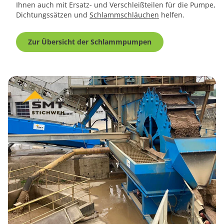
Ihnen auch mit Ersatz- und Verschleißteilen für die Pumpe,
Dichtungssätzen und
Schlammschläuchen
helfen.
Zur Übersicht der Schlammpumpen