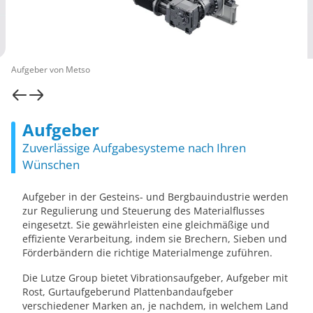
Aufgeber von Metso
Aufgeber
Zuverlässige Aufgabesysteme nach Ihren
Wünschen
Aufgeber in der Gesteins- und Bergbauindustrie werden
zur Regulierung und Steuerung des Materialflusses
eingesetzt. Sie gewährleisten eine gleichmäßige und
effiziente Verarbeitung, indem sie Brechern, Sieben und
Förderbändern die richtige Materialmenge zuführen.
Die Lutze Group bietet Vibrationsaufgeber, Aufgeber mit
Rost, Gurtaufgeberund Plattenbandaufgeber
verschiedener Marken an, je nachdem, in welchem ​​Land