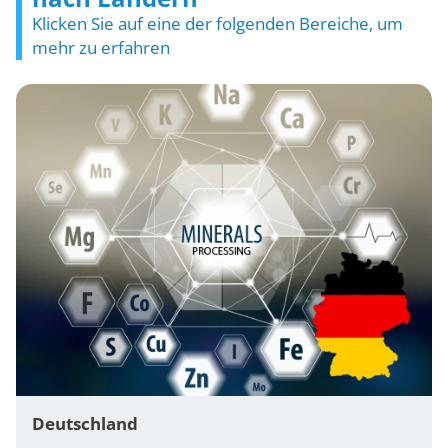
Klicken Sie auf eine der folgenden Bereiche, um
mehr zu erfahren
Deutschland