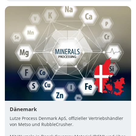
Dänemark
Lutze Process Denmark ApS, offizieller Vertriebshändler
von Metso und RubbleCrusher.