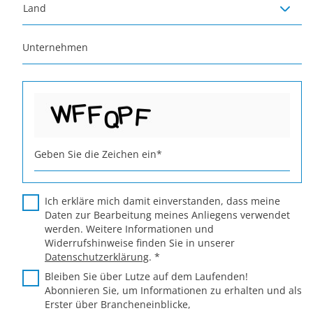
Land
Unternehmen
Geben Sie die Zeichen ein
*
Ich erkläre mich damit einverstanden, dass meine
Daten zur Bearbeitung meines Anliegens verwendet
werden. Weitere Informationen und
Widerrufshinweise finden Sie in unserer
Datenschutzerklärung
.
*
Bleiben Sie über Lutze auf dem Laufenden!
Abonnieren Sie, um Informationen zu erhalten und als
Erster über Brancheneinblicke,