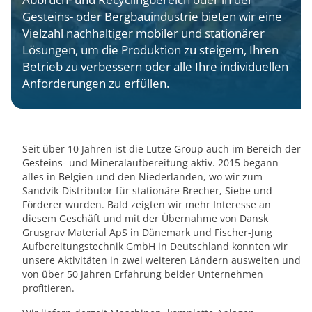
Gesteins- oder Bergbauindustrie bieten wir eine
Vielzahl nachhaltiger mobiler und stationärer
Lösungen, um die Produktion zu steigern, Ihren
Betrieb zu verbessern oder alle Ihre individuellen
Anforderungen zu erfüllen.
Seit über 10 Jahren ist die Lutze Group auch im Bereich der
Gesteins- und Mineralaufbereitung aktiv. 2015 begann
alles in Belgien und den Niederlanden, wo wir zum
Sandvik-Distributor für stationäre Brecher, Siebe und
Förderer wurden. Bald zeigten wir mehr Interesse an
diesem Geschäft und mit der Übernahme von Dansk
Grusgrav Material ApS in Dänemark und Fischer-Jung
Aufbereitungstechnik GmbH in Deutschland konnten wir
unsere Aktivitäten in zwei weiteren Ländern ausweiten und
von über 50 Jahren Erfahrung beider Unternehmen
profitieren.