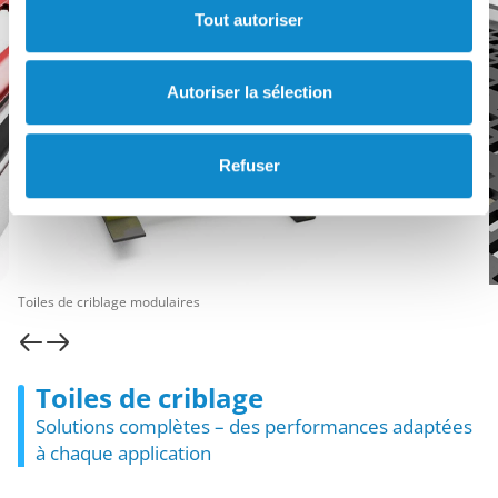
Tout autoriser
Autoriser la sélection
Refuser
Toiles de criblage modulaires
Toiles de criblage
Solutions complètes – des performances adaptées
à chaque application