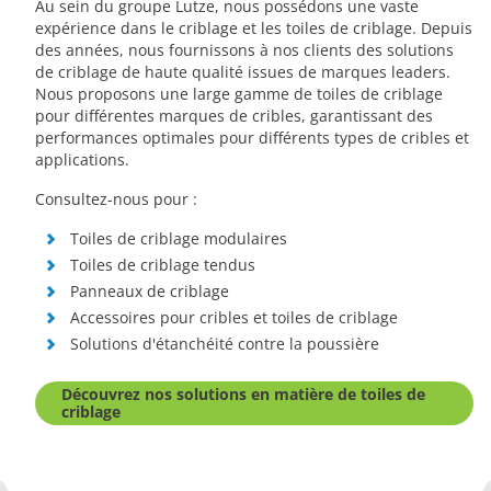
Au sein du groupe Lutze, nous possédons une vaste
expérience dans le criblage et les toiles de criblage. Depuis
des années, nous fournissons à nos clients des solutions
de criblage de haute qualité issues de marques leaders.
Nous proposons une large gamme de toiles de criblage
pour différentes marques de cribles, garantissant des
performances optimales pour différents types de cribles et
applications.
Consultez-nous pour :
Toiles de criblage modulaires
Toiles de criblage tendus
Panneaux de criblage
Accessoires pour cribles et toiles de criblage
Solutions d'étanchéité contre la poussière
Découvrez nos solutions en matière de toiles de
criblage