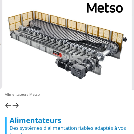
Alimentateurs Metso
Alimentateurs
Des systèmes d'alimentation fiables adaptés à vos