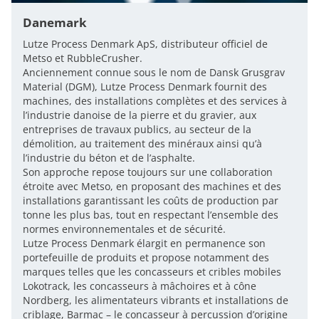
Danemark
Lutze Process Denmark ApS, distributeur officiel de
Metso et RubbleCrusher.
Anciennement connue sous le nom de Dansk Grusgrav
Material (DGM), Lutze Process Denmark fournit des
machines, des installations complètes et des services à
l’industrie danoise de la pierre et du gravier, aux
entreprises de travaux publics, au secteur de la
démolition, au traitement des minéraux ainsi qu’à
l’industrie du béton et de l’asphalte.
Son approche repose toujours sur une collaboration
étroite avec Metso, en proposant des machines et des
installations garantissant les coûts de production par
tonne les plus bas, tout en respectant l’ensemble des
normes environnementales et de sécurité.
Lutze Process Denmark élargit en permanence son
portefeuille de produits et propose notamment des
marques telles que les concasseurs et cribles mobiles
Lokotrack, les concasseurs à mâchoires et à cône
Nordberg, les alimentateurs vibrants et installations de
criblage, Barmac – le concasseur à percussion d’origine