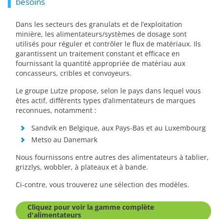
besoins
Dans les secteurs des granulats et de l’exploitation
minière, les alimentateurs/systèmes de dosage sont
utilisés pour réguler et contrôler le flux de matériaux. Ils
garantissent un traitement constant et efficace en
fournissant la quantité appropriée de matériau aux
concasseurs, cribles et convoyeurs.
Le groupe Lutze propose, selon le pays dans lequel vous
êtes actif, différents types d’alimentateurs de marques
reconnues, notamment :
Sandvik en Belgique, aux Pays-Bas et au Luxembourg
Metso au Danemark
Nous fournissons entre autres des alimentateurs à tablier,
grizzlys, wobbler, à plateaux et à bande.
Ci-contre, vous trouverez une sélection des modèles.
Cliquez pour voir la gamme complète
d'alimentateurs