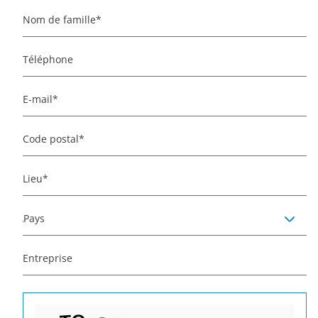
Nom de famille
*
Téléphone
E-mail
*
Code postal
*
Lieu
*
Pays
Entreprise