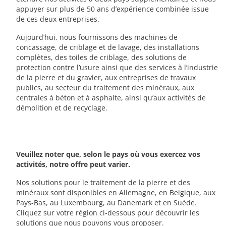
appuyer sur plus de 50 ans d’expérience combinée issue
de ces deux entreprises.
Aujourd’hui, nous fournissons des machines de
concassage, de criblage et de lavage, des installations
complètes, des toiles de criblage, des solutions de
protection contre l’usure ainsi que des services à l’industrie
de la pierre et du gravier, aux entreprises de travaux
publics, au secteur du traitement des minéraux, aux
centrales à béton et à asphalte, ainsi qu’aux activités de
démolition et de recyclage.
Veuillez noter que, selon le pays où vous exercez vos
activités, notre offre peut varier.
Nos solutions pour le traitement de la pierre et des
minéraux sont disponibles en Allemagne, en Belgique, aux
Pays-Bas, au Luxembourg, au Danemark et en Suède.
Cliquez sur votre région ci-dessous pour découvrir les
solutions que nous pouvons vous proposer.