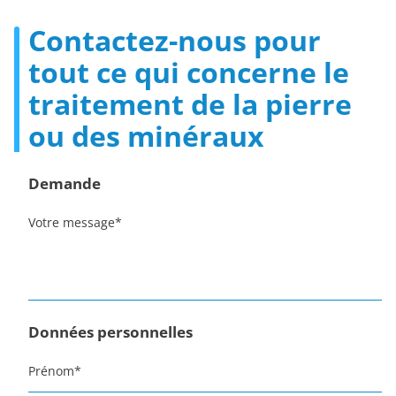
Contactez-nous pour
tout ce qui concerne le
traitement de la pierre
ou des minéraux
Demande
Votre message
*
Données personnelles
Prénom
*