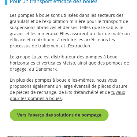
Pour un transport efficace des boues
Les pompes à boue sont utilisées dans les secteurs des
granulats et de l’exploitation minière pour le transport de
suspensions abrasives et denses, telles que le sable, le
gravier et les minéraux. Elles assurent un flux de matériau
efficace et contribuent à réduire les arrêts dans les
processus de traitement et d’extraction.
Le groupe Lutze est distributeur des pompes à boue
horizontales et verticales Metso, ainsi que des pompes de
dragage, au Danemark.
En plus des pompes à boue elles-mêmes, nous vous
proposons également un large éventail de pièces d’usure,
de pièces de rechange, de kits d’étanchéité et de
tuyaux
pour les pompes à boues
.
Vers l'aperçu des solutions de pompage