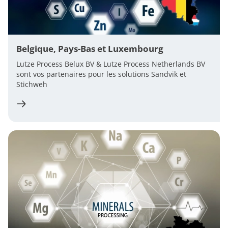
Belgique, Pays-Bas et Luxembourg
Lutze Process Belux BV & Lutze Process Netherlands BV
sont vos partenaires pour les solutions Sandvik et
Stichweh