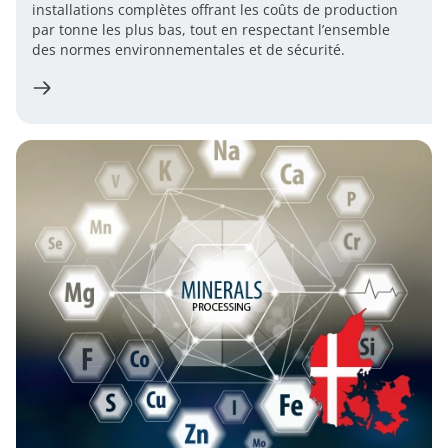
installations complètes offrant les coûts de production
par tonne les plus bas, tout en respectant l’ensemble
des normes environnementales et de sécurité.