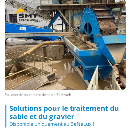
Solution de traitement de sable Stichweh
Solutions pour le traitement du
sable et du gravier
Disponible uniquement au BeNeLux !