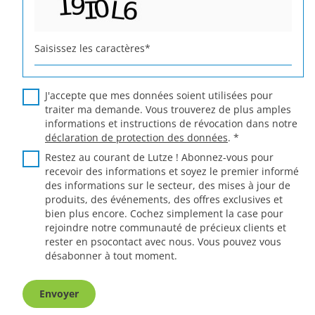
Saisissez les caractères
*
J'accepte que mes données soient utilisées pour
traiter ma demande. Vous trouverez de plus amples
informations et instructions de révocation dans notre
déclaration de protection des données
.
*
Restez au courant de Lutze ! Abonnez-vous pour
recevoir des informations et soyez le premier informé
des informations sur le secteur, des mises à jour de
produits, des événements, des offres exclusives et
bien plus encore. Cochez simplement la case pour
rejoindre notre communauté de précieux clients et
rester en psocontact avec nous. Vous pouvez vous
désabonner à tout moment.
Envoyer