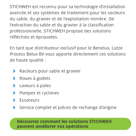
STICHWEH est reconnu pour sa technologie d’installation
avancée et ses systèmes de traitement pour les secteurs
du sable, du gravier et de l’exploitation minière. De
l’extraction du sable et du gravier à la classification
professionnelle, STICHWEH propose des solutions
réfléchies et éprouvées.
En tant que distributeur exclusif pour le Benelux, Lutze
Process Belux BV vous apporte directement ces solutions
de haute qualité :
Racleurs pour sable et gravier
Roues à godets
Laveurs à pales
Pompes et cyclones
Essoreurs
Service complet et pièces de rechange d’origine
Découvrez comment les solutions STICHWEH
peuvent améliorer vos opérations