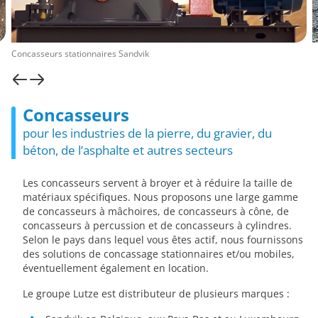
Concasseurs stationnaires Sandvik
Concasseurs
pour les industries de la pierre, du gravier, du
béton, de l’asphalte et autres secteurs
Les concasseurs servent à broyer et à réduire la taille de
matériaux spécifiques. Nous proposons une large gamme
de concasseurs à mâchoires, de concasseurs à cône, de
concasseurs à percussion et de concasseurs à cylindres.
Selon le pays dans lequel vous êtes actif, nous fournissons
des solutions de concassage stationnaires et/ou mobiles,
éventuellement également en location.
Le groupe Lutze est distributeur de plusieurs marques :