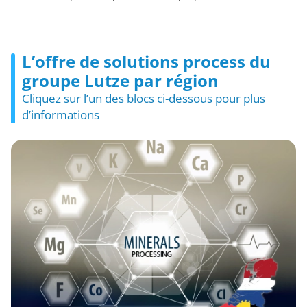
L’offre de solutions process du
groupe Lutze par région
Cliquez sur l’un des blocs ci-dessous pour plus
d’informations