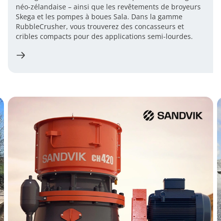
néo-zélandaise – ainsi que les revêtements de broyeurs
Skega et les pompes à boues Sala. Dans la gamme
RubbleCrusher, vous trouverez des concasseurs et
cribles compacts pour des applications semi-lourdes.