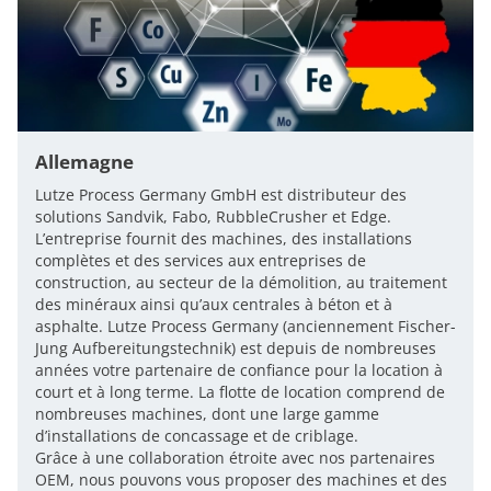
Allemagne
Lutze Process Germany GmbH est distributeur des
solutions Sandvik, Fabo, RubbleCrusher et Edge.
L’entreprise fournit des machines, des installations
complètes et des services aux entreprises de
construction, au secteur de la démolition, au traitement
des minéraux ainsi qu’aux centrales à béton et à
asphalte. Lutze Process Germany (anciennement Fischer-
Jung Aufbereitungstechnik) est depuis de nombreuses
années votre partenaire de confiance pour la location à
court et à long terme. La flotte de location comprend de
nombreuses machines, dont une large gamme
d’installations de concassage et de criblage.
Grâce à une collaboration étroite avec nos partenaires
OEM, nous pouvons vous proposer des machines et des