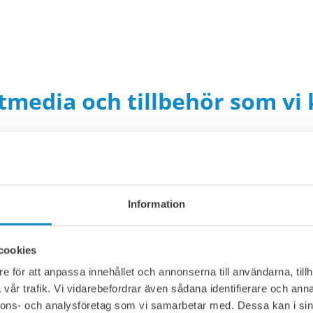
tmedia och tillbehör som vi 
Information
cookies
e för att anpassa innehållet och annonserna till användarna, tillh
vår trafik. Vi vidarebefordrar även sådana identifierare och anna
nnons- och analysföretag som vi samarbetar med. Dessa kan i sin