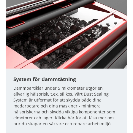
System för dammtätning
Dammpartiklar under 5 mikrometer utgör en
allvarlig hälsorisk, t.ex. silikos. Vårt Dust Sealing
System är utformat för att skydda både dina
medarbetare och dina maskiner - minimera
hälsoriskerna och skydda viktiga komponenter som
elmotorer och lager. Klicka här för att läsa mer om
hur du skapar en säkrare och renare arbetsmiljö.