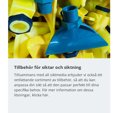
Tillbehör för siktar och siktning
Tillsammans med all siktmedia erbjuder vi också ett
omfattande sortiment av tillbehör, så att du kan
anpassa din sikt så att den passar perfekt till dina
specifika behov. För mer information om dessa
lösningar, klicka här.