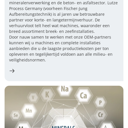
mineralenverwerking en de beton- en asfaltsector. Lutze
Process Germany (voorheen Fischer-Jung
Aufbereitungstechnik) is al jaren uw betrouwbare
partner voor korte- en langetermijnverhuur. De
verhuurvloot telt heel wat machines, waaronder een
breed assortiment breek- en zeefinstallaties.
Door nauw samen te werken met onze OEM-partners
kunnen wij u machines en complete installaties
aanbieden die u de laagste productiekosten per ton
opleveren en tegelijkertijd voldoen aan alle milieu- en
veiligheidsnormen.