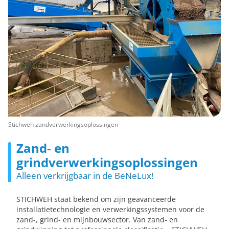
Stichweh zandverwerkingsoplossingen
Zand- en
grindverwerkingsoplossingen
Alleen verkrijgbaar in de BeNeLux!
STICHWEH staat bekend om zijn geavanceerde
installatietechnologie en verwerkingssystemen voor de
zand-, grind- en mijnbouwsector. Van zand- en