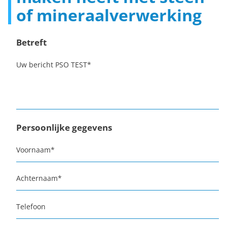
of mineraalverwerking
Betreft
Uw bericht PSO TEST
*
Persoonlijke gegevens
Voornaam
*
Achternaam
*
Telefoon