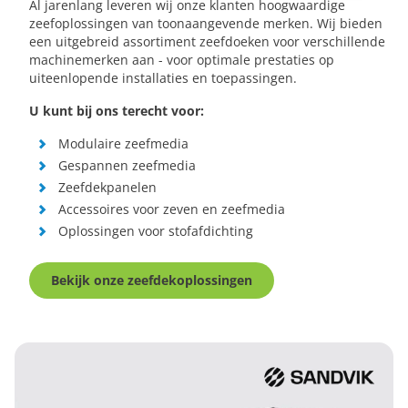
Al jarenlang leveren wij onze klanten hoogwaardige
zeefoplossingen van toonaangevende merken. Wij bieden
een uitgebreid assortiment zeefdoeken voor verschillende
machinemerken aan - voor optimale prestaties op
uiteenlopende installaties en toepassingen.
U kunt bij ons terecht voor:
Modulaire zeefmedia
Gespannen zeefmedia
Zeefdekpanelen
Accessoires voor zeven en zeefmedia
Oplossingen voor stofafdichting
Bekijk onze zeefdekoplossingen