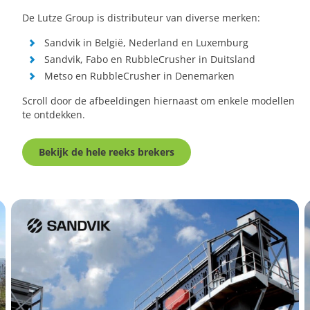
De Lutze Group is distributeur van diverse merken:
Sandvik in België, Nederland en Luxemburg
Sandvik, Fabo en RubbleCrusher in Duitsland
Metso en RubbleCrusher in Denemarken
Scroll door de afbeeldingen hiernaast om enkele modellen
te ontdekken.
Bekijk de hele reeks brekers