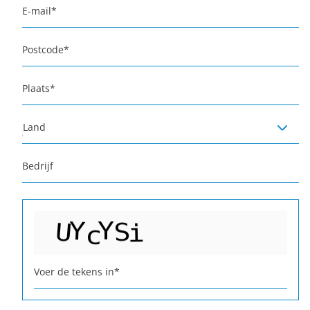
E-mail
*
Postcode
*
Plaats
*
Land
Bedrijf
Voer de tekens in
*