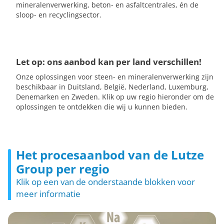
mineralenverwerking, beton- en asfaltcentrales, én de
sloop- en recyclingsector.
Let op: ons aanbod kan per land verschillen!
Onze oplossingen voor steen- en mineralenverwerking zijn
beschikbaar in Duitsland, België, Nederland, Luxemburg,
Denemarken en Zweden. Klik op uw regio hieronder om de
oplossingen te ontdekken die wij u kunnen bieden.
Het procesaanbod van de Lutze
Group per regio
Klik op een van de onderstaande blokken voor
meer informatie