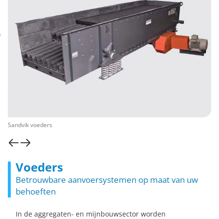
Sandvik voeders
Voeders
Betrouwbare aanvoersystemen op maat van uw
behoeften
In de aggregaten- en mijnbouwsector worden