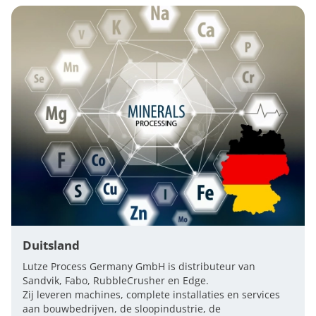
Duitsland
Lutze Process Germany GmbH is distributeur van
Sandvik, Fabo, RubbleCrusher en Edge.
Zij leveren machines, complete installaties en services
aan bouwbedrijven, de sloopindustrie, de