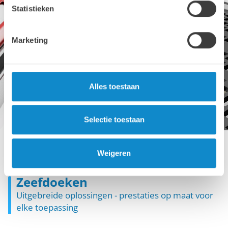
Statistieken
Marketing
Alles toestaan
Selectie toestaan
Modulaire zeefdoeken
Weigeren
Zeefdoeken
Uitgebreide oplossingen - prestaties op maat voor
elke toepassing