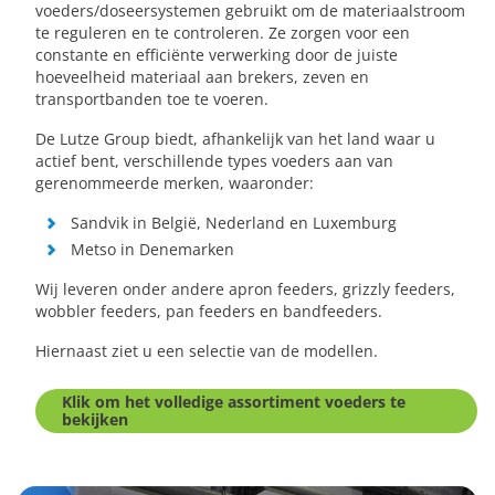
voeders/doseersystemen gebruikt om de materiaalstroom
te reguleren en te controleren. Ze zorgen voor een
constante en efficiënte verwerking door de juiste
hoeveelheid materiaal aan brekers, zeven en
transportbanden toe te voeren.
De Lutze Group biedt, afhankelijk van het land waar u
actief bent, verschillende types voeders aan van
gerenommeerde merken, waaronder:
Sandvik in België, Nederland en Luxemburg
Metso in Denemarken
Wij leveren onder andere apron feeders, grizzly feeders,
wobbler feeders, pan feeders en bandfeeders.
Hiernaast ziet u een selectie van de modellen.
Klik om het volledige assortiment voeders te
bekijken