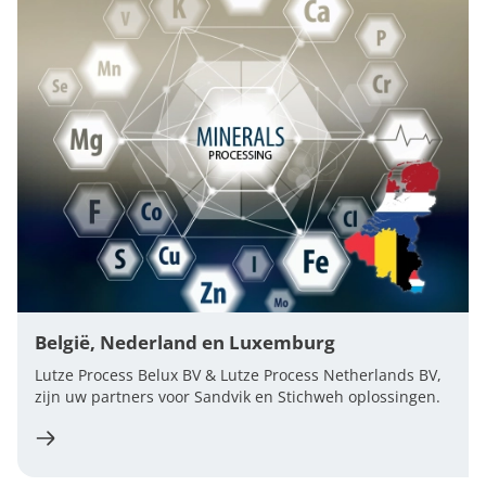
België, Nederland en Luxemburg
Lutze Process Belux BV & Lutze Process Netherlands BV,
zijn uw partners voor Sandvik en Stichweh oplossingen.