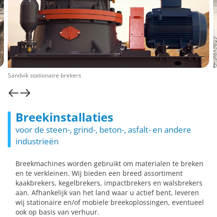
Sandvik stationaire brekers
Breekinstallaties
voor de steen-, grind-, beton-, asfalt- en andere
industrieën
Breekmachines worden gebruikt om materialen te breken
en te verkleinen. Wij bieden een breed assortiment
kaakbrekers, kegelbrekers, impactbrekers en walsbrekers
aan. Afhankelijk van het land waar u actief bent, leveren
wij stationaire en/of mobiele breekoplossingen, eventueel
ook op basis van verhuur.