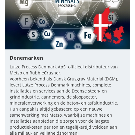
Denemarken
Lutze Process Denmark ApS, officieel distributeur van
Metso en RubbleCrusher.
Voorheen bekend als Dansk Grusgrav Material (DGM),
levert Lutze Process Denmark machines, complete
installaties en services aan de Deense steen- en
grindindustrie, aannemers, de sloopsector,
mineralenverwerking en de beton- en asfaltindustrie.
Hun aanpak is altijd gebaseerd op een nauwe
samenwerking met Metso, waarbij ze machines en
installaties aanbieden die zorgen voor de laagste
productiekosten per ton en tegelijkertijd voldoen aan
alle milieu- en veiligheidsnormen.