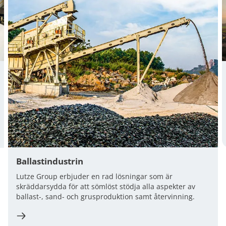
Ballastindustrin
Lutze Group erbjuder en rad lösningar som är
skräddarsydda för att sömlöst stödja alla aspekter av
ballast-, sand- och grusproduktion samt återvinning.