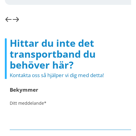
Hittar du inte det
transportband du
behöver här?
Kontakta oss så hjälper vi dig med detta!
Bekymmer
Ditt meddelande
*