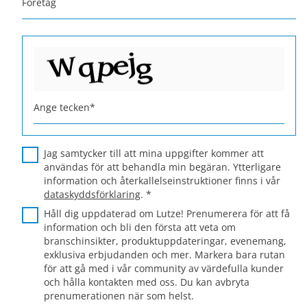
Företag
Ange tecken
*
Jag samtycker till att mina uppgifter kommer att
användas för att behandla min begäran. Ytterligare
information och återkallelseinstruktioner finns i vår
dataskyddsförklaring
.
*
Håll dig uppdaterad om Lutze! Prenumerera för att få
information och bli den första att veta om
branschinsikter, produktuppdateringar, evenemang,
exklusiva erbjudanden och mer. Markera bara rutan
för att gå med i vår community av värdefulla kunder
och hålla kontakten med oss. Du kan avbryta
prenumerationen när som helst.