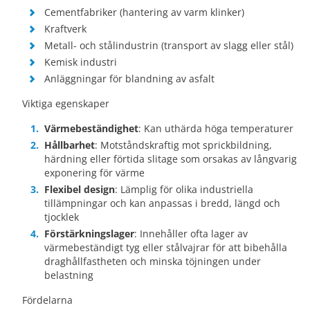
Cementfabriker (hantering av varm klinker)
Kraftverk
Metall- och stålindustrin (transport av slagg eller stål)
Kemisk industri
Anläggningar för blandning av asfalt
Viktiga egenskaper
Värmebeständighet
: Kan uthärda höga temperaturer
Hållbarhet
: Motståndskraftig mot sprickbildning,
härdning eller förtida slitage som orsakas av långvarig
exponering för värme
Flexibel design
: Lämplig för olika industriella
tillämpningar och kan anpassas i bredd, längd och
tjocklek
Förstärkningslager
: Innehåller ofta lager av
värmebeständigt tyg eller stålvajrar för att bibehålla
draghållfastheten och minska töjningen under
belastning
Fördelarna