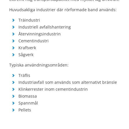
Huvudsakliga industrier där rörformade band används:
Träindustri
Industriell avfallshantering
Återvinningsindustrin
Cementindustri
Kraftverk
Sågverk
Typiska användningsområden:
Träflis
Industriavfall som används som alternativt bränsle
Klinkerrester inom cementindustrin
Biomassa
Spannmål
Pellets