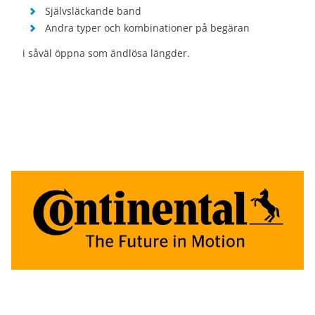
Självsläckande band
Andra typer och kombinationer på begäran
i såväl öppna som ändlösa längder.