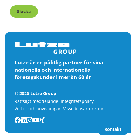
Skicka
Lutze är en pålitlig partner för sina
nationella och internationella
företagskunder i mer än 60 år
© 2026 Lutze Group
Rättsligt meddelande
Integritetspolicy
Villkor och anvisningar
Visselblåsarfunktion
Kontakt