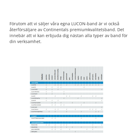
Förutom att vi säljer våra egna LUCON-band är vi också
återförsäljare av Continentals premiumkvalitetsband. Det
innebär att vi kan erbjuda dig nästan alla typer av band för
din verksamhet.