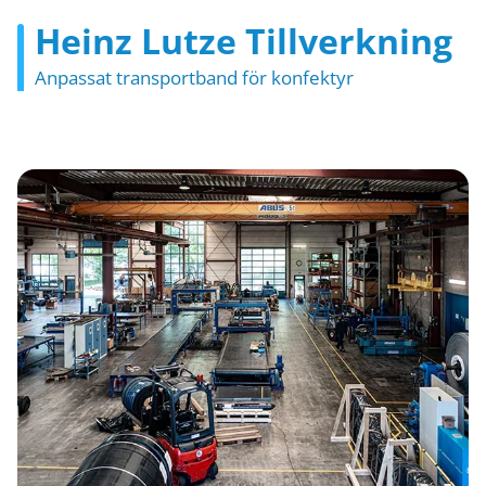
Heinz Lutze Tillverkning
Anpassat transportband för konfektyr