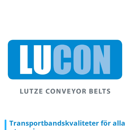
Transportbandskvaliteter för alla