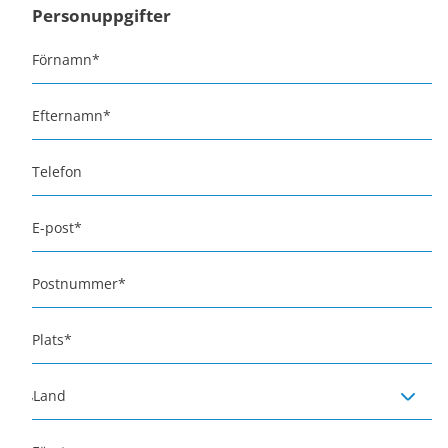
Personuppgifter
Förnamn
*
Efternamn
*
Telefon
E-post
*
Postnummer
*
Plats
*
Land