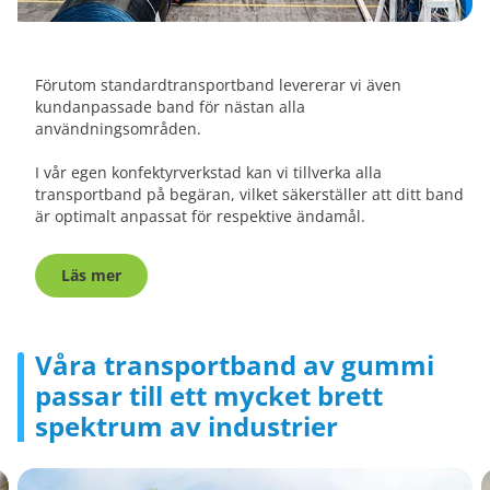
Förutom standardtransportband levererar vi även
kundanpassade band för nästan alla
användningsområden.
I vår egen konfektyrverkstad kan vi tillverka alla
transportband på begäran, vilket säkerställer att ditt band
är optimalt anpassat för respektive ändamål.
Läs mer
Våra transportband av gummi
passar till ett mycket brett
spektrum av industrier