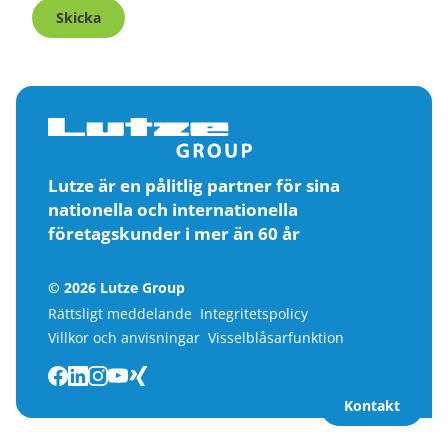
Skicka
Lutze är en pålitlig partner för sina
nationella och internationella
företagskunder i mer än 60 år
© 2026 Lutze Group
Rättsligt meddelande
Integritetspolicy
Villkor och anvisningar
Visselblåsarfunktion
Kontakt