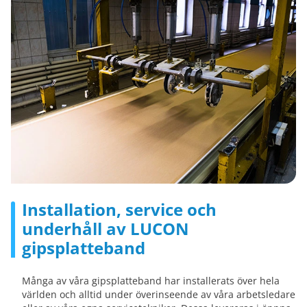
Installation, service och
underhåll av LUCON
gipsplatteband
Många av våra gipsplatteband har installerats över hela
världen och alltid under överinseende av våra arbetsledare