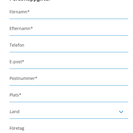
Förnamn
*
Efternamn
*
Telefon
E-post
*
Postnummer
*
Plats
*
Land
Företag