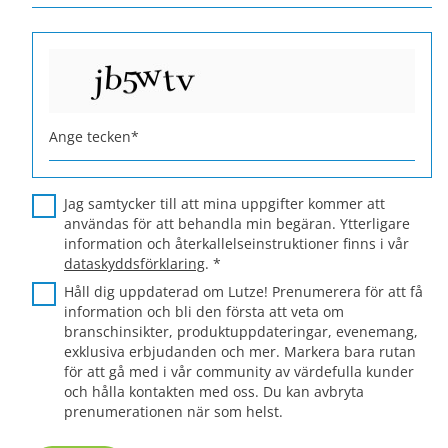
Ange tecken
*
Jag samtycker till att mina uppgifter kommer att
användas för att behandla min begäran. Ytterligare
information och återkallelseinstruktioner finns i vår
dataskyddsförklaring
.
*
Håll dig uppdaterad om Lutze! Prenumerera för att få
information och bli den första att veta om
branschinsikter, produktuppdateringar, evenemang,
exklusiva erbjudanden och mer. Markera bara rutan
för att gå med i vår community av värdefulla kunder
och hålla kontakten med oss. Du kan avbryta
prenumerationen när som helst.