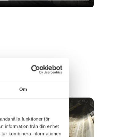
Om
andahålla funktioner för
n information från din enhet
 tur kombinera informationen