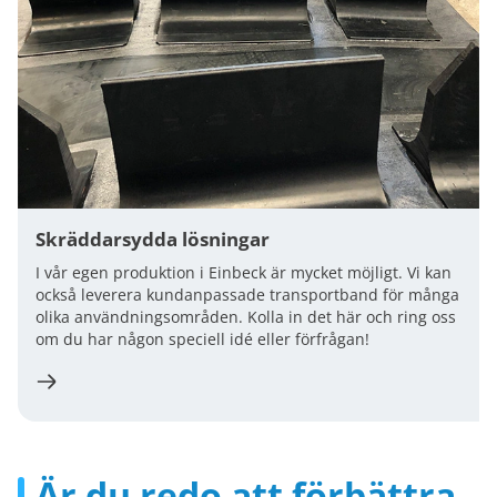
Skräddarsydda lösningar
I vår egen produktion i Einbeck är mycket möjligt. Vi kan
också leverera kundanpassade transportband för många
olika användningsområden. Kolla in det här och ring oss
om du har någon speciell idé eller förfrågan!
Är du redo att förbättra