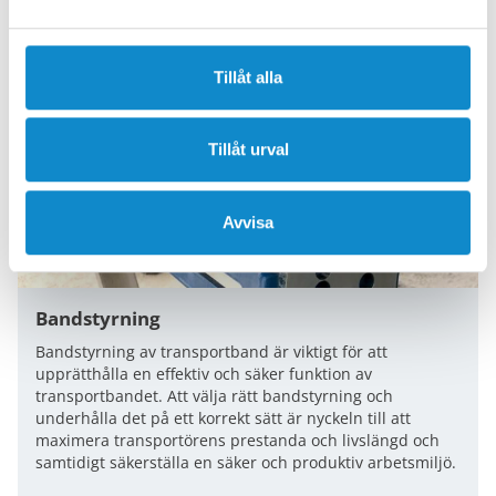
Tillåt alla
Tillåt urval
Avvisa
Bandstyrning
Bandstyrning av transportband är viktigt för att
upprätthålla en effektiv och säker funktion av
transportbandet. Att välja rätt bandstyrning och
underhålla det på ett korrekt sätt är nyckeln till att
maximera transportörens prestanda och livslängd och
samtidigt säkerställa en säker och produktiv arbetsmiljö.