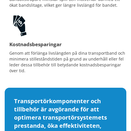
ökat bandslitage, vilket ger längre livslängd för bandet.
Kostnadsbesparingar
Genom att förlänga livslängden på dina transportband och
minimera stilleståndstiden på grund av underhåll eller fel
leder dessa tillbehör till betydande kostnadsbesparingar
över tid.
Transportörkomponenter och
tillbehör är avgörande för att
optimera transportörsystemets
prestanda, öka effektiviteten,