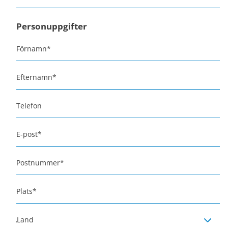
Personuppgifter
Förnamn
*
Efternamn
*
Telefon
E-post
*
Postnummer
*
Plats
*
Land