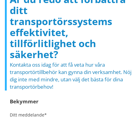
ditt
transportörssystems
effektivitet,
tillförlitlighet och
säkerhet?
Kontakta oss idag för att få veta hur våra
transportörtillbehör kan gynna din verksamhet. Nöj
dig inte med mindre, utan välj det bästa för dina
transportörbehov!
Bekymmer
Ditt meddelande
*