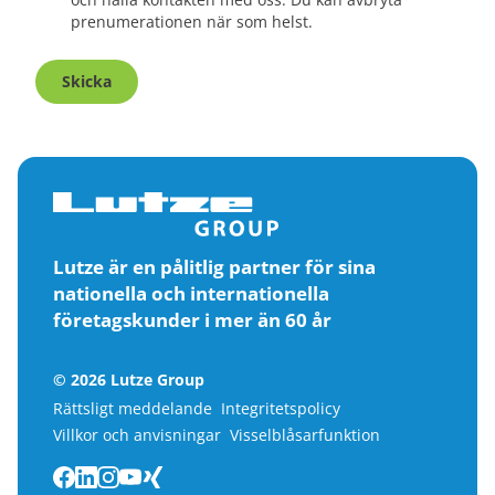
prenumerationen när som helst.
Skicka
Lutze är en pålitlig partner för sina
nationella och internationella
företagskunder i mer än 60 år
© 2026 Lutze Group
Rättsligt meddelande
Integritetspolicy
Villkor och anvisningar
Visselblåsarfunktion