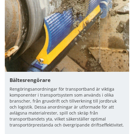
Bältesrengörare
Rengöringsanordningar för transportband är viktiga
komponenter i transportsystem som används i olika
branscher, från gruvdrift och tillverkning till jordbruk
och logistik. Dessa anordningar är utformade för att
avlägsna materialrester, spill och skräp från
transportbandets yta, vilket säkerställer optimal
transportörprestanda och övergripande driftseffektivitet.