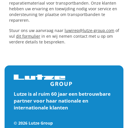
reparatiemateriaal voor transportbanden. Onze klanten
hebben uw ervaring en toewijding nodig voor service en
ondersteuning ter plaatse om transportbanden te
repareren.
Stuur ons uw aanvraag naar
luwirep@lutze-group.com
of
vul
dit formulier
in en wij nemen contact met u op om
verdere details te bespreken.
Lutze is al ruim 60 jaar een betrouwbare
partner voor haar nationale en
internationale klanten
© 2026 Lutze Group