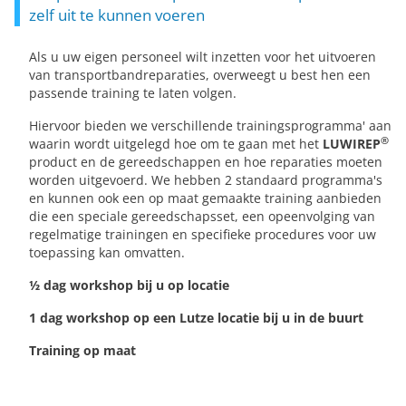
zelf uit te kunnen voeren
Als u uw eigen personeel wilt inzetten voor het uitvoeren
van transportbandreparaties, overweegt u best hen een
passende training te laten volgen.
Hiervoor bieden we verschillende trainingsprogramma' aan
®
waarin wordt uitgelegd hoe om te gaan met het
LUWIREP
product en de gereedschappen en hoe reparaties moeten
worden uitgevoerd. We hebben 2 standaard programma's
en kunnen ook een op maat gemaakte training aanbieden
die een speciale gereedschapsset, een opeenvolging van
regelmatige trainingen en specifieke procedures voor uw
toepassing kan omvatten.
½ dag workshop bij u op locatie
1 dag workshop op een Lutze locatie bij u in de buurt
Training op maat