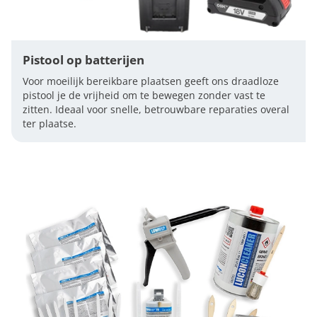
Pistool op batterijen
Voor moeilijk bereikbare plaatsen geeft ons draadloze
pistool je de vrijheid om te bewegen zonder vast te
zitten. Ideaal voor snelle, betrouwbare reparaties overal
ter plaatse.