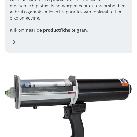
mechanisch pistool is ontworpen voor duurzaamheid en
gebruiksgemak en levert reparaties van topkwaliteit in
elke omgeving.
Klik om naar de
productfiche
te gaan.