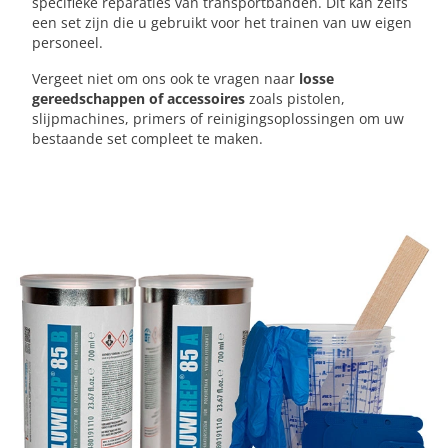
specifieke reparaties van transportbanden. Dit kan zelfs
een set zijn die u gebruikt voor het trainen van uw eigen
personeel.
Vergeet niet om ons ook te vragen naar
losse
gereedschappen of accessoires
zoals pistolen,
slijpmachines, primers of reinigingsoplossingen om uw
bestaande set compleet te maken.