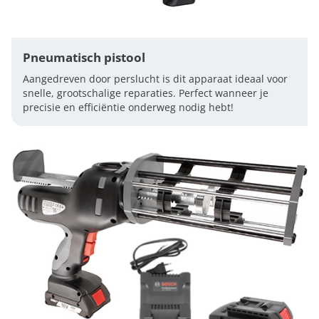
Pneumatisch pistool
Aangedreven door perslucht is dit apparaat ideaal voor
snelle, grootschalige reparaties. Perfect wanneer je
precisie en efficiëntie onderweg nodig hebt!