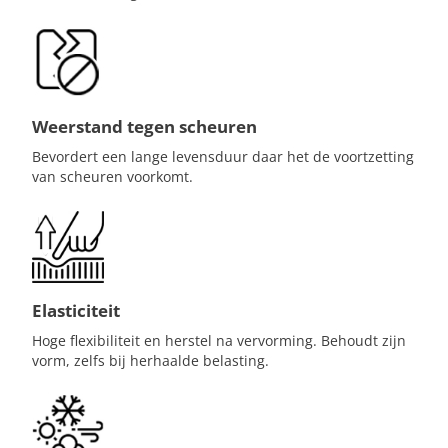
Weerstand tegen scheuren
Bevordert een lange levensduur daar het de voortzetting
van scheuren voorkomt.
Elasticiteit
Hoge flexibiliteit en herstel na vervorming. Behoudt zijn
vorm, zelfs bij herhaalde belasting.