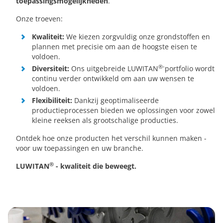
toepassingsmogelijkheden
.
Onze troeven:
Kwaliteit:
We kiezen zorgvuldig onze grondstoffen en
plannen met precisie om aan de hoogste eisen te
voldoen.
®-
Diversiteit:
Ons uitgebreide LUWITAN
portfolio wordt
continu verder ontwikkeld om aan uw wensen te
voldoen.
Flexibiliteit:
Dankzij geoptimaliseerde
productieprocessen bieden we oplossingen voor zowel
kleine reeksen als grootschalige producties.
Ontdek hoe onze producten het verschil kunnen maken -
voor uw toepassingen en uw branche.
®
LUWITAN
- kwaliteit die beweegt.