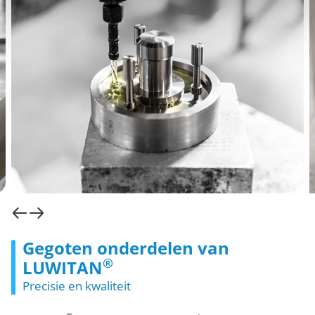
Gegoten onderdelen van
®
LUWITAN
Precisie en kwaliteit