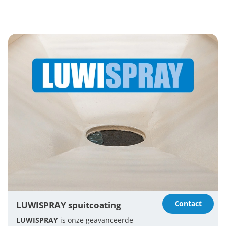
Contact
LUWISPRAY spuitcoating
LUWISPRAY
is onze geavanceerde