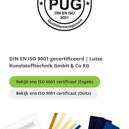
DIN EN ISO 9001 gecertificeerd | Lutze
Kunststofftechnik GmbH & Co KG
Bekijk ons ISO 9001 certificaat (Engels)
Bekijk ons ISO 9001 certificaat (Duits)