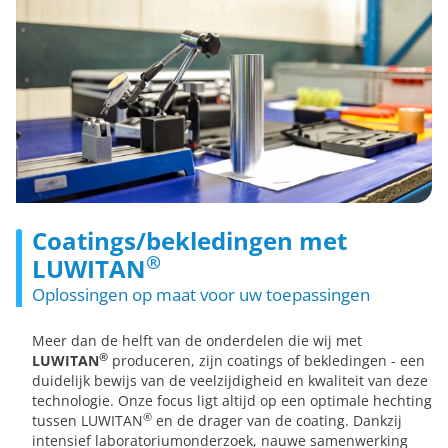
Coatings/bekledingen met
®
LUWITAN
Oplossingen op maat voor uw toepassingen
Meer dan de helft van de onderdelen die wij met
®
LUWITAN
produceren, zijn coatings of bekledingen - een
duidelijk bewijs van de veelzijdigheid en kwaliteit van deze
technologie. Onze focus ligt altijd op een optimale hechting
®
tussen LUWITAN
en de drager van de coating. Dankzij
intensief laboratoriumonderzoek, nauwe samenwerking