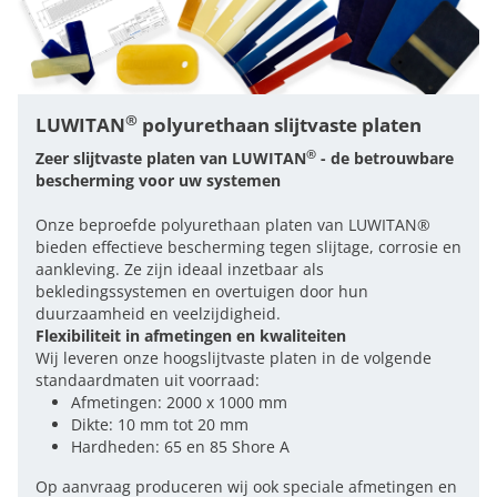
®
LUWITAN
polyurethaan slijtvaste platen
®
Zeer slijtvaste platen van LUWITAN
- de betrouwbare
bescherming voor uw systemen
Onze beproefde polyurethaan platen van LUWITAN®
bieden effectieve bescherming tegen slijtage, corrosie en
aankleving. Ze zijn ideaal inzetbaar als
bekledingssystemen en overtuigen door hun
duurzaamheid en veelzijdigheid.
Flexibiliteit in afmetingen en kwaliteiten
Wij leveren onze hoogslijtvaste platen in de volgende
standaardmaten uit voorraad:
Afmetingen: 2000 x 1000 mm
Dikte: 10 mm tot 20 mm
Hardheden: 65 en 85 Shore A
Op aanvraag produceren wij ook speciale afmetingen en