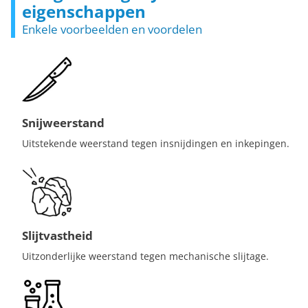
eigenschappen
Enkele voorbeelden en voordelen
Snijweerstand
Uitstekende weerstand tegen insnijdingen en inkepingen.
Slijtvastheid
Uitzonderlijke weerstand tegen mechanische slijtage.