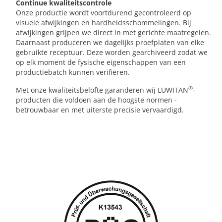
Continue kwaliteitscontrole
Onze productie wordt voortdurend gecontroleerd op
visuele afwijkingen en hardheidsschommelingen. Bij
afwijkingen grijpen we direct in met gerichte maatregelen.
Daarnaast produceren we dagelijks proefplaten van elke
gebruikte receptuur. Deze worden gearchiveerd zodat we
op elk moment de fysische eigenschappen van een
productiebatch kunnen verifiëren.
®
Met onze kwaliteitsbelofte garanderen wij LUWITAN
-
producten die voldoen aan de hoogste normen -
betrouwbaar en met uiterste precisie vervaardigd.