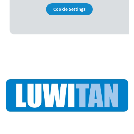
Cookie Settings