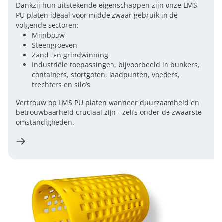
Dankzij hun uitstekende eigenschappen zijn onze LMS
PU platen ideaal voor middelzwaar gebruik in de
volgende sectoren:
Mijnbouw
Steengroeven
Zand- en grindwinning
Industriële toepassingen, bijvoorbeeld in bunkers,
containers, stortgoten, laadpunten, voeders,
trechters en silo’s
Vertrouw op LMS PU platen wanneer duurzaamheid en
betrouwbaarheid cruciaal zijn - zelfs onder de zwaarste
omstandigheden.