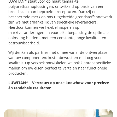
®
LUWITAN
staat voor op maat gemaakte
polyurethaanoplossingen, ontwikkeld op basis van een
breed scala aan beproefde recepturen. Dankzij ons
beschermde merk en ons uitgebreide grondstoffennetwerk
zijn we niet afhankelijk van specifieke leveranciers.
Hierdoor kunnen we flexibel inspelen op
marktveranderingen en voor elke toepassing de optimale
oplossing bieden - met een constante, hoge kwaliteit en
betrouwbaarheid.
Wij denken als partner met u mee vanaf de ontwerpfase
van uw componenten; kostenbewust en met oog voor
kwaliteit. Op verzoek ontwikkelen we ook klantenspecifieke
mallen om uw eisen perfect te vertalen naar functionele
producten.
®
LUWITAN
– Vertrouw op onze knowhow voor precieze
én rendabele resultaten.