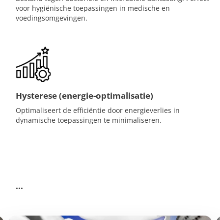
voor hygiënische toepassingen in medische en
voedingsomgevingen.
Hysterese (energie-optimalisatie)
Optimaliseert de efficiëntie door energieverlies in
dynamische toepassingen te minimaliseren.
...