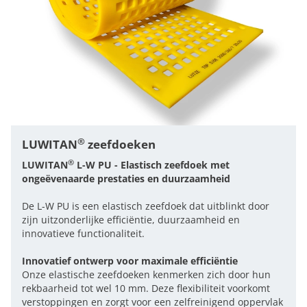
®
LUWITAN
zeefdoeken
®
LUWITAN
L-W PU - Elastisch zeefdoek met
ongeëvenaarde prestaties en duurzaamheid
De L-W PU is een elastisch zeefdoek dat uitblinkt door
zijn uitzonderlijke efficiëntie, duurzaamheid en
innovatieve functionaliteit.
Innovatief ontwerp voor maximale efficiëntie
Onze elastische zeefdoeken kenmerken zich door hun
rekbaarheid tot wel 10 mm. Deze flexibiliteit voorkomt
verstoppingen en zorgt voor een zelfreinigend oppervlak