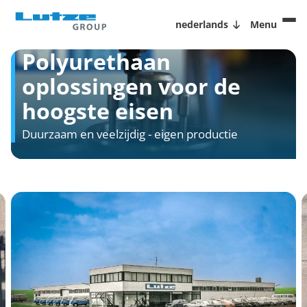
nederlands
Menu
Polyurethaan
oplossingen voor de
hoogste eisen
Duurzaam en veelzijdig - eigen productie