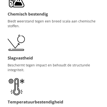
Chemisch bestendig
Biedt weerstand tegen een breed scala aan chemische
stoffen.
Slagvastheid
Beschermt tegen impact en behoudt de structurele
integriteit.
Temperatuurbestendigheid