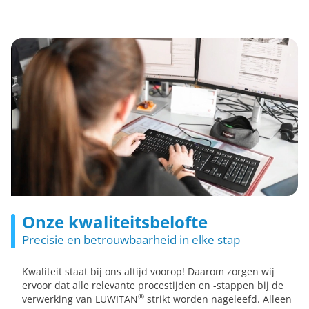
Onze kwaliteitsbelofte
Precisie en betrouwbaarheid in elke stap
Kwaliteit staat bij ons altijd voorop! Daarom zorgen wij
ervoor dat alle relevante procestijden en -stappen bij de
®
verwerking van LUWITAN
strikt worden nageleefd. Alleen