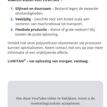
Slijtvast en duurzaam
– Bestand tegen de zwaarste
omstandigheden.
Veelzijdig
– Geschikt voor een breed scala aan
sectoren, van machinebouw tot transport.
Flexibele productie
– Kleine of grote reeksen? Wij
bieden de juiste oplossing.
Ontdek hoe onze polyurethaan elastomeren uw processen
kunnen optimaliseren. Neem contact met ons op voor meer
informatie of een vrijblijvende offerte.
®
LUWITAN
– uw oplossing van morgen, vandaag.
Om deze YouTube-video te bekijken, moet u de
marketingcookies accepteren.