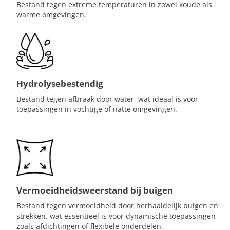
Bestand tegen extreme temperaturen in zowel koude als
warme omgevingen.
Hydrolysebestendig
Bestand tegen afbraak door water, wat ideaal is voor
toepassingen in vochtige of natte omgevingen.
Vermoeidheidsweerstand bij buigen
Bestand tegen vermoeidheid door herhaaldelijk buigen en
strekken, wat essentieel is voor dynamische toepassingen
zoals afdichtingen of flexibele onderdelen.