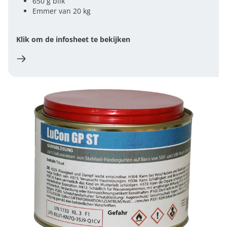
650 g blik
Emmer van 20 kg
Klik om de infosheet te bekijken