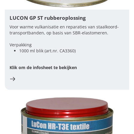
LUCON GP ST rubberoplossing
Voor warme vulkanisatie en reparaties van staalkoord-
transportbanden, op basis van SBR-elastomeren.
Verpakking
1000 ml blik (art.nr. CA3360)
Klik om de infosheet te bekijken