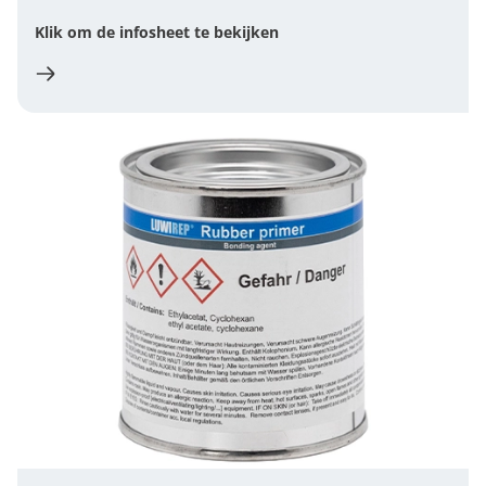
Klik om de infosheet te bekijken