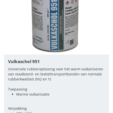
Vulkaschol 951
Universele rubberoplossing voor het warm vulkaniseren
van staalkoord- en textieltransportbanden van normale
rubberkwaliteit (NQ en Y)
Toepassing
Warme vulkanisatie
Verpakking