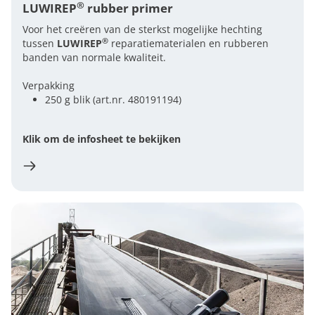
®
LUWIREP
rubber primer
Voor het creëren van de sterkst mogelijke hechting
®
tussen
LUWIREP
reparatiematerialen en rubberen
banden van normale kwaliteit.
Verpakking
250 g blik (art.nr. 480191194)
Klik om de infosheet te bekijken