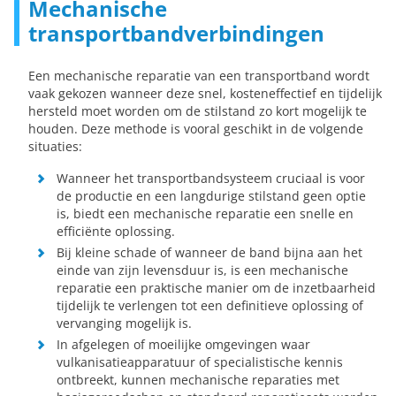
Mechanische
transportbandverbindingen
Een mechanische reparatie van een transportband wordt
vaak gekozen wanneer deze snel, kosteneffectief en tijdelijk
hersteld moet worden om de stilstand zo kort mogelijk te
houden. Deze methode is vooral geschikt in de volgende
situaties:
Wanneer het transportbandsysteem cruciaal is voor
de productie en een langdurige stilstand geen optie
is, biedt een mechanische reparatie een snelle en
efficiënte oplossing.
Bij kleine schade of wanneer de band bijna aan het
einde van zijn levensduur is, is een mechanische
reparatie een praktische manier om de inzetbaarheid
tijdelijk te verlengen tot een definitieve oplossing of
vervanging mogelijk is.
In afgelegen of moeilijke omgevingen waar
vulkanisatieapparatuur of specialistische kennis
ontbreekt, kunnen mechanische reparaties met