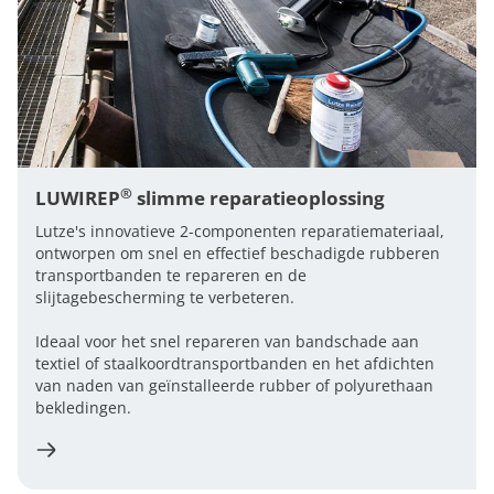
®
LUWIREP
slimme reparatieoplossing
Lutze's innovatieve 2-componenten reparatiemateriaal,
ontworpen om snel en effectief beschadigde rubberen
transportbanden te repareren en de
slijtagebescherming te verbeteren.
Ideaal voor het snel repareren van bandschade aan
textiel of staalkoordtransportbanden en het afdichten
van naden van geïnstalleerde rubber of polyurethaan
bekledingen.