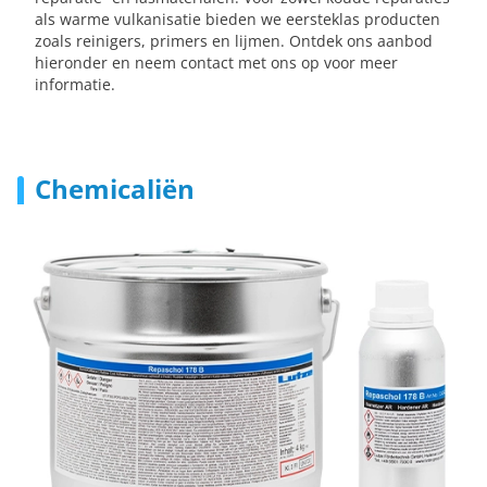
als warme vulkanisatie bieden we eersteklas producten
zoals reinigers, primers en lijmen. Ontdek ons aanbod
hieronder en neem contact met ons op voor meer
informatie.
Chemicaliën