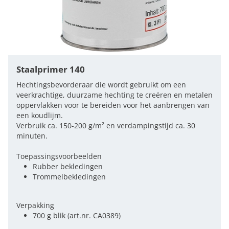
Staalprimer 140
Hechtingsbevorderaar die wordt gebruikt om een
veerkrachtige, duurzame hechting te creëren en metalen
oppervlakken voor te bereiden voor het aanbrengen van
een koudlijm.
Verbruik ca. 150-200 g/m² en verdampingstijd ca. 30
minuten.
Toepassingsvoorbeelden
Rubber bekledingen
Trommelbekledingen
Verpakking
700 g blik (art.nr. CA0389)