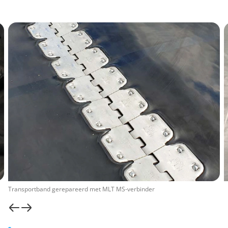
Transportband gerepareerd met MLT MS-verbinder