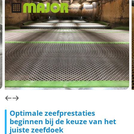
Optimale zeefprestaties
beginnen bij de keuze van het
juiste zeefdoek