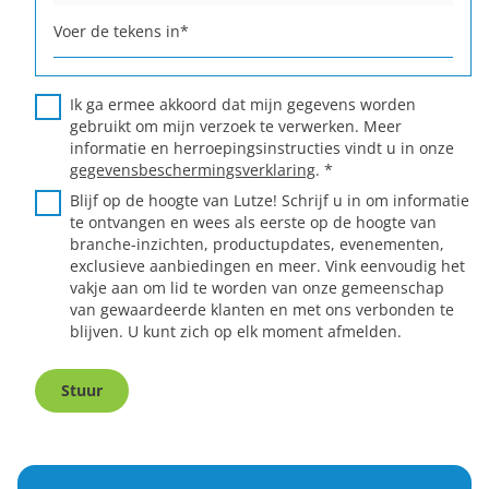
Voer de tekens in
*
Ik ga ermee akkoord dat mijn gegevens worden
gebruikt om mijn verzoek te verwerken. Meer
informatie en herroepingsinstructies vindt u in onze
gegevensbeschermingsverklaring
.
*
Blijf op de hoogte van Lutze! Schrijf u in om informatie
te ontvangen en wees als eerste op de hoogte van
branche-inzichten, productupdates, evenementen,
exclusieve aanbiedingen en meer. Vink eenvoudig het
vakje aan om lid te worden van onze gemeenschap
van gewaardeerde klanten en met ons verbonden te
blijven. U kunt zich op elk moment afmelden.
Stuur