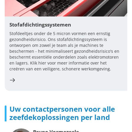
Stofafdichtingssystemen
Stofdeeltjes onder de 5 micron vormen een ernstig
gezondheidsrisico. Ons stofafdichtingssysteem is
ontworpen om zowel je team als je machines te
beschermen - het minimaliseert gezondheidsrisico's en
beschermt essentiële onderdelen zoals elektromotoren
en lagers. Klik hier voor meer informatie over het
creëren van een veiligere, schonere werkomgeving.
Uw contactpersonen voor alle
zeefdekoplossingen per land
Bruno Vormezeele