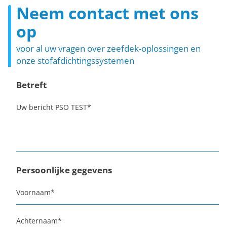
Neem contact met ons
op
voor al uw vragen over zeefdek-oplossingen en
onze stofafdichtingssystemen
Betreft
Uw bericht PSO TEST
*
Persoonlijke gegevens
Voornaam
*
Achternaam
*