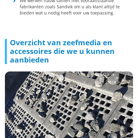
We werken nauw samen met vooraanstaande
fabrikanten zoals Sandvik om u als klant altijd te
bieden wat u nodig heeft voor uw toepassing.
Overzicht van zeefmedia en
accessoires die we u kunnen
aanbieden