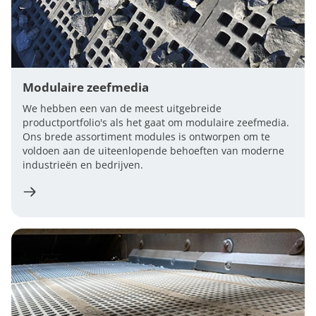
Modulaire zeefmedia
We hebben een van de meest uitgebreide
productportfolio's als het gaat om modulaire zeefmedia.
Ons brede assortiment modules is ontworpen om te
voldoen aan de uiteenlopende behoeften van moderne
industrieën en bedrijven.