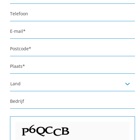
Telefoon
E-mail
*
Postcode
*
Plaats
*
Land
Bedrijf