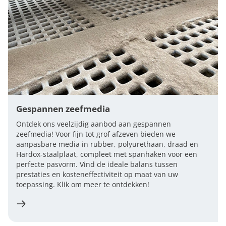
Gespannen zeefmedia
Ontdek ons veelzijdig aanbod aan gespannen
zeefmedia! Voor fijn tot grof afzeven bieden we
aanpasbare media in rubber, polyurethaan, draad en
Hardox-staalplaat, compleet met spanhaken voor een
perfecte pasvorm. Vind de ideale balans tussen
prestaties en kosteneffectiviteit op maat van uw
toepassing. Klik om meer te ontdekken!