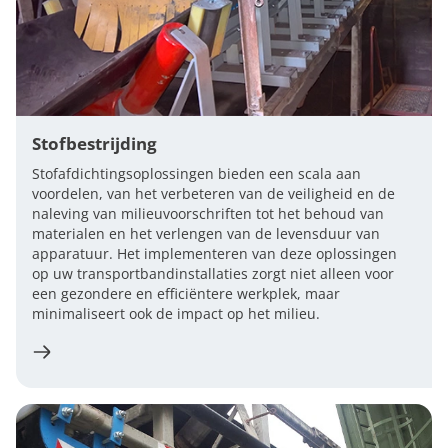
Stofbestrijding
Stofafdichtingsoplossingen bieden een scala aan
voordelen, van het verbeteren van de veiligheid en de
naleving van milieuvoorschriften tot het behoud van
materialen en het verlengen van de levensduur van
apparatuur. Het implementeren van deze oplossingen
op uw transportbandinstallaties zorgt niet alleen voor
een gezondere en efficiëntere werkplek, maar
minimaliseert ook de impact op het milieu.