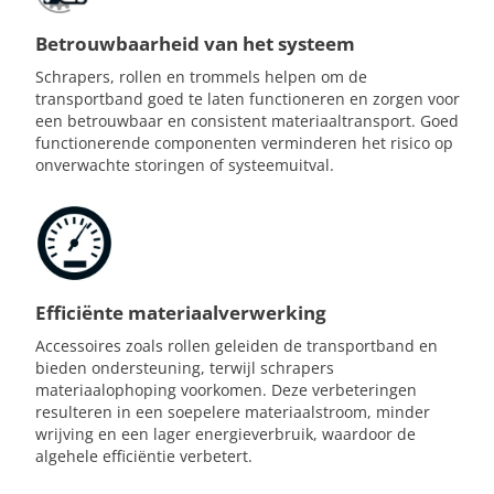
Betrouwbaarheid van het systeem
Schrapers, rollen en trommels helpen om de
transportband goed te laten functioneren en zorgen voor
een betrouwbaar en consistent materiaaltransport. Goed
functionerende componenten verminderen het risico op
onverwachte storingen of systeemuitval.
Efficiënte materiaalverwerking
Accessoires zoals rollen geleiden de transportband en
bieden ondersteuning, terwijl schrapers
materiaalophoping voorkomen. Deze verbeteringen
resulteren in een soepelere materiaalstroom, minder
wrijving en een lager energieverbruik, waardoor de
algehele efficiëntie verbetert.