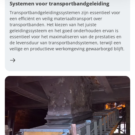
Systemen voor transportbandgeleiding
Transportbandgeleidingssystemen zijn essentieel voor
een efficiënt en veilig materiaaltransport over
transportbanden. Het kiezen van het juiste
geleidingssysteem en het goed onderhouden ervan is
essentieel voor het maximaliseren van de prestaties en
de levensduur van transportbandsystemen, terwijl een
veilige en productieve werkomgeving gewaarborgd blijft.