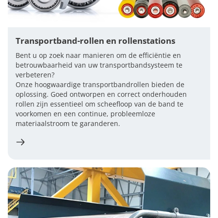
Transportband-rollen en rollenstations
Bent u op zoek naar manieren om de efficiëntie en
betrouwbaarheid van uw transportbandsysteem te
verbeteren?
Onze hoogwaardige transportbandrollen bieden de
oplossing. Goed ontworpen en correct onderhouden
rollen zijn essentieel om scheefloop van de band te
voorkomen en een continue, probleemloze
materiaalstroom te garanderen.