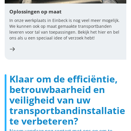
Oplossingen op maat
In onze werkplaats in Einbeck is nog veel meer mogelijk.
We kunnen ook op maat gemaakte transportbanden
leveren voor tal van toepassingen. Bekijk het hier en bel
ons als u een speciaal idee of verzoek hebt!
Klaar om de efficiëntie,
betrouwbaarheid en
veiligheid van uw
transportbandinstallatie
te verbeteren?
Neem vandaag nog contact met ons op om te