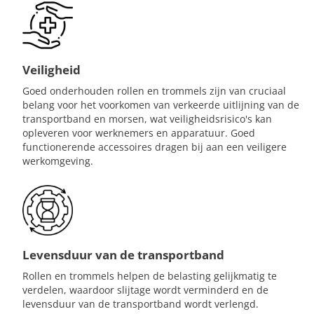
Veiligheid
Goed onderhouden rollen en trommels zijn van cruciaal
belang voor het voorkomen van verkeerde uitlijning van de
transportband en morsen, wat veiligheidsrisico's kan
opleveren voor werknemers en apparatuur. Goed
functionerende accessoires dragen bij aan een veiligere
werkomgeving.
Levensduur van de transportband
Rollen en trommels helpen de belasting gelijkmatig te
verdelen, waardoor slijtage wordt verminderd en de
levensduur van de transportband wordt verlengd.