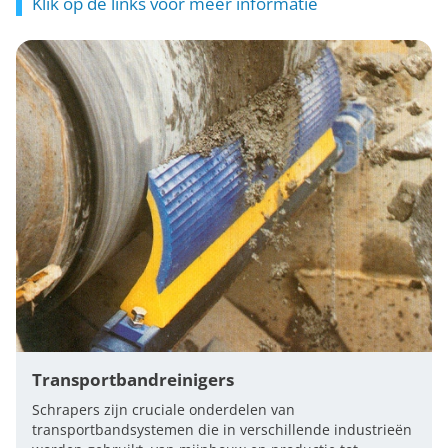
Klik op de links voor meer informatie
Transportbandreinigers
Schrapers zijn cruciale onderdelen van
transportbandsystemen die in verschillende industrieën