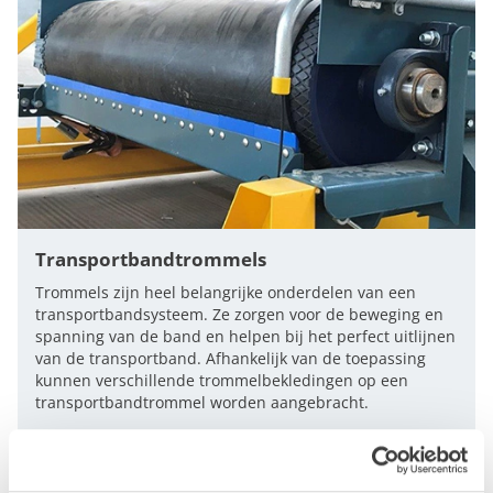
Transportbandtrommels
Trommels zijn heel belangrijke onderdelen van een
transportbandsysteem. Ze zorgen voor de beweging en
spanning van de band en helpen bij het perfect uitlijnen
van de transportband. Afhankelijk van de toepassing
kunnen verschillende trommelbekledingen op een
transportbandtrommel worden aangebracht.