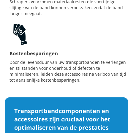
Schrapers voorkomen materiaalresten die voortijdige
slijtage van de band kunnen veroorzaken, zodat de band
langer meegaat.
Kostenbesparingen
Door de levensduur van uw transportbanden te verlengen
en stilstanden voor onderhoud of defecten te
minimaliseren, leiden deze accessoires na verloop van tijd
tot aanzienlijke kostenbesparingen.
Transportbandcomponenten en
accessoires zijn cruciaal voor het
optimaliseren van de prestaties