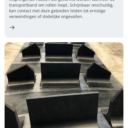
transportband om rollen loopt. Schijnbaar onschuldig,
kan contact met deze gebieden leiden tot ernstige
verwondingen of dodelijke ongevallen.