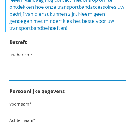
ontdekken hoe onze transportbandaccessoires uw
bedrijf van dienst kunnen zijn. Neem geen
genoegen met minder; kies het beste voor uw
transportbandbehoeften!
Betreft
Uw bericht
*
Persoonlijke gegevens
Voornaam
*
Achternaam
*