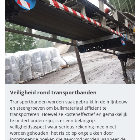
Veiligheid rond transportbanden
Transportbanden worden vaak gebruikt in de mijnbouw
en steengroeven om bulkmateriaal efficiënt te
transporteren. Hoewel ze kosteneffectief en gemakkelijk
te onderhouden zijn, is er een belangrijk
veiligheidsaspect waar serieus rekening mee moet
worden gehouden: het risico op ongelukken door
inspringende hoeken die gevormd worden wanneer de