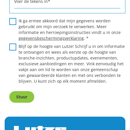
Voer de tekens in
*
Ik ga ermee akkoord dat mijn gegevens worden
gebruikt om mijn verzoek te verwerken. Meer
informatie en herroepingsinstructies vindt u in onze
gegevensbeschermingsverklaring
.
*
Blijf op de hoogte van Lutze! Schrijf u in om informatie
te ontvangen en wees als eerste op de hoogte van
branche-inzichten, productupdates, evenementen,
exclusieve aanbiedingen en meer. Vink eenvoudig het
vakje aan om lid te worden van onze gemeenschap
van gewaardeerde klanten en met ons verbonden te
blijven. U kunt zich op elk moment afmelden.
Stuur