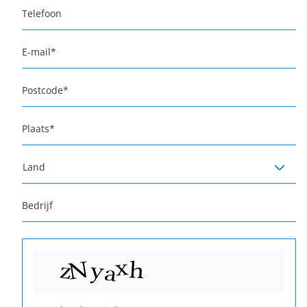
Telefoon
E-mail
*
Postcode
*
Plaats
*
Land
Bedrijf