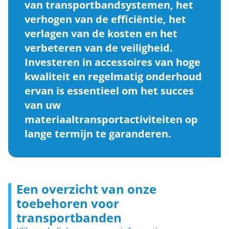
van transportbandsystemen, het
verhogen van de efficiëntie, het
verlagen van de kosten en het
verbeteren van de veiligheid.
Investeren in accessoires van hoge
kwaliteit en regelmatig onderhoud
ervan is essentieel om het succes
van uw
materiaaltransportactiviteiten op
lange termijn te garanderen.
Een overzicht van onze
toebehoren voor
transportbanden