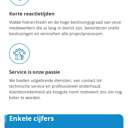
Korte reactietijden
Vlakke hiërarchieën en de hoge beslissingsgraad van onze
medewerkers die al lang in dienst zijn, bevorderen snelle
beslissingen en versnellen alle projectprocessen.
Service is onze passie
We bieden uitgebreide diensten, van contact tot
technische service en professioneel onderhoud.
Klanttevredenheid als hoogste norm motiveert ons om nog
beter te worden.
Enkele cijfers