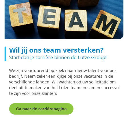
Wil jij ons team versterken?
Start dan je carrière binnen de Lutze Group!
We zijn voortdurend op zoek naar nieuw talent voor ons
bedrijf. Neem zeker een kijkje bij onze vacatures in de
verschillende landen. Wij wachten op uw sollicitatie om
deel uit te maken van het Lutze team en samen succesvol
te zijn voor onze klanten.
Ga naar de carrièrepagina