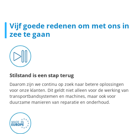
Vijf goede redenen om met ons in
zee te gaan
Stilstand is een stap terug
Daarom zijn we continu op zoek naar betere oplossingen
voor onze klanten. Dit geldt niet alleen voor de werking van
transportbandsystemen en machines, maar ook voor
duurzame manieren van reparatie en onderhoud.