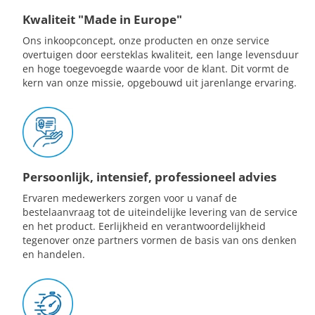
Kwaliteit "Made in Europe"
Ons inkoopconcept, onze producten en onze service
overtuigen door eersteklas kwaliteit, een lange levensduur
en hoge toegevoegde waarde voor de klant. Dit vormt de
kern van onze missie, opgebouwd uit jarenlange ervaring.
Persoonlijk, intensief, professioneel advies
Ervaren medewerkers zorgen voor u vanaf de
bestelaanvraag tot de uiteindelijke levering van de service
en het product. Eerlijkheid en verantwoordelijkheid
tegenover onze partners vormen de basis van ons denken
en handelen.