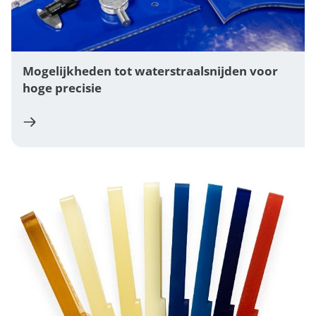
Mogelijkheden tot waterstraalsnijden voor
hoge precisie