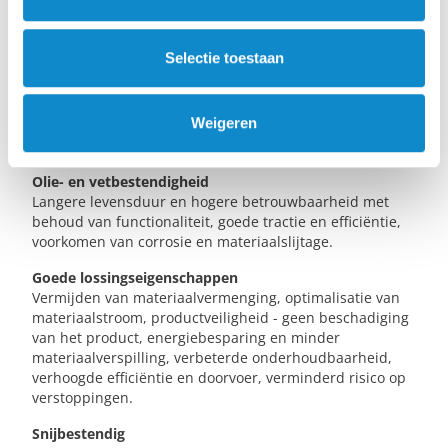
Selectie toestaan
Weigeren
Olie- en vetbestendigheid
Langere levensduur en hogere betrouwbaarheid met
behoud van functionaliteit, goede tractie en efficiëntie,
voorkomen van corrosie en materiaalslijtage.
Goede lossingseigenschappen
Vermijden van materiaalvermenging, optimalisatie van
materiaalstroom, productveiligheid - geen beschadiging
van het product, energiebesparing en minder
materiaalverspilling, verbeterde onderhoudbaarheid,
verhoogde efficiëntie en doorvoer, verminderd risico op
verstoppingen.
Snijbestendig