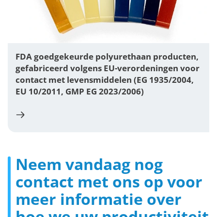
FDA goedgekeurde polyurethaan producten,
gefabriceerd volgens EU-verordeningen voor
contact met levensmiddelen (EG 1935/2004,
EU 10/2011, GMP EG 2023/2006)
Neem vandaag nog
contact met ons op voor
meer informatie over
hoe we uw productiviteit