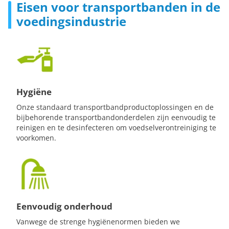
Eisen voor transportbanden in de
voedingsindustrie
Hygiëne
Onze standaard transportbandproductoplossingen en de
bijbehorende transportbandonderdelen zijn eenvoudig te
reinigen en te desinfecteren om voedselverontreiniging te
voorkomen.
Eenvoudig onderhoud
Vanwege de strenge hygiënenormen bieden we