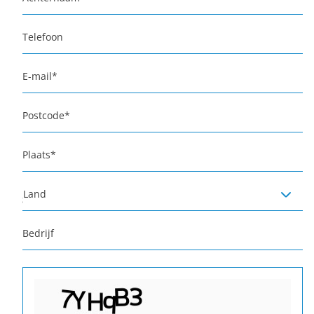
Telefoon
E-mail
*
Postcode
*
Plaats
*
Land
Bedrijf