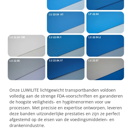
Onze LUWILITE lichtgewicht transportbanden voldoen
volledig aan de strenge FDA-voorschriften en garanderen
de hoogste veiligheids- en hygiënenormen voor uw
processen. Met precisie en expertise ontworpen, leveren
deze banden uitzonderlijke prestaties en zijn ze perfect
afgestemd op de eisen van de voedingsmiddelen- en
drankenindustrie.