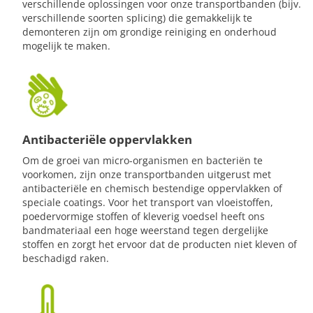
verschillende oplossingen voor onze transportbanden (bijv.
verschillende soorten splicing) die gemakkelijk te
demonteren zijn om grondige reiniging en onderhoud
mogelijk te maken.
Antibacteriële oppervlakken
Om de groei van micro-organismen en bacteriën te
voorkomen, zijn onze transportbanden uitgerust met
antibacteriële en chemisch bestendige oppervlakken of
speciale coatings. Voor het transport van vloeistoffen,
poedervormige stoffen of kleverig voedsel heeft ons
bandmateriaal een hoge weerstand tegen dergelijke
stoffen en zorgt het ervoor dat de producten niet kleven of
beschadigd raken.