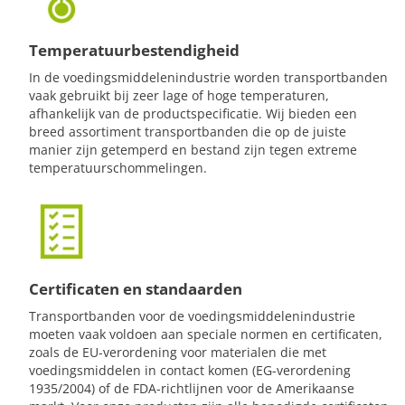
Temperatuurbestendigheid
In de voedingsmiddelenindustrie worden transportbanden
vaak gebruikt bij zeer lage of hoge temperaturen,
afhankelijk van de productspecificatie. Wij bieden een
breed assortiment transportbanden die op de juiste
manier zijn getemperd en bestand zijn tegen extreme
temperatuurschommelingen.
Certificaten en standaarden
Transportbanden voor de voedingsmiddelenindustrie
moeten vaak voldoen aan speciale normen en certificaten,
zoals de EU-verordening voor materialen die met
voedingsmiddelen in contact komen (EG-verordening
1935/2004) of de FDA-richtlijnen voor de Amerikaanse