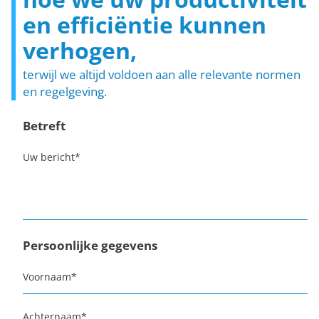
en efficiëntie kunnen
verhogen,
terwijl we altijd voldoen aan alle relevante normen
en regelgeving.
Betreft
Uw bericht
*
Persoonlijke gegevens
Voornaam
*
Achternaam
*