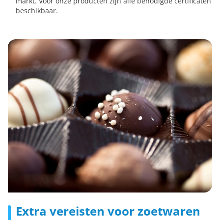
markt. Voor onze producten zijn alle benodigde certificaten
beschikbaar.
Extra vereisten voor zoetwaren