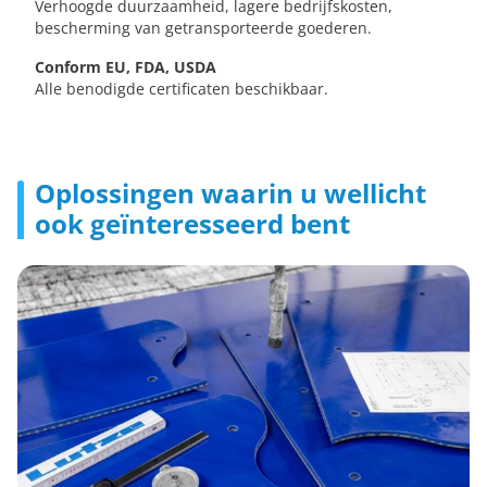
Verhoogde duurzaamheid, lagere bedrijfskosten,
bescherming van getransporteerde goederen.
Conform EU, FDA, USDA
Alle benodigde certificaten beschikbaar.
Oplossingen waarin u wellicht
ook geïnteresseerd bent