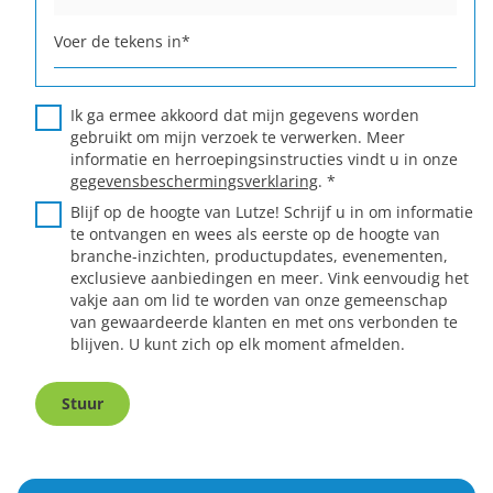
Voer de tekens in
*
Ik ga ermee akkoord dat mijn gegevens worden
gebruikt om mijn verzoek te verwerken. Meer
informatie en herroepingsinstructies vindt u in onze
gegevensbeschermingsverklaring
.
*
Blijf op de hoogte van Lutze! Schrijf u in om informatie
te ontvangen en wees als eerste op de hoogte van
branche-inzichten, productupdates, evenementen,
exclusieve aanbiedingen en meer. Vink eenvoudig het
vakje aan om lid te worden van onze gemeenschap
van gewaardeerde klanten en met ons verbonden te
blijven. U kunt zich op elk moment afmelden.
Stuur