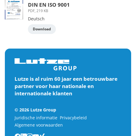
DIN EN ISO 9001
PDF, 219 KB
Deutsch
Download
Lutze is al ruim 60 jaar een betrouwbare
partner voor haar nationale en
internationale klanten
© 2026 Lutze Group
Juridische informatie
Privacybeleid
Algemene voorwaarden