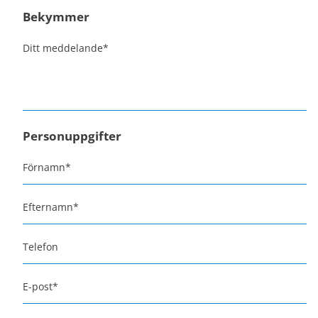
Bekymmer
Ditt meddelande
*
Personuppgifter
Förnamn
*
Efternamn
*
Telefon
E-post
*