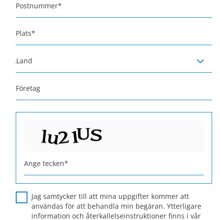
Postnummer
*
Plats
*
Land
Företag
Ange tecken
*
Jag samtycker till att mina uppgifter kommer att
användas för att behandla min begäran. Ytterligare
information och återkallelseinstruktioner finns i vår