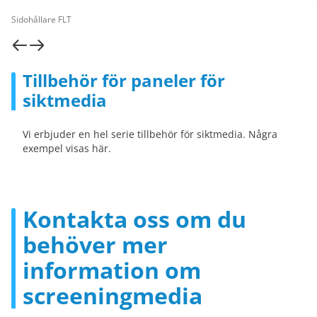
Sidohållare FLT
Tillbehör för paneler för
siktmedia
Vi erbjuder en hel serie tillbehör för siktmedia. Några
exempel visas här.
Kontakta oss om du
behöver mer
information om
screeningmedia