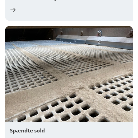
Spændte sold