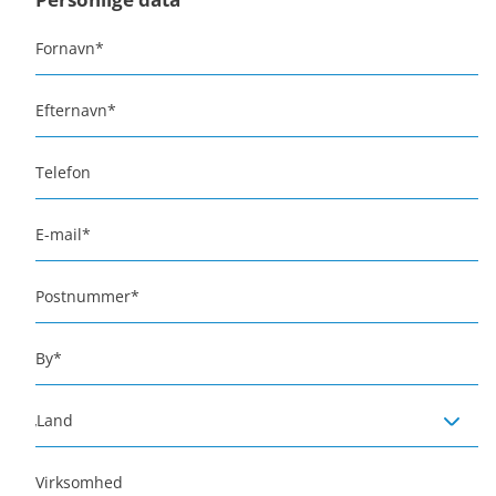
Fornavn
*
Efternavn
*
Telefon
E-mail
*
Postnummer
*
By
*
Land
Virksomhed