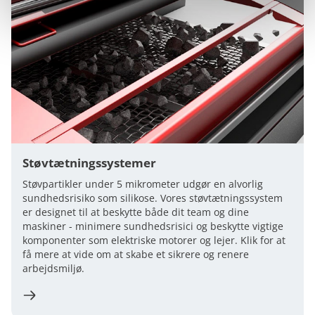
Støvtætningssystemer
Støvpartikler under 5 mikrometer udgør en alvorlig
sundhedsrisiko som silikose. Vores støvtætningssystem
er designet til at beskytte både dit team og dine
maskiner - minimere sundhedsrisici og beskytte vigtige
komponenter som elektriske motorer og lejer. Klik for at
få mere at vide om at skabe et sikrere og renere
arbejdsmiljø.