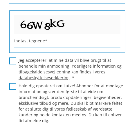
Indtast tegnene
*
Jeg accepterer, at mine data vil blive brugt til at
behandle min anmodning. Yderligere information og
tilbagekaldelsesvejledning kan findes i vores
databeskyttelseserklæring
.
*
Hold dig opdateret om Lutze! Abonner for at modtage
information og vær den første til at vide om
brancheindsigt, produktopdateringer, begivenheder,
eksklusive tilbud og mere. Du skal blot markere feltet
for at slutte dig til vores fællesskab af værdsatte
kunder og holde kontakten med os. Du kan til enhver
tid afmelde dig.