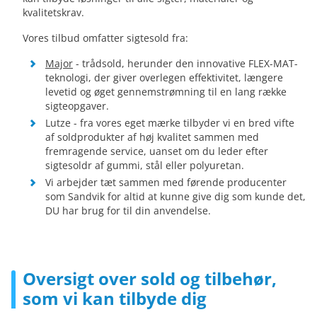
kvalitetskrav.
Vores tilbud omfatter sigtesold fra:
Major
- trådsold, herunder den innovative FLEX-MAT-
teknologi, der giver overlegen effektivitet, længere
levetid og øget gennemstrømning til en lang række
sigteopgaver.
Lutze - fra vores eget mærke tilbyder vi en bred vifte
af soldprodukter af høj kvalitet sammen med
fremragende service, uanset om du leder efter
sigtesoldr af gummi, stål eller polyuretan.
Vi arbejder tæt sammen med førende producenter
som Sandvik for altid at kunne give dig som kunde det,
DU har brug for til din anvendelse.
Oversigt over sold og tilbehør,
som vi kan tilbyde dig