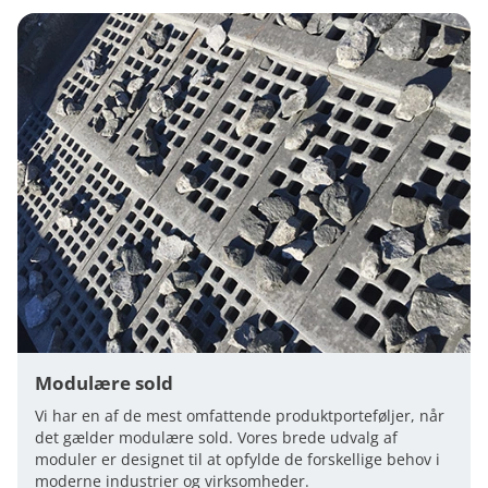
Modulære sold
Vi har en af de mest omfattende produktporteføljer, når
det gælder modulære sold. Vores brede udvalg af
moduler er designet til at opfylde de forskellige behov i
moderne industrier og virksomheder.