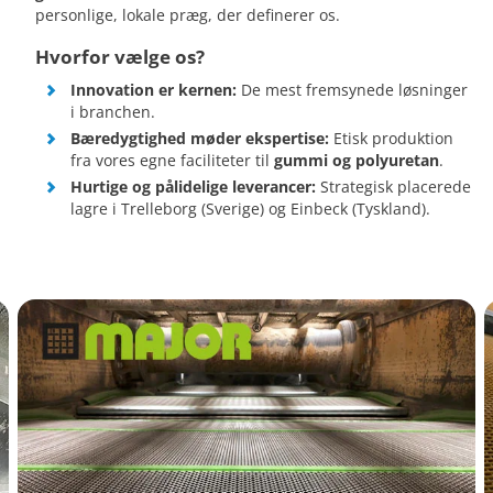
personlige, lokale præg, der definerer os.
Hvorfor vælge os?
Innovation er kernen:
De mest fremsynede løsninger
i branchen.
Bæredygtighed møder ekspertise:
Etisk produktion
fra vores egne faciliteter til
gummi og polyuretan
.
Hurtige og pålidelige leverancer:
Strategisk placerede
lagre i Trelleborg (Sverige) og Einbeck (Tyskland).