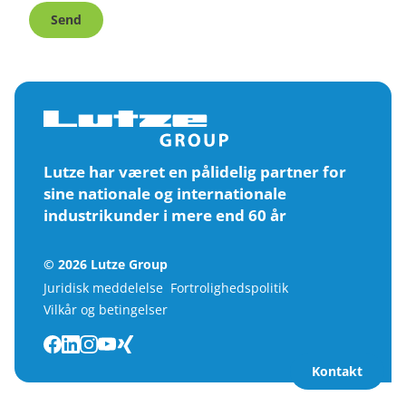
Send
Lutze har været en pålidelig partner for
sine nationale og internationale
industrikunder i mere end 60 år
© 2026 Lutze Group
Juridisk meddelelse
Fortrolighedspolitik
Vilkår og betingelser
Kontakt