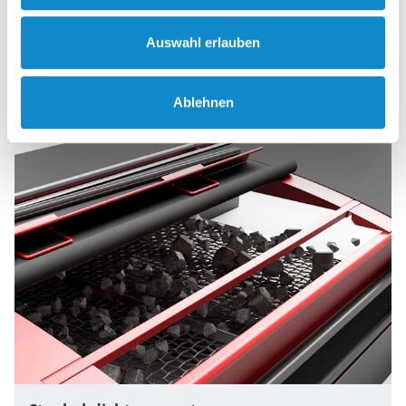
Anforderungen anpassen können. Weitere
Informationen zu diesen Lösungen finden Sie hier.
Auswahl erlauben
Ablehnen