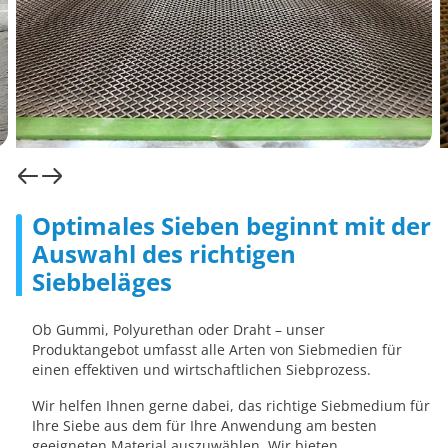
Optimales Sieben beginnt mit der
Auswahl des richtigen
Siebbeläges
Ob Gummi, Polyurethan oder Draht – unser
Produktangebot umfasst alle Arten von Siebmedien für
einen effektiven und wirtschaftlichen Siebprozess.
Wir helfen Ihnen gerne dabei, das richtige Siebmedium für
Ihre Siebe aus dem für Ihre Anwendung am besten
geeigneten Material auszuwählen. Wir bieten