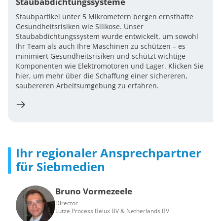
Staubabdichtungssysteme
Staubpartikel unter 5 Mikrometern bergen ernsthafte
Gesundheitsrisiken wie Silikose. Unser
Staubabdichtungssystem wurde entwickelt, um sowohl
Ihr Team als auch Ihre Maschinen zu schützen – es
minimiert Gesundheitsrisiken und schützt wichtige
Komponenten wie Elektromotoren und Lager. Klicken Sie
hier, um mehr über die Schaffung einer sichereren,
saubereren Arbeitsumgebung zu erfahren.
Ihr regionaler Ansprechpartner
für Siebmedien
Bruno Vormezeele
Director
Lutze Process Belux BV & Netherlands BV