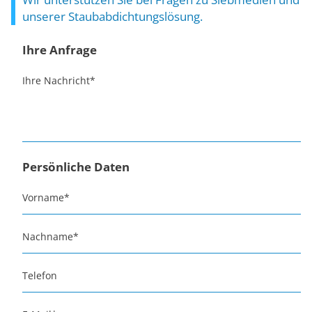
unserer Staubabdichtungslösung.
Ihre Anfrage
Ihre Nachricht
*
Persönliche Daten
Vorname
*
Nachname
*
Telefon