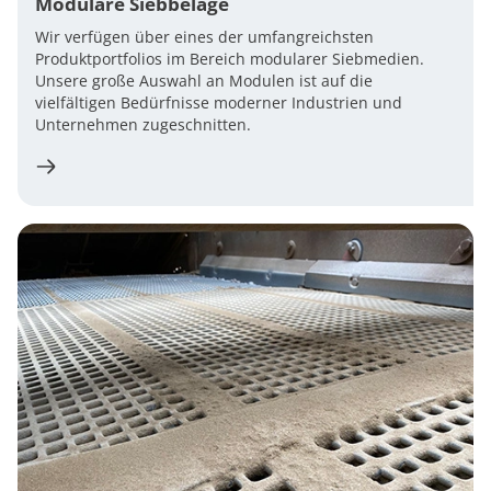
Modulare Siebbeläge
Wir verfügen über eines der umfangreichsten
Produktportfolios im Bereich modularer Siebmedien.
Unsere große Auswahl an Modulen ist auf die
vielfältigen Bedürfnisse moderner Industrien und
Unternehmen zugeschnitten.