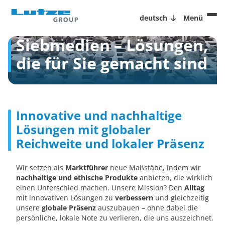
deutsch
Menü
Siebmedien – Lösungen,
die für Sie gemacht sind
Innovative und nachhaltige
Lösungen mit globaler
Reichweite und lokaler Präsenz
Wir setzen als
Marktführer
neue Maßstäbe, indem wir
nachhaltige und ethische Produkte
anbieten, die wirklich
einen Unterschied machen. Unsere Mission? Den
Alltag
mit innovativen Lösungen zu
verbessern
und gleichzeitig
unsere
globale Präsenz
auszubauen – ohne dabei die
persönliche, lokale Note zu verlieren, die uns auszeichnet.