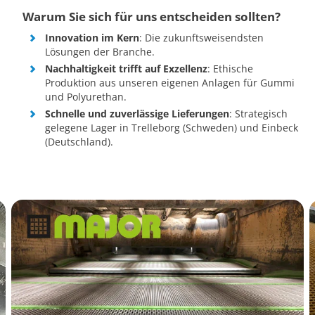
Warum Sie sich für uns entscheiden sollten?
Innovation im Kern
: Die zukunftsweisendsten
Lösungen der Branche.
Nachhaltigkeit trifft auf Exzellenz
: Ethische
Produktion aus unseren eigenen Anlagen für Gummi
und Polyurethan.
Schnelle und zuverlässige Lieferungen
: Strategisch
gelegene Lager in Trelleborg (Schweden) und Einbeck
(Deutschland).