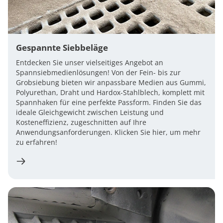
Gespannte Siebbeläge
Entdecken Sie unser vielseitiges Angebot an
Spannsiebmedienlösungen! Von der Fein- bis zur
Grobsiebung bieten wir anpassbare Medien aus Gummi,
Polyurethan, Draht und Hardox-Stahlblech, komplett mit
Spannhaken für eine perfekte Passform. Finden Sie das
ideale Gleichgewicht zwischen Leistung und
Kosteneffizienz, zugeschnitten auf Ihre
Anwendungsanforderungen. Klicken Sie hier, um mehr
zu erfahren!