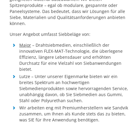
Spitzenprodukte – egal ob modulare, gespannte oder
Paneelsysteme. Das bedeutet, dass wir Lösungen für alle
Siebe, Materialien und Qualitätsanforderungen anbieten
können.
Unser Angebot umfasst Siebbeläge von:
Major
– Drahtsiebmedien, einschließlich der
innovativen FLEX-MAT-Technologie, die überlegene
Effizienz, längere Lebensdauer und erhöhten
Durchsatz für eine Vielzahl von Siebanwendungen
bietet.
Lutze – Unter unserer Eigenmarke bieten wir ein
breites Spektrum an hochwertigen
Siebmedienprodukten sowie hervorragenden Service,
unabhängig davon, ob Sie Siebmedien aus Gummi,
Stahl oder Polyurethan suchen.
Wir arbeiten eng mit Premiumherstellern wie Sandvik
zusammen, um Ihnen als Kunde stets das zu bieten,
was SIE für Ihre Anwendung benötigen.