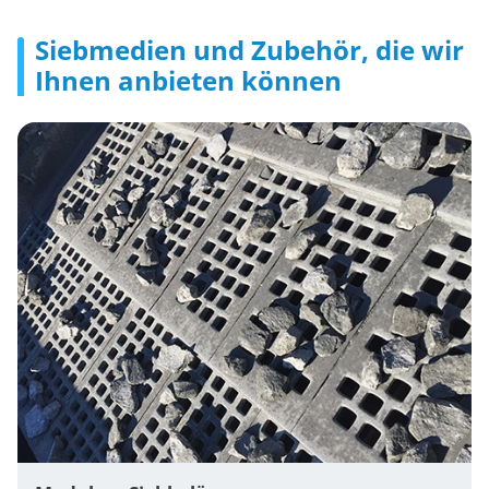
Siebmedien und Zubehör, die wir
Ihnen anbieten können