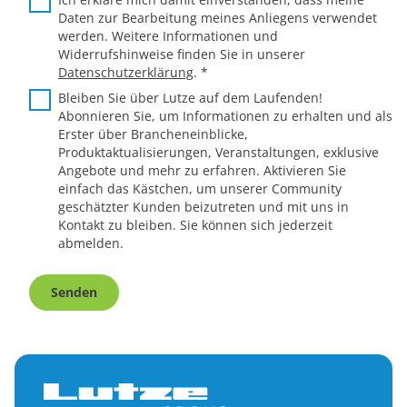
Daten zur Bearbeitung meines Anliegens verwendet
werden. Weitere Informationen und
Widerrufshinweise finden Sie in unserer
Datenschutzerklärung
.
*
Bleiben Sie über Lutze auf dem Laufenden!
Abonnieren Sie, um Informationen zu erhalten und als
Erster über Brancheneinblicke,
Produktaktualisierungen, Veranstaltungen, exklusive
Angebote und mehr zu erfahren. Aktivieren Sie
einfach das Kästchen, um unserer Community
geschätzter Kunden beizutreten und mit uns in
Kontakt zu bleiben. Sie können sich jederzeit
abmelden.
Senden