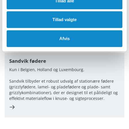
Tillad alle
Tillad valgte
Afvis
Sandvik fødere
Kun i Belgien, Holland og Luxembourg.
Sandvik tilbyder et robust udvalg af stationære fødere
(grizzlyfødere, lamel- og pladefødere og plade- samt
grizzlykombinationer), der er designet til et pålideligt og
effektivt materialeflow i knuse- og sigteprocesser.