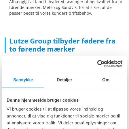
Afhængigt af land tilbyder vi løsninger af høj kvalitet fra to
førende mærker, Metso og Sandvik, for at sikre, at de
passer bedst til vores kunders driftsbehov.
Lutze Group tilbyder fødere fra
to førende mærker
Samtykke
Detaljer
Om
Denne hjemmeside bruger cookies
Vi bruger cookies til at tilpasse vores indhold og
annoncer, til at vise dig funktioner til sociale medier og til
at analysere vores trafik. Vi deler også oplysninger om