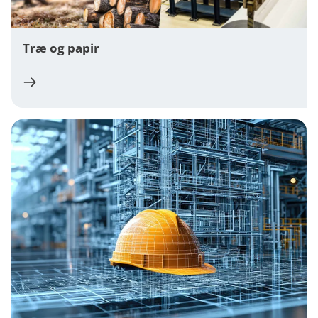
Træ og papir