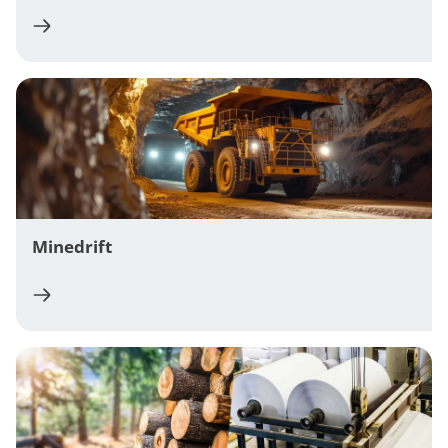
Minedrift