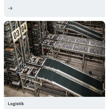
Logistik