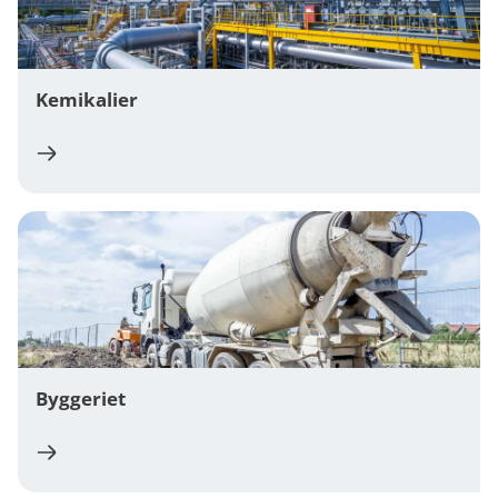
Kemikalier
Byggeriet