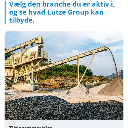
Vælg den branche du er aktiv i,
og se hvad Lutze Group kan
tilbyde.
Tilslagsmaterialer