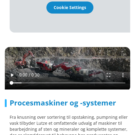
Cookie Settings
Procesmaskiner og -systemer
Fra knusning over sortering til opstakning, pumpning eller
vask tilbyder Lutze et omfattende udvalg af maskiner til
bearbejdning af sten og mineraler og komplette systemer,