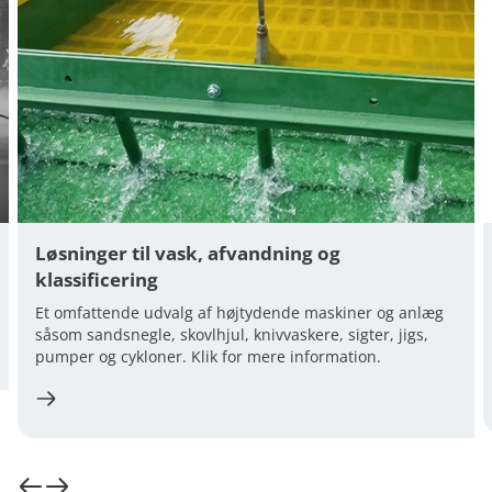
Løsninger til vask, afvandning og
klassificering
Et omfattende udvalg af højtydende maskiner og anlæg
såsom sandsnegle, skovlhjul, knivvaskere, sigter, jigs,
pumper og cykloner. Klik for mere information.