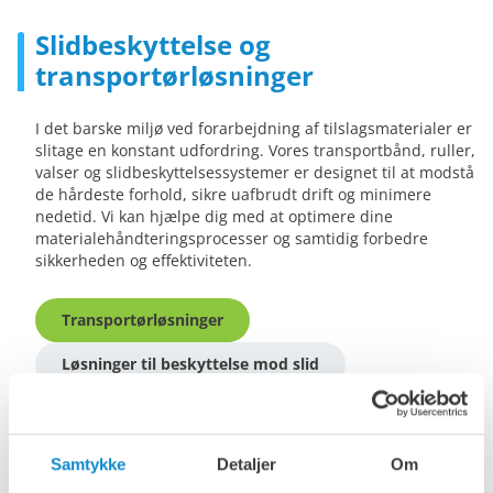
Slidbeskyttelse og
transportørløsninger
I det barske miljø ved forarbejdning af tilslagsmaterialer er
slitage en konstant udfordring. Vores transportbånd, ruller,
valser og slidbeskyttelsessystemer er designet til at modstå
de hårdeste forhold, sikre uafbrudt drift og minimere
nedetid. Vi kan hjælpe dig med at optimere dine
materialehåndteringsprocesser og samtidig forbedre
sikkerheden og effektiviteten.
Transportørløsninger
Løsninger til beskyttelse mod slid
Samtykke
Detaljer
Om