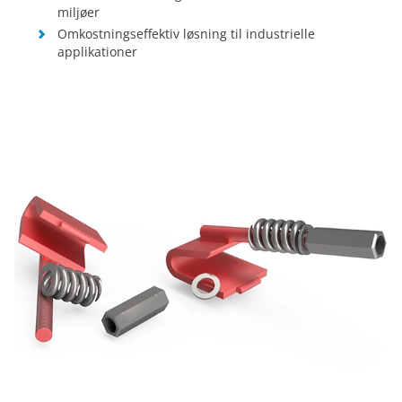
miljøer
Omkostningseffektiv løsning til industrielle
applikationer