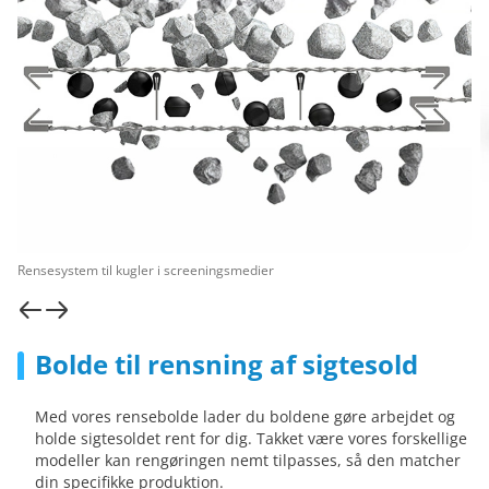
Rensesystem til kugler i screeningsmedier
Bolde til rensning af sigtesold
Med vores rensebolde lader du boldene gøre arbejdet og
holde sigtesoldet rent for dig. Takket være vores forskellige
modeller kan rengøringen nemt tilpasses, så den matcher
din specifikke produktion.