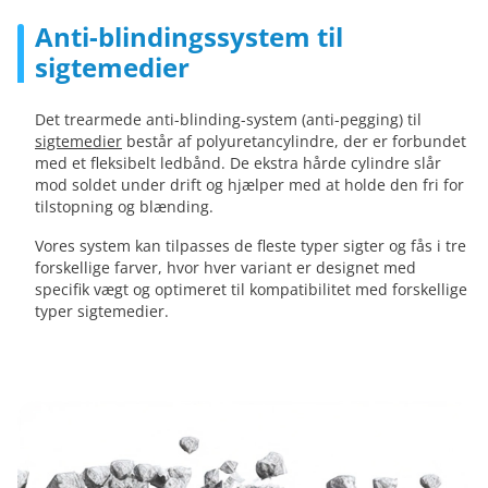
Anti-blindingssystem til
sigtemedier
Det trearmede anti-blinding-system (anti-pegging) til
sigtemedier
består af polyuretancylindre, der er forbundet
med et fleksibelt ledbånd. De ekstra hårde cylindre slår
mod soldet under drift og hjælper med at holde den fri for
tilstopning og blænding.
Vores system kan tilpasses de fleste typer sigter og fås i tre
forskellige farver, hvor hver variant er designet med
specifik vægt og optimeret til kompatibilitet med forskellige
typer sigtemedier.