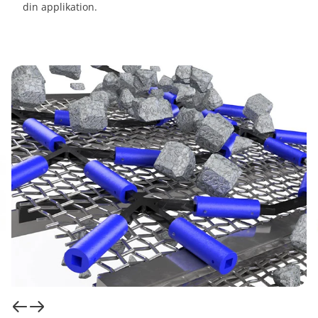
din applikation.