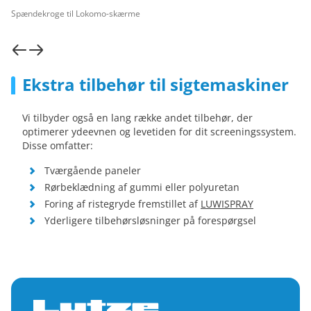
Spændekroge til Lokomo-skærme
Ekstra tilbehør til sigtemaskiner
Vi tilbyder også en lang række andet tilbehør, der
optimerer ydeevnen og levetiden for dit screeningssystem.
Disse omfatter:
Tværgående paneler
Rørbeklædning af gummi eller polyuretan
Foring af ristegryde fremstillet af
LUWISPRAY
Yderligere tilbehørsløsninger på forespørgsel