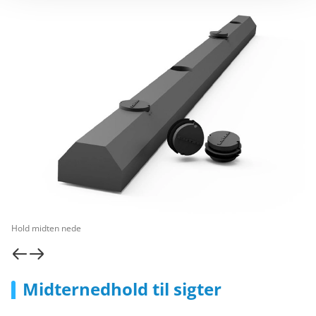
Hold midten nede
Midternedhold til sigter