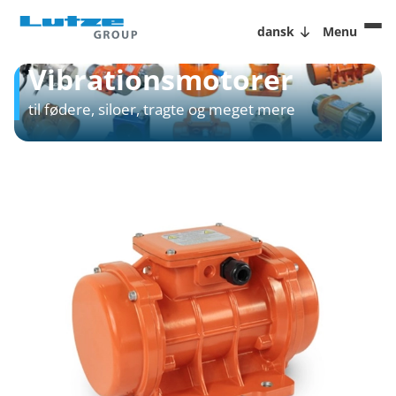
dansk
Menu
Vibrationsmotorer
til fødere, siloer, tragte og meget mere