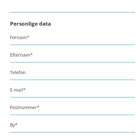
Personlige data
Fornavn
*
Efternavn
*
Telefon
E-mail
*
Postnummer
*
By
*