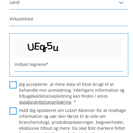
Land
Virksomhed
Indtast tegnene
*
Jeg accepterer, at mine data vil blive brugt til at
behandle min anmodning. Yderligere information og
tilbagekaldelsesvejledning kan findes i vores
databeskyttelseserklæring
.
*
Hold dig opdateret om Lutze! Abonner for at modtage
information og vær den første til at vide om
brancheindsigt, produktopdateringer, begivenheder,
eksklusive tilbud og mere. Du skal blot markere feltet