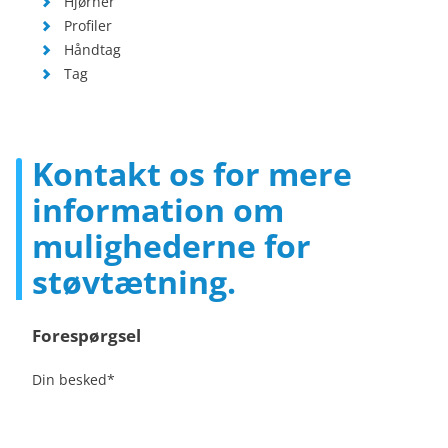
Hjørner
Profiler
Håndtag
Tag
Kontakt os for mere
information om
mulighederne for
støvtætning.
Forespørgsel
Din besked
*