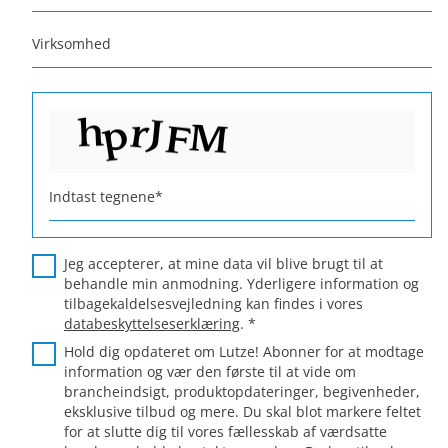
Virksomhed
Indtast tegnene
*
Jeg accepterer, at mine data vil blive brugt til at
behandle min anmodning. Yderligere information og
tilbagekaldelsesvejledning kan findes i vores
databeskyttelseserklæring
.
*
Hold dig opdateret om Lutze! Abonner for at modtage
information og vær den første til at vide om
brancheindsigt, produktopdateringer, begivenheder,
eksklusive tilbud og mere. Du skal blot markere feltet
for at slutte dig til vores fællesskab af værdsatte