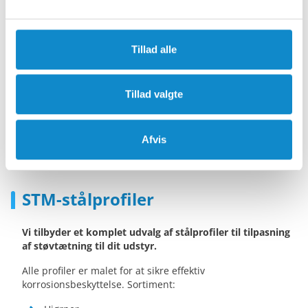
Tillad alle
Tillad valgte
Afvis
STM-stålprofiler
Vi tilbyder et komplet udvalg af stålprofiler til tilpasning
af støvtætning til dit udstyr.
Alle profiler er malet for at sikre effektiv
korrosionsbeskyttelse. Sortiment: