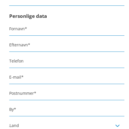
Personlige data
Fornavn
*
Efternavn
*
Telefon
E-mail
*
Postnummer
*
By
*
Land