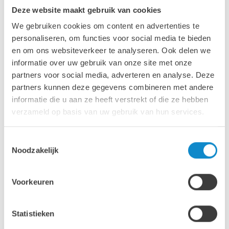
Deze website maakt gebruik van cookies
We gebruiken cookies om content en advertenties te
personaliseren, om functies voor social media te bieden
en om ons websiteverkeer te analyseren. Ook delen we
informatie over uw gebruik van onze site met onze
partners voor social media, adverteren en analyse. Deze
partners kunnen deze gegevens combineren met andere
informatie die u aan ze heeft verstrekt of die ze hebben
verzameld op basis van uw gebruik van hun services.
SN multislope zeven
Toestemmingsselectie
Noodzakelijk
Voorkeuren
Statistieken