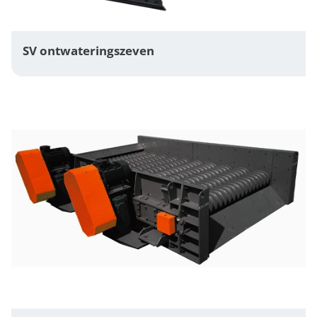
SV ontwateringszeven