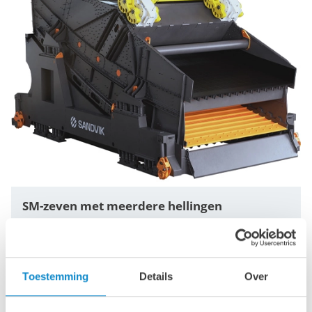
SM-zeven met meerdere hellingen
Toestemming
Details
Over