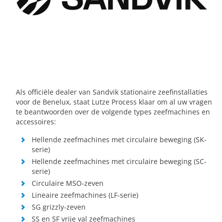
Als officiële dealer van Sandvik stationaire zeefinstallaties
voor de Benelux, staat Lutze Process klaar om al uw vragen
te beantwoorden over de volgende types zeefmachines en
accessoires:
Hellende zeefmachines met circulaire beweging (SK-
serie)
Hellende zeefmachines met circulaire beweging (SC-
serie)
Circulaire MSO-zeven
Lineaire zeefmachines (LF-serie)
SG grizzly-zeven
SS en SF vrije val zeefmachines