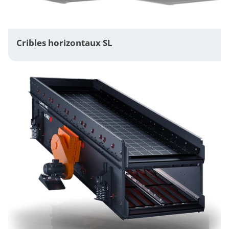
Cribles horizontaux SL