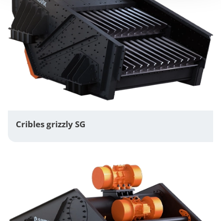
Cribles grizzly SG