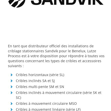
En tant que distributeur officiel des installations de
criblage stationnaires Sandvik pour le Benelux, Lutze
Process est à votre disposition pour répondre à toutes vos
questions concernant les types de cribles et accessoires
suivants :
Cribles horizontaux (série SL)
Cribles inclinés SA et SJ
Cribles multi-pente SM et SN
Cribles inclinés à mouvement circulaire (série SK et
SC)
Cribles à mouvement circulaire MSO
Cribles à mouvement linéaire (série LF)