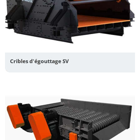
Cribles d'égouttage SV