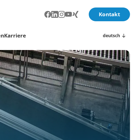
Kontakt
en
Karriere
deutsch