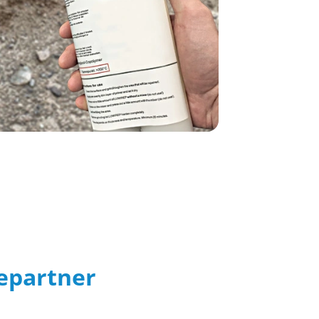
cepartner