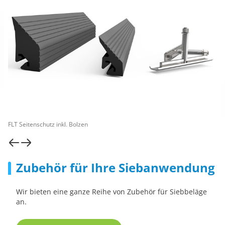
FLT Seitenschutz inkl. Bolzen
Zubehör für Ihre Siebanwendung
Wir bieten eine ganze Reihe von Zubehör für Siebbeläge
an.