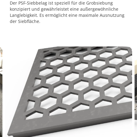
Der PSF-Siebbelag ist speziell für die Grobsiebung
konzipiert und gewährleistet eine außergewöhnliche
Langlebigkeit. Es ermöglicht eine maximale Ausnutzung
der Siebfläche.