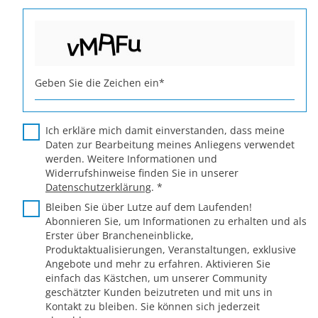
Geben Sie die Zeichen ein
*
Ich erkläre mich damit einverstanden, dass meine
Daten zur Bearbeitung meines Anliegens verwendet
werden. Weitere Informationen und
Widerrufshinweise finden Sie in unserer
Datenschutzerklärung
.
*
Bleiben Sie über Lutze auf dem Laufenden!
Abonnieren Sie, um Informationen zu erhalten und als
Erster über Brancheneinblicke,
Produktaktualisierungen, Veranstaltungen, exklusive
Angebote und mehr zu erfahren. Aktivieren Sie
einfach das Kästchen, um unserer Community
geschätzter Kunden beizutreten und mit uns in
Kontakt zu bleiben. Sie können sich jederzeit