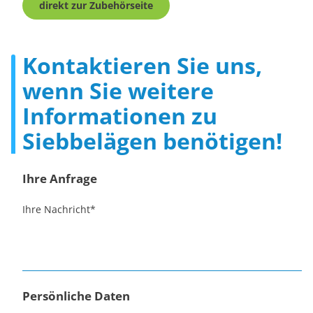
direkt zur Zubehörseite
Kontaktieren Sie uns,
wenn Sie weitere
Informationen zu
Siebbelägen benötigen!
Ihre Anfrage
Ihre Nachricht
*
Persönliche Daten