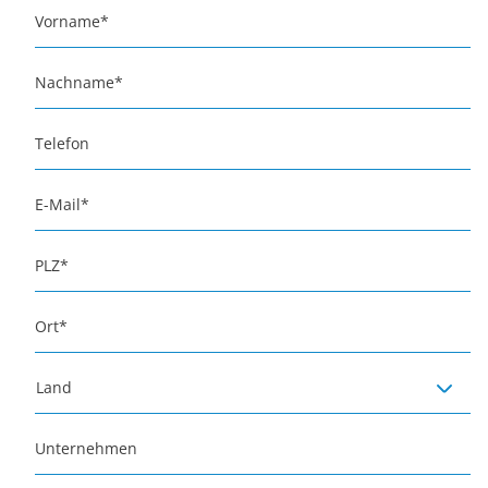
Vorname
*
Nachname
*
Telefon
E-Mail
*
PLZ
*
Ort
*
Land
Unternehmen