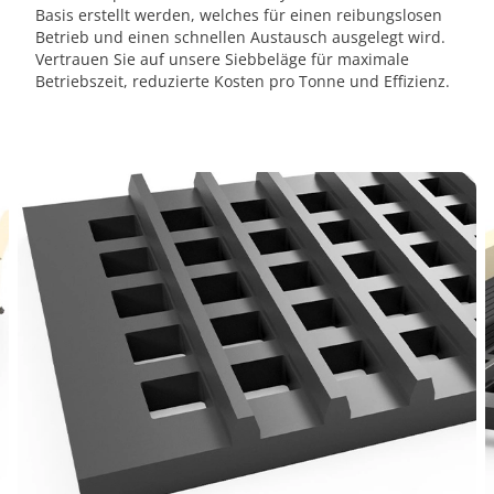
Basis erstellt werden, welches für einen reibungslosen
Betrieb und einen schnellen Austausch ausgelegt wird.
Vertrauen Sie auf unsere Siebbeläge für maximale
Betriebszeit, reduzierte Kosten pro Tonne und Effizienz.