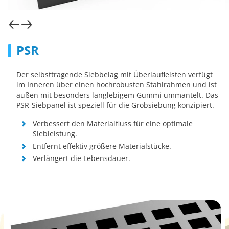
PSR
Der selbsttragende Siebbelag mit Überlaufleisten verfügt
im Inneren über einen hochrobusten Stahlrahmen und ist
außen mit besonders langlebigem Gummi ummantelt. Das
PSR-Siebpanel ist speziell für die Grobsiebung konzipiert.
Verbessert den Materialfluss für eine optimale
Siebleistung.
Entfernt effektiv größere Materialstücke.
Verlängert die Lebensdauer.