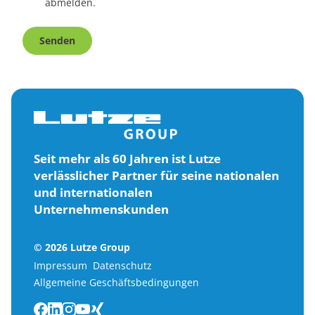
abmelden.
Senden
Seit mehr als 60 Jahren ist Lutze
verlässlicher Partner für seine nationalen
und internationalen
Unternehmenskunden
© 2026 Lutze Group
Impressum
Datenschutz
Allgemeine Geschäftsbedingungen