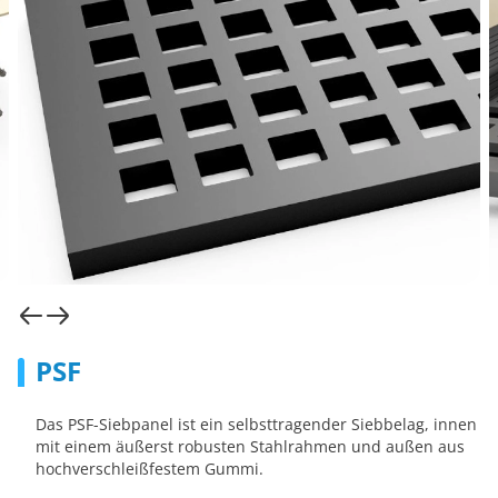
PSF
Das PSF-Siebpanel ist ein selbsttragender Siebbelag, innen
mit einem äußerst robusten Stahlrahmen und außen aus
hochverschleißfestem Gummi.