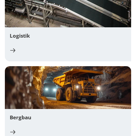
Logistik
Bergbau