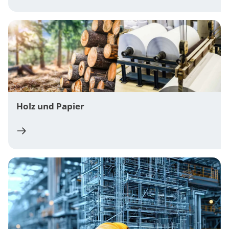
Holz und Papier