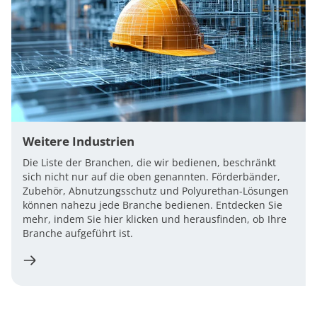
Weitere Industrien
Die Liste der Branchen, die wir bedienen, beschränkt
sich nicht nur auf die oben genannten. Förderbänder,
Zubehör, Abnutzungsschutz und Polyurethan-Lösungen
können nahezu jede Branche bedienen. Entdecken Sie
mehr, indem Sie hier klicken und herausfinden, ob Ihre
Branche aufgeführt ist.