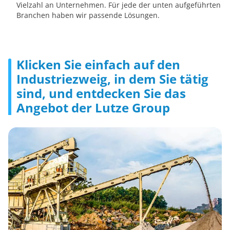
Vielzahl an Unternehmen. Für jede der unten aufgeführten
Branchen haben wir passende Lösungen.
Klicken Sie einfach auf den
Industriezweig, in dem Sie tätig
sind, und entdecken Sie das
Angebot der Lutze Group