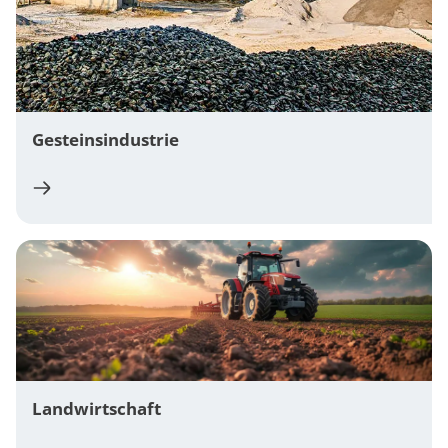
Gesteinsindustrie
Landwirtschaft