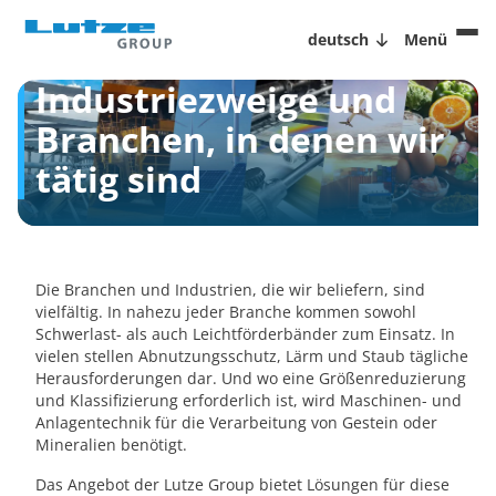
deutsch
Menü
Industriezweige und
Branchen, in denen wir
tätig sind
Die Branchen und Industrien, die wir beliefern, sind
vielfältig. In nahezu jeder Branche kommen sowohl
Schwerlast- als auch Leichtförderbänder zum Einsatz. In
vielen stellen Abnutzungsschutz, Lärm und Staub tägliche
Herausforderungen dar. Und wo eine Größenreduzierung
und Klassifizierung erforderlich ist, wird Maschinen- und
Anlagentechnik für die Verarbeitung von Gestein oder
Mineralien benötigt.
Das Angebot der Lutze Group bietet Lösungen für diese