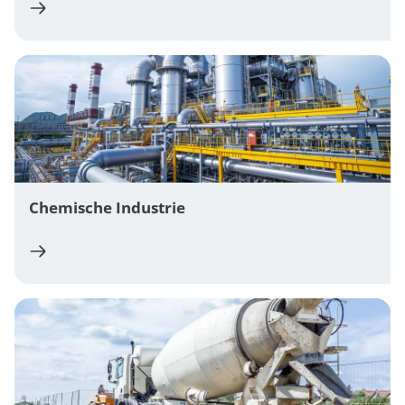
Chemische Industrie