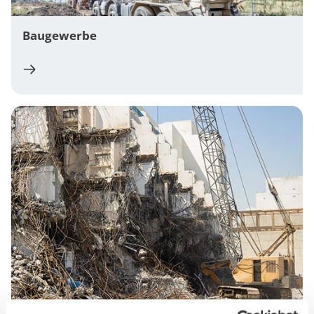
Baugewerbe