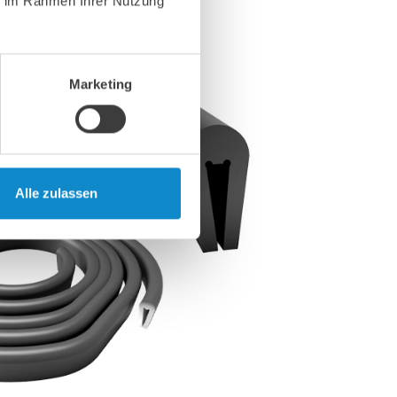
ie im Rahmen Ihrer Nutzung
Marketing
Alle zulassen