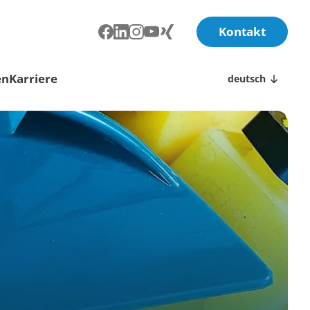
Kontakt
en
Karriere
deutsch