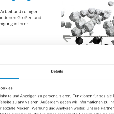
Arbeit und reinigen
chiedenen Größen und
nigung in Ihrer
Details
Cookies
Siebbelag-Kugelreinigungssys
nhalte und Anzeigen zu personalisieren, Funktionen für soziale
Website zu analysieren. Außerdem geben wir Informationen zu I
r soziale Medien, Werbung und Analysen weiter. Unsere Partner