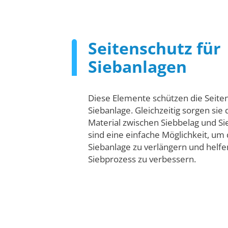
Seitenschutz für
Siebanlagen
Diese Elemente schützen die Seit
Siebanlage. Gleichzeitig sorgen sie 
Material zwischen Siebbelag und Sie
sind eine einfache Möglichkeit, um
Siebanlage zu verlängern und helfe
Siebprozess zu verbessern.