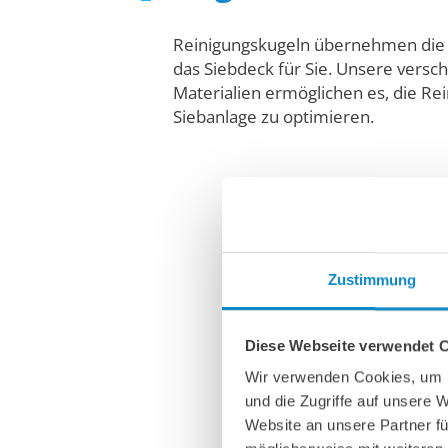
Reinigungskugeln übernehmen die 
das Siebdeck für Sie. Unsere vers
Materialien ermöglichen es, die Rei
Siebanlage zu optimieren.
Zustimmung
Diese Webseite verwendet 
Gummi-Reinigungsball 7,62 cm
Wir verwenden Cookies, um I
und die Zugriffe auf unsere 
Website an unsere Partner fü