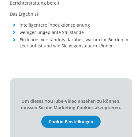
Berichterstattung bereit.
Das Ergebnis?
intelligentere Produktionsplanung
weniger ungeplante Stillstände
Ein klares Verständnis darüber, warum Ihr Betrieb im
Leerlauf ist und wie Sie gegensteuern können.
Um dieses YouTube-Video ansehen zu können,
müssen Sie die Marketing-Cookies akzeptieren.
Cookie-Einstellungen