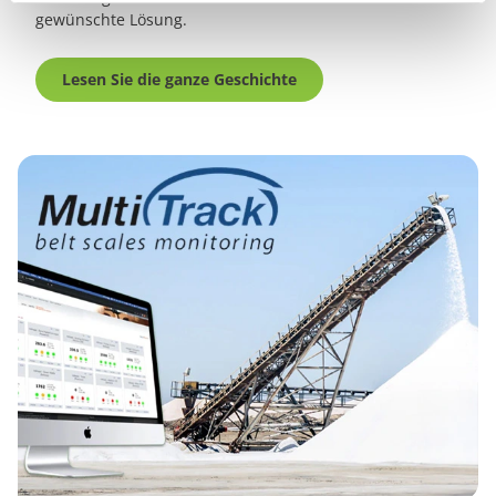
gewünschte Lösung.
Lesen Sie die ganze Geschichte