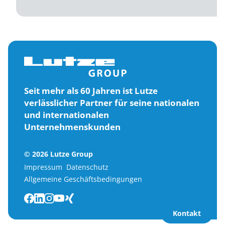
Seit mehr als 60 Jahren ist Lutze
verlässlicher Partner für seine nationalen
und internationalen
Unternehmenskunden
© 2026 Lutze Group
Impressum
Datenschutz
Allgemeine Geschäftsbedingungen
Kontakt