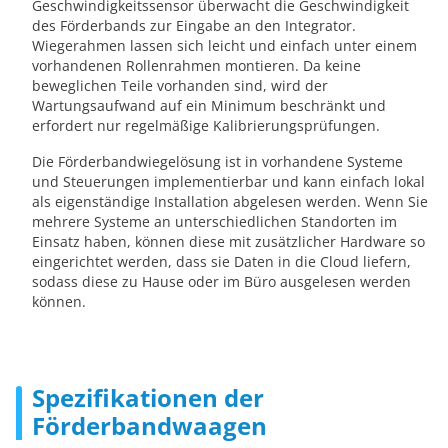
Geschwindigkeitssensor überwacht die Geschwindigkeit
des Förderbands zur Eingabe an den Integrator.
Wiegerahmen lassen sich leicht und einfach unter einem
vorhandenen Rollenrahmen montieren. Da keine
beweglichen Teile vorhanden sind, wird der
Wartungsaufwand auf ein Minimum beschränkt und
erfordert nur regelmäßige Kalibrierungsprüfungen.
Die Förderbandwiegelösung ist in vorhandene Systeme
und Steuerungen implementierbar und kann einfach lokal
als eigenständige Installation abgelesen werden. Wenn Sie
mehrere Systeme an unterschiedlichen Standorten im
Einsatz haben, können diese mit zusätzlicher Hardware so
eingerichtet werden, dass sie Daten in die Cloud liefern,
sodass diese zu Hause oder im Büro ausgelesen werden
können.​
Spezifikationen der
Förderbandwaagen