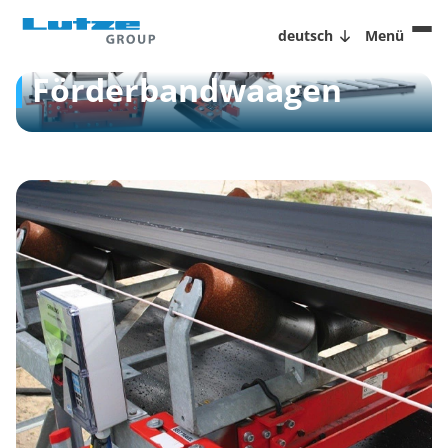
deutsch
Menü
Förderbandwaagen