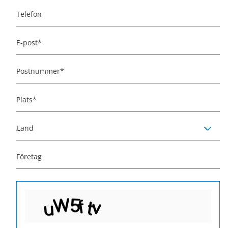
Telefon
E-post
*
Postnummer
*
Plats
*
Land
Företag