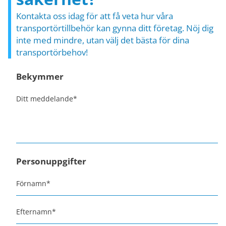
Kontakta oss idag för att få veta hur våra
transportörtillbehör kan gynna ditt företag. Nöj dig
inte med mindre, utan välj det bästa för dina
transportörbehov!
Bekymmer
Ditt meddelande
*
Personuppgifter
Förnamn
*
Efternamn
*