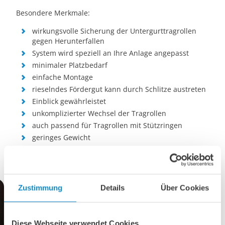
Besondere Merkmale:
wirkungsvolle Sicherung der Untergurttragrollen
gegen Herunterfallen
System wird speziell an Ihre Anlage angepasst
minimaler Platzbedarf
einfache Montage
rieselndes Fördergut kann durch Schlitze austreten
Einblick gewährleistet
unkomplizierter Wechsel der Tragrollen
auch passend für Tragrollen mit Stützringen
geringes Gewicht
Zustimmung
Details
Über Cookies
Diese Webseite verwendet Cookies