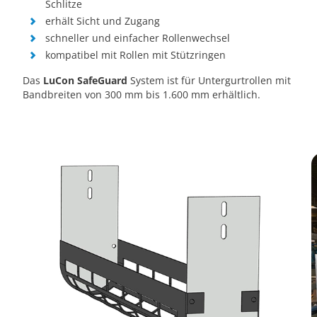
Schlitze
erhält Sicht und Zugang
schneller und einfacher Rollenwechsel
kompatibel mit Rollen mit Stützringen
Das
LuCon SafeGuard
System ist für Untergurtrollen mit
Bandbreiten von 300 mm bis 1.600 mm erhältlich.