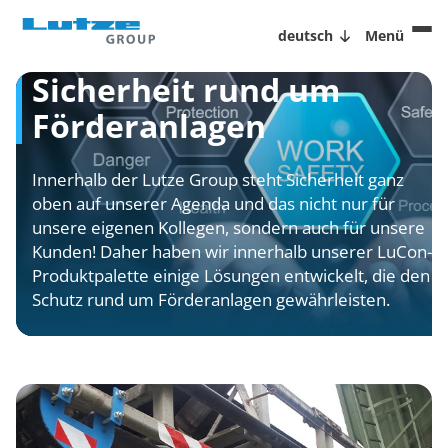
deutsch
Menü
Sicherheit rund um
Förderanlagen
Innerhalb der Lutze Group steht Sicherheit ganz
oben auf unserer Agenda und das nicht nur für
unsere eigenen Kollegen, sondern auch für unsere
Kunden! Daher haben wir innerhalb unserer LuCon-
Produktpalette einige Lösungen entwickelt, die den
Schutz rund um Förderanlagen gewährleisten.