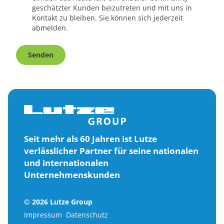
geschätzter Kunden beizutreten und mit uns in
Kontakt zu bleiben. Sie können sich jederzeit
abmelden.
Senden
Seit mehr als 60 Jahren ist Lutze
verlässlicher Partner für seine nationalen
und internationalen
Unternehmenskunden
© 2026 Lutze Group
Impressum
Datenschutz