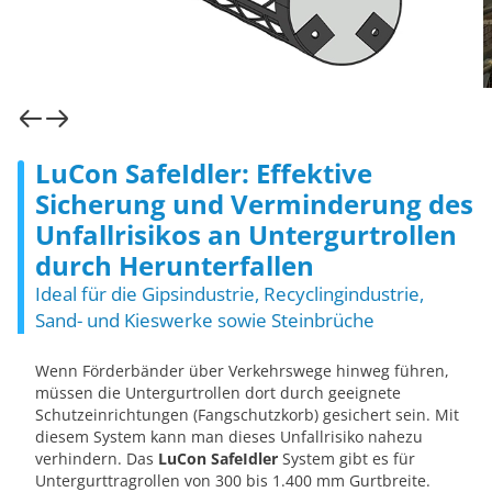
LuCon SafeIdler: Effektive
Sicherung und Verminderung des
Unfallrisikos an Untergurtrollen
durch Herunterfallen
Ideal für die Gipsindustrie, Recyclingindustrie,
Sand- und Kieswerke sowie Steinbrüche
Wenn Förderbänder über Verkehrswege hinweg führen,
müssen die Untergurtrollen dort durch geeignete
Schutzeinrichtungen (Fangschutzkorb) gesichert sein. Mit
diesem System kann man dieses Unfallrisiko nahezu
verhindern. Das
LuCon SafeIdler
System gibt es für
Untergurttragrollen von 300 bis 1.400 mm Gurtbreite.