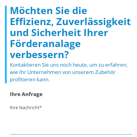
Möchten Sie die
Effizienz, Zuverlässigkeit
und Sicherheit Ihrer
Förderanalage
verbessern?
Kontaktieren Sie uns noch heute, um zu erfahren,
wie Ihr Unternehmen von unserem Zubehör
profitieren kann.
Ihre Anfrage
Ihre Nachricht
*