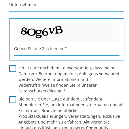
Unternehmen
Geben Sie die Zeichen ein
*
Ich erkläre mich damit einverstanden, dass meine
Daten zur Bearbeitung meines Anliegens verwendet
werden. Weitere Informationen und
Widerrufshinweise finden Sie in unserer
Datenschutzerklärung
.
*
Bleiben Sie über Lutze auf dem Laufenden!
Abonnieren Sie, um Informationen zu erhalten und als
Erster über Brancheneinblicke,
Produktaktualisierungen, Veranstaltungen, exklusive
Angebote und mehr zu erfahren. Aktivieren Sie
einfach das Kästchen, um unserer Community