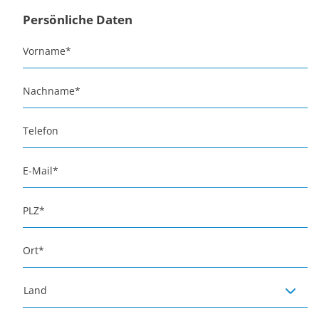
Persönliche Daten
Vorname
*
Nachname
*
Telefon
E-Mail
*
PLZ
*
Ort
*
Land