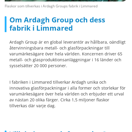
Flaskor som tillverkas i Ardagh Groups fabrik i Limmared
Om Ardagh Group och dess
fabrik i Limmared
Ardagh Group är en global leverantör av hållbara, oändligt
återvinningsbara metall- och glasförpackningar till
varumärkesägare över hela världen. Koncernen driver 65
metall- och glasproduktionsanläggningar i 16 länder och
sysselsätter 20 000 personer.
I fabriken i Limmared tillverkar Ardagh unika och
innovativa glasförpackningar i alla former och storlekar för
varumärkesägare över hela världen och erbjuder ett urval
av nästan 20 olika färger. Cirka 1,5 miljoner flaskor
tillverkas där varje dag.