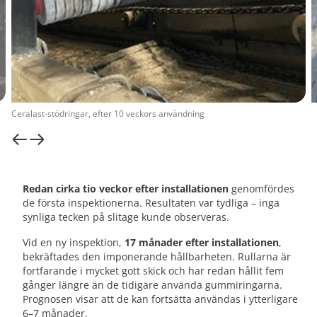
Ceralast-stödringar, efter 10 veckors användning
Redan cirka tio veckor efter installationen
genomfördes
de första inspektionerna. Resultaten var tydliga – inga
synliga tecken på slitage kunde observeras.
Vid en ny inspektion,
17 månader efter installationen
,
bekräftades den imponerande hållbarheten. Rullarna är
fortfarande i mycket gott skick och har redan hållit fem
gånger längre än de tidigare använda gummiringarna.
Prognosen visar att de kan fortsätta användas i ytterligare
6–7 månader.