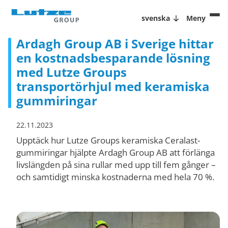
svenska
Meny
Ardagh Group AB i Sverige hittar
en kostnadsbesparande lösning
med Lutze Groups
transportörhjul med keramiska
gummiringar
22.11.2023
Upptäck hur Lutze Groups keramiska Ceralast-
gummiringar hjälpte Ardagh Group AB att förlänga
livslängden på sina rullar med upp till fem gånger –
och samtidigt minska kostnaderna med hela 70 %.