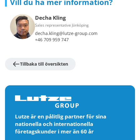
Vill du ha mer information?
Decha Kling
Sales representative Jönköping
decha.kling@lutze-group.com
+46 709 959 747
Tillbaka till översikten
Lutze är en pålitlig partner för sina
nationella och internationella
företagskunder i mer än 60 år