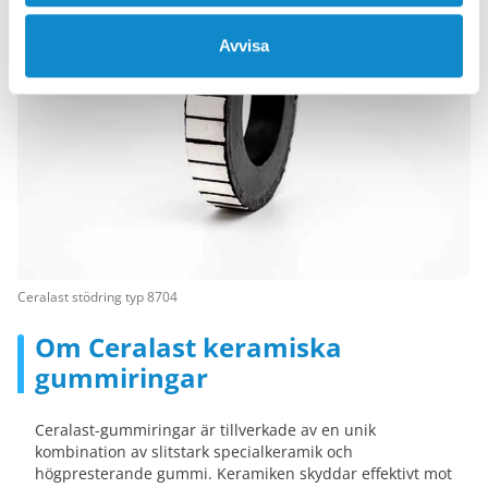
Avvisa
Ceralast stödring typ 8704
Om Ceralast keramiska
gummiringar
Ceralast-gummiringar är tillverkade av en unik
kombination av slitstark specialkeramik och
högpresterande gummi. Keramiken skyddar effektivt mot