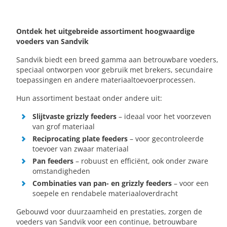
Ontdek het uitgebreide assortiment hoogwaardige
voeders van Sandvik
Sandvik biedt een breed gamma aan betrouwbare voeders,
speciaal ontworpen voor gebruik met brekers, secundaire
toepassingen en andere materiaaltoevoerprocessen.
Hun assortiment bestaat onder andere uit:
Slijtvaste grizzly feeders
– ideaal voor het voorzeven
van grof materiaal
Reciprocating plate feeders
– voor gecontroleerde
toevoer van zwaar materiaal
Pan feeders
– robuust en efficiënt, ook onder zware
omstandigheden
Combinaties van pan- en grizzly feeders
– voor een
soepele en rendabele materiaaloverdracht
Gebouwd voor duurzaamheid en prestaties, zorgen de
voeders van Sandvik voor een continue, betrouwbare