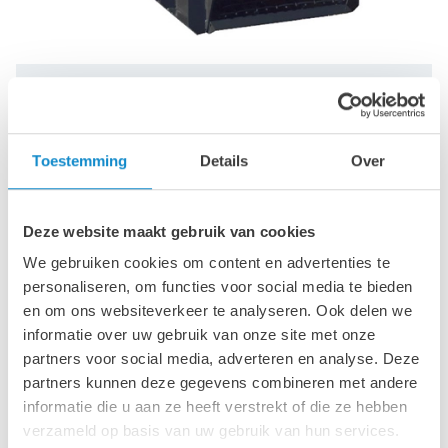
SW grizzly feeders
Toestemming
Details
Over
Deze website maakt gebruik van cookies
We gebruiken cookies om content en advertenties te
personaliseren, om functies voor social media te bieden
en om ons websiteverkeer te analyseren. Ook delen we
informatie over uw gebruik van onze site met onze
partners voor social media, adverteren en analyse. Deze
partners kunnen deze gegevens combineren met andere
informatie die u aan ze heeft verstrekt of die ze hebben
verzameld op basis van uw gebruik van hun services.