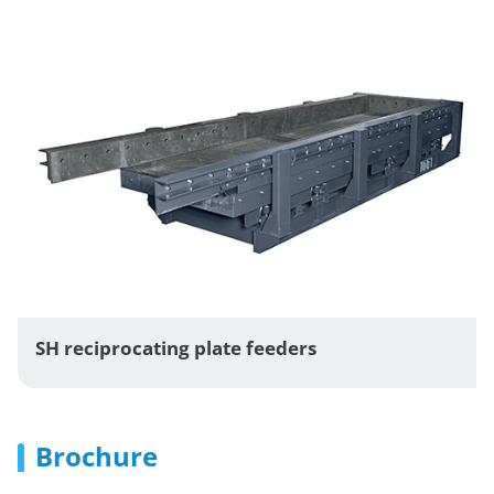
SH reciprocating plate feeders
Brochure