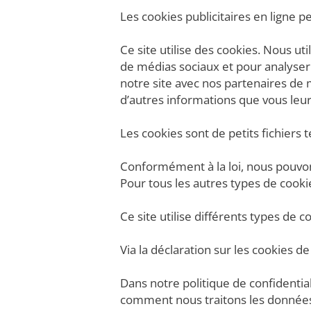
Les cookies publicitaires en ligne pe
Ce site utilise des cookies. Nous ut
de médias sociaux et pour analyser 
notre site avec nos partenaires de
d’autres informations que vous leur a
Les cookies sont de petits fichiers t
Conformément à la loi, nous pouvons 
Pour tous les autres types de cook
Ce site utilise différents types de 
Via la déclaration sur les cookies 
Dans notre politique de confidenti
comment nous traitons les données