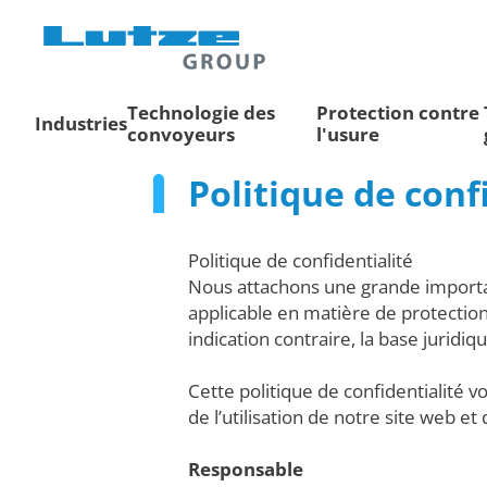
Technologie des
Protection contre
Industries
convoyeurs
l'usure
Politique de conf
Politique de confidentialité
Nous attachons une grande importan
applicable en matière de protectio
indication contraire, la base juridi
Cette politique de confidentialité v
de l’utilisation de notre site web et
Responsable