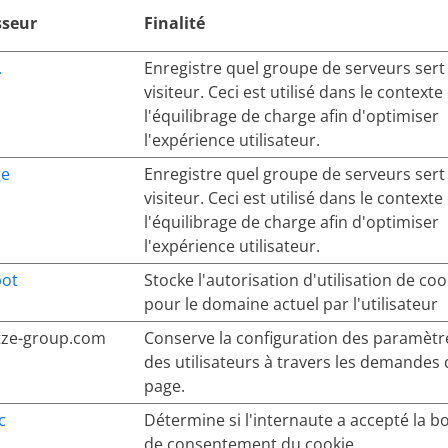
sseur
Finalité
.
Enregistre quel groupe de serveurs sert 
visiteur. Ceci est utilisé dans le contexte
l'équilibrage de charge afin d'optimiser
l'expérience utilisateur.
ge
Enregistre quel groupe de serveurs sert 
visiteur. Ceci est utilisé dans le contexte
l'équilibrage de charge afin d'optimiser
l'expérience utilisateur.
bot
Stocke l'autorisation d'utilisation de coo
pour le domaine actuel par l'utilisateur
tze-group.com
Conserve la configuration des paramètr
des utilisateurs à travers les demandes
page.
c
Détermine si l'internaute a accepté la bo
de consentement du cookie.