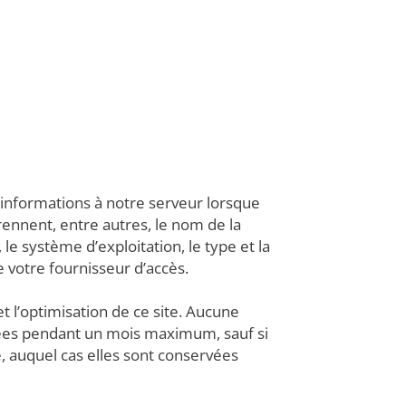
informations à notre serveur lorsque
rennent, entre autres, le nom de la
 le système d’exploitation, le type et la
e votre fournisseur d’accès.
t l’optimisation de ce site. Aucune
rvées pendant un mois maximum, sauf si
 auquel cas elles sont conservées