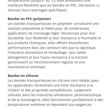
températures (jusqu’à -30 °C), elles présentent une
meilleure flexibilité que les bandes en PVC. Découvrez ci-
dessous leurs avantages spécifiques.
Bandes en PES (polyester)
Les bandes transporteuses en polyester constituent une
solution polyvalente et fiable pour de nombreuses
applications de convoyage léger. Reconnues pour leur
durabilité, leur flexibilité et leur résistance à l’humidité et
aux produits chimiques, elles offrent d’excellentes
performances dans des secteurs tels que la logistique,
l’industrie alimentaire et l’emballage. Leur faible
allongement et leur haute résistance à la traction
garantissent un fonctionnement régulier et une
maintenance minimale.
Bandes en silicone
Les bandes transporteuses en silicone sont idéales pour
les applications nécessitant une forte résistance à la
chaleur et des propriétés antiadhésives. Largement
utilisées dans les industries alimentaire, pharmaceutique
et de la boulangerie, elles fonctionnent parfaitement à des
températures extrêmes et répondent aux exigences