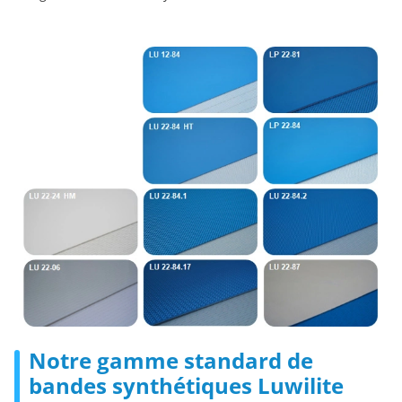
Notre gamme standard de
bandes synthétiques Luwilite