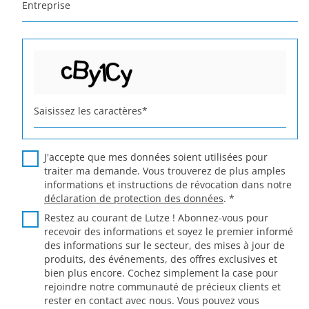
Entreprise
Saisissez les caractères
*
J'accepte que mes données soient utilisées pour
traiter ma demande. Vous trouverez de plus amples
informations et instructions de révocation dans notre
déclaration de protection des données
.
*
Restez au courant de Lutze ! Abonnez-vous pour
recevoir des informations et soyez le premier informé
des informations sur le secteur, des mises à jour de
produits, des événements, des offres exclusives et
bien plus encore. Cochez simplement la case pour
rejoindre notre communauté de précieux clients et
rester en contact avec nous. Vous pouvez vous