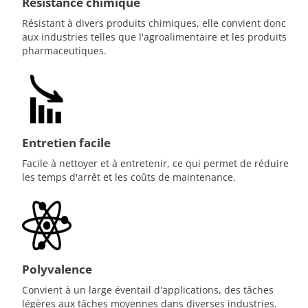
Résistance chimique
Résistant à divers produits chimiques, elle convient donc
aux industries telles que l'agroalimentaire et les produits
pharmaceutiques.
Entretien facile
Facile à nettoyer et à entretenir, ce qui permet de réduire
les temps d'arrêt et les coûts de maintenance.
Polyvalence
Convient à un large éventail d'applications, des tâches
légères aux tâches moyennes dans diverses industries.