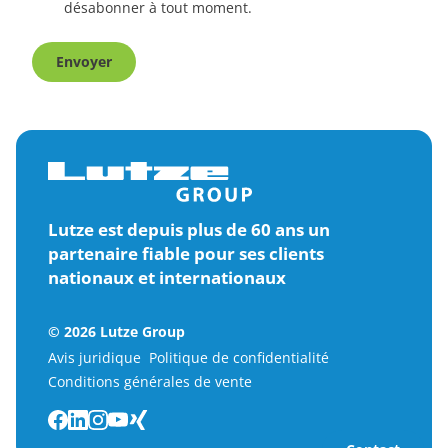
désabonner à tout moment.
Envoyer
Lutze est depuis plus de 60 ans un
partenaire fiable pour ses clients
nationaux et internationaux
© 2026 Lutze Group
Avis juridique
Politique de confidentialité
Conditions générales de vente