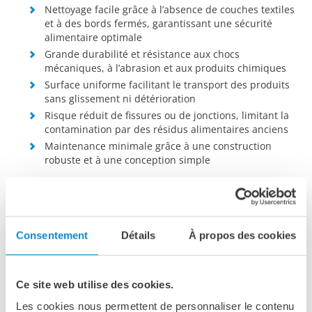
Nettoyage facile grâce à l’absence de couches textiles
et à des bords fermés, garantissant une sécurité
alimentaire optimale
Grande durabilité et résistance aux chocs
mécaniques, à l’abrasion et aux produits chimiques
Surface uniforme facilitant le transport des produits
sans glissement ni détérioration
Risque réduit de fissures ou de jonctions, limitant la
contamination par des résidus alimentaires anciens
Maintenance minimale grâce à une construction
robuste et à une conception simple
Consentement
Détails
À propos des cookies
Ce site web utilise des cookies.
Les cookies nous permettent de personnaliser le contenu