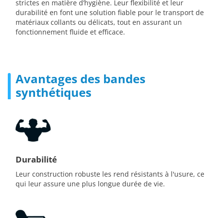
strictes en matière d’hygiène. Leur flexibilité et leur
durabilité en font une solution fiable pour le transport de
matériaux collants ou délicats, tout en assurant un
fonctionnement fluide et efficace.
Avantages des bandes
synthétiques
Durabilité
Leur construction robuste les rend résistants à l'usure, ce
qui leur assure une plus longue durée de vie.