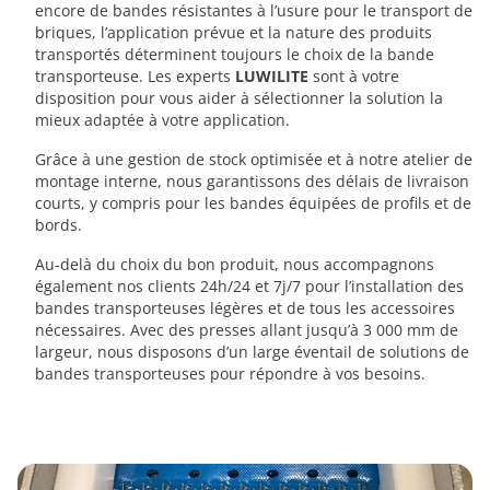
encore de bandes résistantes à l’usure pour le transport de
briques, l’application prévue et la nature des produits
transportés déterminent toujours le choix de la bande
transporteuse. Les experts
LUWILITE
sont à votre
disposition pour vous aider à sélectionner la solution la
mieux adaptée à votre application.
Grâce à une gestion de stock optimisée et à notre atelier de
montage interne, nous garantissons des délais de livraison
courts, y compris pour les bandes équipées de profils et de
bords.
Au-delà du choix du bon produit, nous accompagnons
également nos clients 24h/24 et 7j/7 pour l’installation des
bandes transporteuses légères et de tous les accessoires
nécessaires. Avec des presses allant jusqu’à 3 000 mm de
largeur, nous disposons d’un large éventail de solutions de
bandes transporteuses pour répondre à vos besoins.