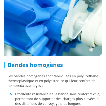
Bandes homogènes
Les bandes homogènes sont fabriquées en polyuréthane
thermoplastique et en polyester, ce qui leur confère de
nombreux avantages :
Excellente résistance de la bande sans renfort textile,
permettant de supporter des charges plus élevées ou
des distances de convoyage plus longues