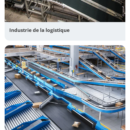
Industrie de la logistique