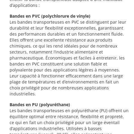
d’applications :
Bandes en PVC (polychlorure de vinyle)
Les bandes transporteuses en PVC se distinguent par leur
durabilité et leur flexibilité exceptionnelles, garantissant
des performances durables et un fonctionnement fluide.
Elles offrent une excellente résistance aux produits
chimiques, ce qui les rend idéales pour de nombreux
secteurs, notamment l’industrie alimentaire et
pharmaceutique. Économiques et faciles à entretenir, les
bandes en PVC constituent une solution fiable et
polyvalente pour des applications légères à moyennes.
Leur capacité à fonctionner efficacement dans une large
plage de températures et d’environnements en fait un
choix privilégié pour de nombreuses applications
industrielles.
Bandes en PU (polyuréthane)
Les bandes transporteuses en polyuréthane (PU) offrent un
équilibre optimal entre résistance, flexibilité et propreté,
ce qui en fait un choix privilégié pour un large éventail
d’applications industrielles. Utilisées à basses