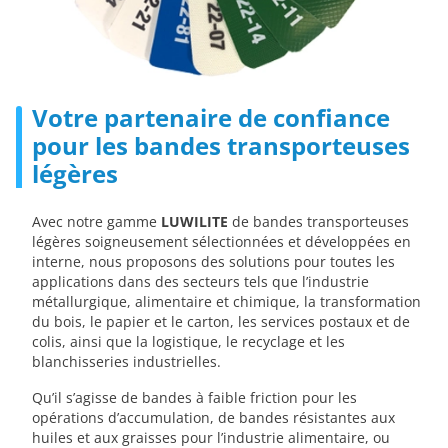
Votre partenaire de confiance
pour les bandes transporteuses
légères
Avec notre gamme
LUWILITE
de bandes transporteuses
légères soigneusement sélectionnées et développées en
interne, nous proposons des solutions pour toutes les
applications dans des secteurs tels que l’industrie
métallurgique, alimentaire et chimique, la transformation
du bois, le papier et le carton, les services postaux et de
colis, ainsi que la logistique, le recyclage et les
blanchisseries industrielles.
Qu’il s’agisse de bandes à faible friction pour les
opérations d’accumulation, de bandes résistantes aux
huiles et aux graisses pour l’industrie alimentaire, ou