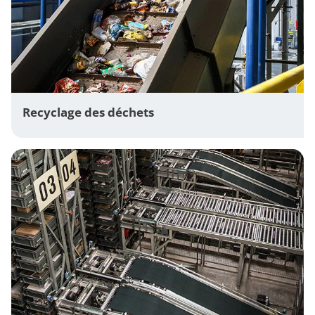
Recyclage des déchets