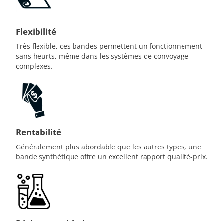
Flexibilité
Très flexible, ces bandes permettent un fonctionnement
sans heurts, même dans les systèmes de convoyage
complexes.
Rentabilité
Généralement plus abordable que les autres types, une
bande synthétique offre un excellent rapport qualité-prix.