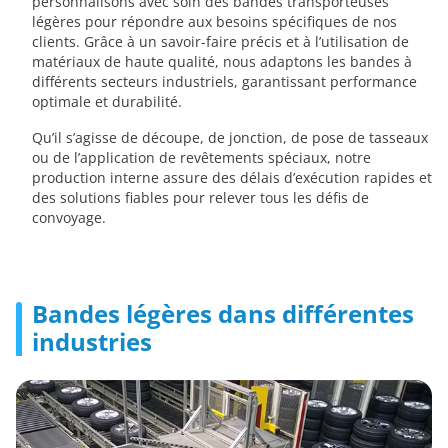
personnalisons avec soin des bandes transporteuses
légères pour répondre aux besoins spécifiques de nos
clients. Grâce à un savoir-faire précis et à l’utilisation de
matériaux de haute qualité, nous adaptons les bandes à
différents secteurs industriels, garantissant performance
optimale et durabilité.
Qu’il s’agisse de découpe, de jonction, de pose de tasseaux
ou de l’application de revêtements spéciaux, notre
production interne assure des délais d’exécution rapides et
des solutions fiables pour relever tous les défis de
convoyage.
Bandes légères dans différentes
industries