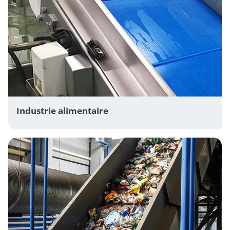
Industrie alimentaire