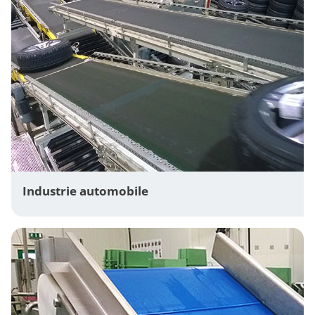
Industrie automobile