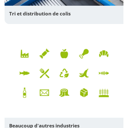
Tri et distribution de colis
Beaucoup d'autres industries