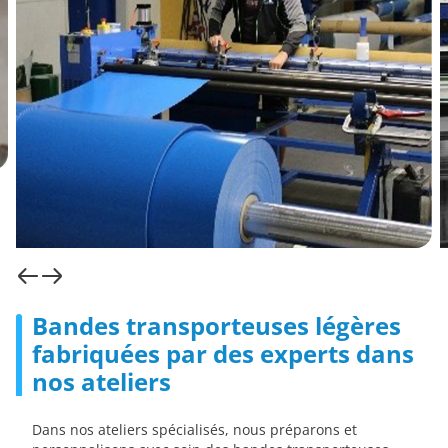
Bandes transporteuses légères
fabriquées par des experts dans
nos ateliers
Dans nos ateliers spécialisés, nous préparons et