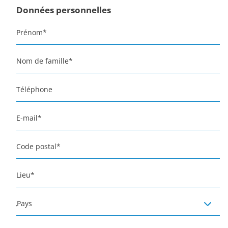
Données personnelles
Prénom
*
Nom de famille
*
Téléphone
E-mail
*
Code postal
*
Lieu
*
Pays