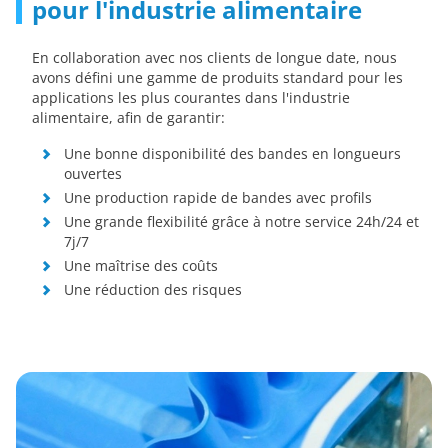
pour l'industrie alimentaire
En collaboration avec nos clients de longue date, nous
avons défini une gamme de produits standard pour les
applications les plus courantes dans l'industrie
alimentaire, afin de garantir:
Une bonne disponibilité des bandes en longueurs
ouvertes
Une production rapide de bandes avec profils
Une grande flexibilité grâce à notre service 24h/24 et
7j/7
Une maîtrise des coûts
Une réduction des risques