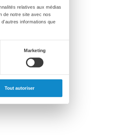
nnalités relatives aux médias
on de notre site avec nos
 d'autres informations que
Marketing
Tout autoriser