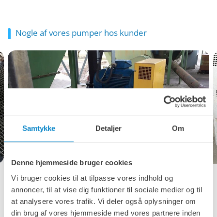
Nogle af vores pumper hos kunder
Samtykke
Detaljer
Om
Denne hjemmeside bruger cookies
Vi bruger cookies til at tilpasse vores indhold og
annoncer, til at vise dig funktioner til sociale medier og til
at analysere vores trafik. Vi deler også oplysninger om
din brug af vores hjemmeside med vores partnere inden