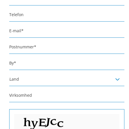
Telefon
E-mail
*
Postnummer
*
By
*
Land
Virksomhed