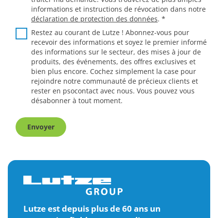
informations et instructions de révocation dans notre
déclaration de protection des données
.
*
Restez au courant de Lutze ! Abonnez-vous pour
recevoir des informations et soyez le premier informé
des informations sur le secteur, des mises à jour de
produits, des événements, des offres exclusives et
bien plus encore. Cochez simplement la case pour
rejoindre notre communauté de précieux clients et
rester en psocontact avec nous. Vous pouvez vous
désabonner à tout moment.
Envoyer
Lutze est depuis plus de 60 ans un