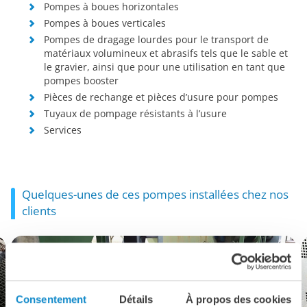
Pompes à boues horizontales
Pompes à boues verticales
Pompes de dragage lourdes pour le transport de
matériaux volumineux et abrasifs tels que le sable et
le gravier, ainsi que pour une utilisation en tant que
pompes booster
Pièces de rechange et pièces d’usure pour pompes
Tuyaux de pompage résistants à l’usure
Services
Quelques-unes de ces pompes installées chez nos
clients
Consentement
Détails
À propos des cookies