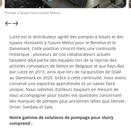
Pompe à boues horizontale Metso
Lutze est le distributeur agréé des pompes à boues et des
tuyaux résistants à l’usure Metso pour le Benelux et le
Danemark. Cette position s’inscrit dans une continuité
historique : plusieurs de nos collaborateurs actuels
faisaient déjà partie des équipes lors de la reprise des
activités convoyeurs de Metso en Belgique et aux Pays-Bas
par Lutze en 2013, ainsi que lors de l’acquisition de DGM
au Danemark en 2020. Grâce à cette continuité, nous avons
conservé une expertise approfondie et un savoir-faire
unique. Nous sommes d’ailleurs toujours en mesure de
vous accompagner pour toutes vos questions concernant
des marques de pompes plus anciennes telles que Denver,
Orion, Svedala et Sala.
Notre gamme de solutions de pompage pour slurry
comprend :