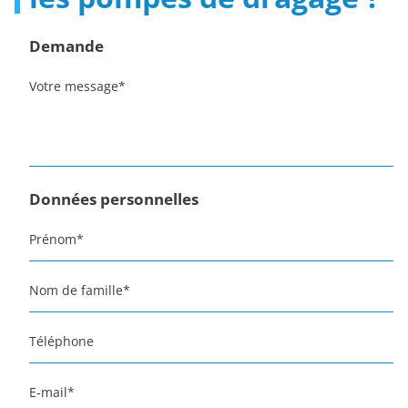
Demande
Votre message
*
Données personnelles
Prénom
*
Nom de famille
*
Téléphone
E-mail
*