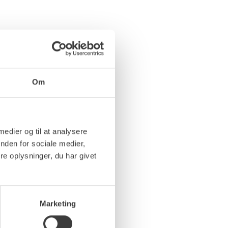
Om
 medier og til at analysere
nden for sociale medier,
e oplysninger, du har givet
Marketing