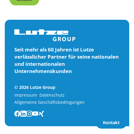
Seit mehr als 60 Jahren ist Lutze
verlässlicher Partner für seine nationalen
und internationalen
Unternehmenskunden
© 2026 Lutze Group
Impressum
Datenschutz
Allgemeine Geschäftsbedingungen
Kontakt