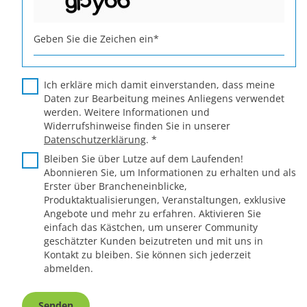
Geben Sie die Zeichen ein
*
Ich erkläre mich damit einverstanden, dass meine
Daten zur Bearbeitung meines Anliegens verwendet
werden. Weitere Informationen und
Widerrufshinweise finden Sie in unserer
Datenschutzerklärung
.
*
Bleiben Sie über Lutze auf dem Laufenden!
Abonnieren Sie, um Informationen zu erhalten und als
Erster über Brancheneinblicke,
Produktaktualisierungen, Veranstaltungen, exklusive
Angebote und mehr zu erfahren. Aktivieren Sie
einfach das Kästchen, um unserer Community
geschätzter Kunden beizutreten und mit uns in
Kontakt zu bleiben. Sie können sich jederzeit
abmelden.
Senden