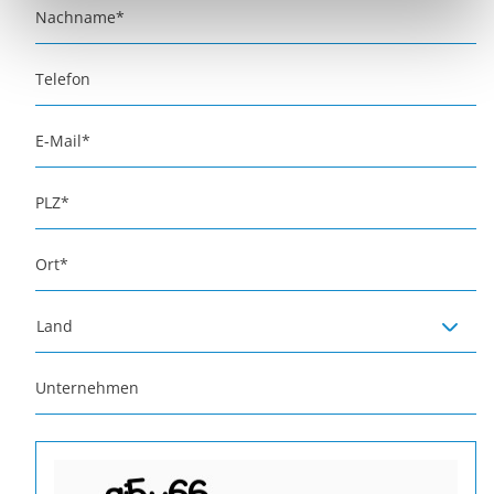
Nachname
*
Telefon
E-Mail
*
PLZ
*
Ort
*
Land
Unternehmen