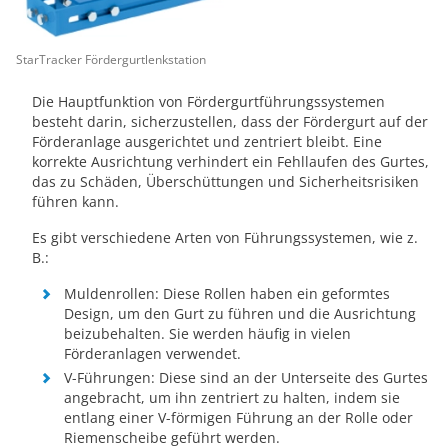
StarTracker Fördergurtlenkstation
Die Hauptfunktion von Fördergurtführungssystemen
besteht darin, sicherzustellen, dass der Fördergurt auf der
Förderanlage ausgerichtet und zentriert bleibt. Eine
korrekte Ausrichtung verhindert ein Fehllaufen des Gurtes,
das zu Schäden, Überschüttungen und Sicherheitsrisiken
führen kann.
Es gibt verschiedene Arten von Führungssystemen, wie z.
B.:
Muldenrollen: Diese Rollen haben ein geformtes
Design, um den Gurt zu führen und die Ausrichtung
beizubehalten. Sie werden häufig in vielen
Förderanlagen verwendet.
V-Führungen: Diese sind an der Unterseite des Gurtes
angebracht, um ihn zentriert zu halten, indem sie
entlang einer V-förmigen Führung an der Rolle oder
Riemenscheibe geführt werden.