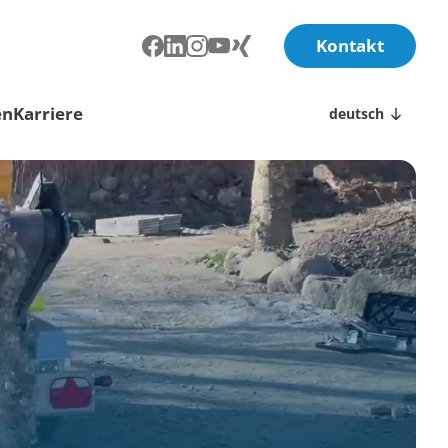
Kontakt
en
Karriere
deutsch