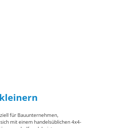
rkleinern
ziell für Bauunternehmen,
 sich mit einem handelsüblichen 4x4-