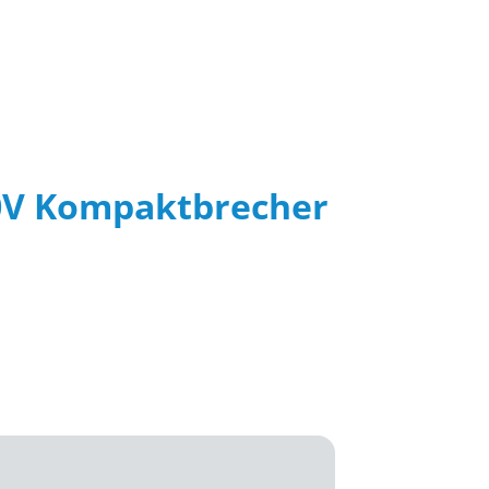
0V Kompaktbrecher