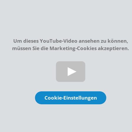
Um dieses YouTube-Video ansehen zu können,
müssen Sie die Marketing-Cookies akzeptieren.
Cookie-Einstellungen