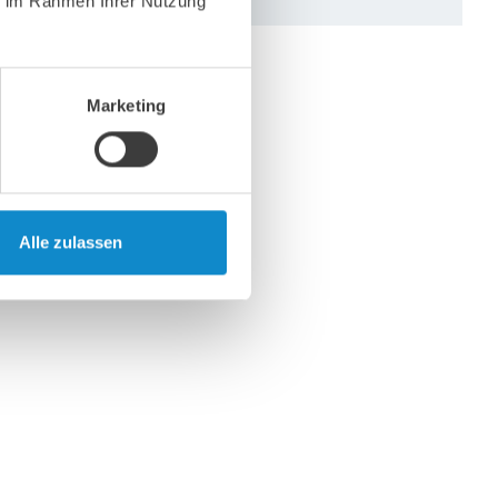
ie im Rahmen Ihrer Nutzung
Marketing
Alle zulassen