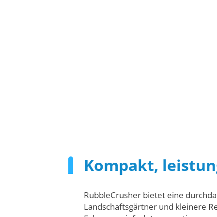
Kompakt, leistun
RubbleCrusher bietet eine durchda
Landschaftsgärtner und kleinere Re