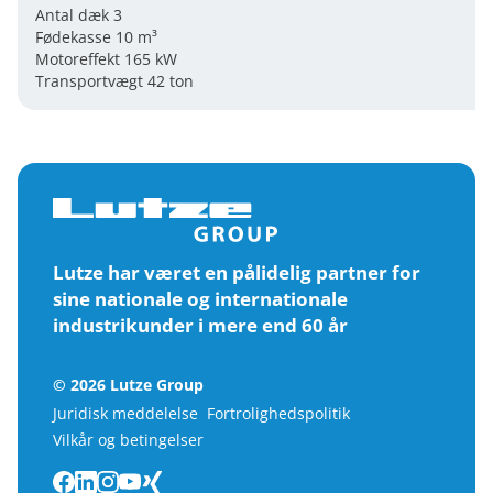
Antal dæk 3
Fødekasse 10 m³
Motoreffekt 165 kW
Transportvægt 42 ton
Lutze har været en pålidelig partner for
sine nationale og internationale
industrikunder i mere end 60 år
© 2026 Lutze Group
Juridisk meddelelse
Fortrolighedspolitik
Vilkår og betingelser