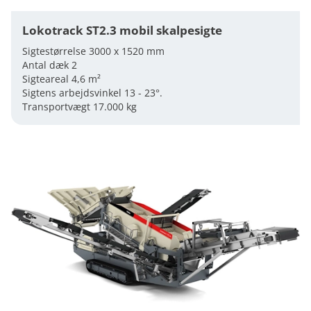
Lokotrack ST2.3 mobil skalpesigte
Sigtestørrelse 3000 x 1520 mm
Antal dæk 2
Sigteareal 4,6 m²
Sigtens arbejdsvinkel 13 - 23°.
Transportvægt 17.000 kg