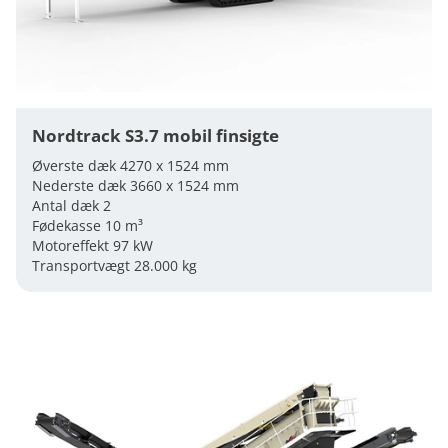
Nordtrack S3.7 mobil finsigte
Øverste dæk 4270 x 1524 mm
Nederste dæk 3660 x 1524 mm
Antal dæk 2
Fødekasse 10 m³
Motoreffekt 97 kW
Transportvægt 28.000 kg