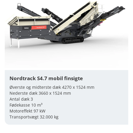
Nordtrack S4.7 mobil finsigte
Øverste og midterste dæk 4270 x 1524 mm
Nederste dæk 3660 x 1524 mm
Antal dæk 3
Fødekasse 10 m³
Motoreffekt 97 kW
Transportvægt 32.000 kg