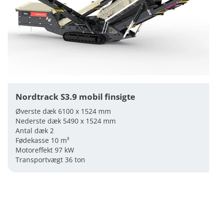
Nordtrack S3.9 mobil finsigte
Øverste dæk 6100 x 1524 mm
Nederste dæk 5490 x 1524 mm
Antal dæk 2
Fødekasse 10 m³
Motoreffekt 97 kW
Transportvægt 36 ton