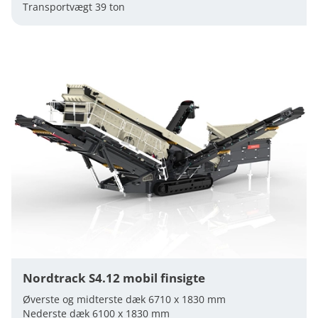
Transportvægt 39 ton
Nordtrack S4.12 mobil finsigte
Øverste og midterste dæk 6710 x 1830 mm
Nederste dæk 6100 x 1830 mm