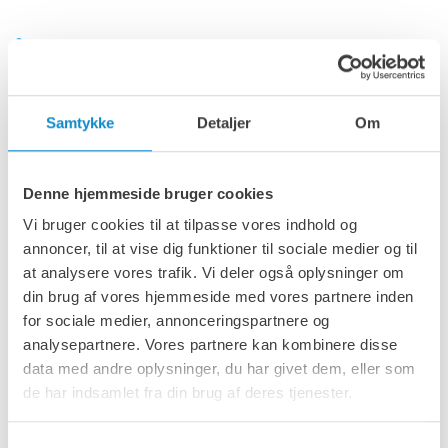
Nordtrack S-serien af mobile
sigter
Samtykke
Detaljer
Om
Denne hjemmeside bruger cookies
Vi bruger cookies til at tilpasse vores indhold og
annoncer, til at vise dig funktioner til sociale medier og til
at analysere vores trafik. Vi deler også oplysninger om
din brug af vores hjemmeside med vores partnere inden
for sociale medier, annonceringspartnere og
analysepartnere. Vores partnere kan kombinere disse
data med andre oplysninger, du har givet dem, eller som
de har indsamlet fra din brug af deres tjenester.
Samtykkevalg