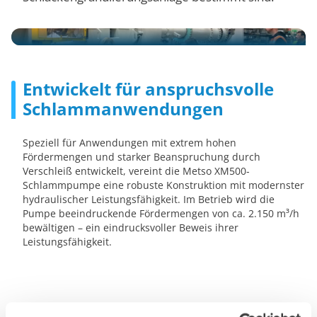
Entwickelt für anspruchsvolle
Schlammanwendungen
Speziell für Anwendungen mit extrem hohen
Fördermengen und starker Beanspruchung durch
Verschleiß entwickelt, vereint die Metso XM500-
Schlammpumpe eine robuste Konstruktion mit modernster
hydraulischer Leistungsfähigkeit. Im Betrieb wird die
Pumpe beeindruckende Fördermengen von ca. 2.150 m³/h
bewältigen – ein eindrucksvoller Beweis ihrer
Leistungsfähigkeit.