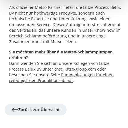
Als offizieller Metso-Partner liefert die Lutze Process Belux
BV nicht nur hochwertige Produkte, sondern auch
technische Expertise und Unterstützung sowie einen
umfassenden Service. Dieser Auftrag unterstreicht erneut
das Vertrauen, das unsere Kunden in unser Know-how im
Bereich Schlammbeförderung und in unsere enge
Zusammenarbeit mit Metso setzen.
Sie möchten mehr über die Metso-Schlammpumpen
erfahren?
Dann wenden Sie sich an unsere Kollegen von Lutze
Process Belux BV unter
cns@lutze-group.com
oder
besuchen Sie unsere Seite
Pumpenlösungen für einen
reibungslosen Produktionsablauf
.
Zurück zur Übersicht