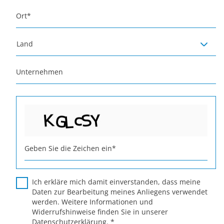
Ort
*
Land
Unternehmen
Geben Sie die Zeichen ein
*
Ich erkläre mich damit einverstanden, dass meine
Daten zur Bearbeitung meines Anliegens verwendet
werden. Weitere Informationen und
Widerrufshinweise finden Sie in unserer
Datenschutzerklärung
.
*