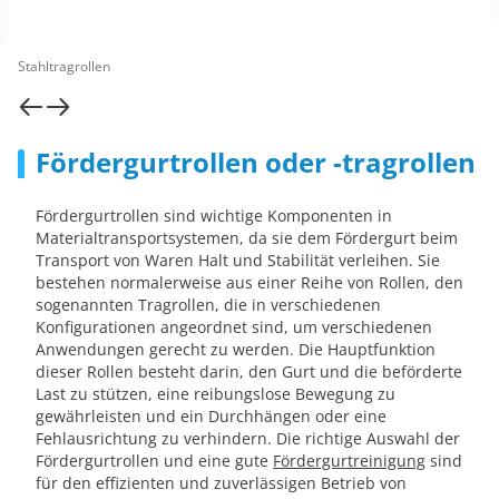
Stahltragrollen
Fördergurtrollen oder -tragrollen
Fördergurtrollen sind wichtige Komponenten in
Materialtransportsystemen, da sie dem Fördergurt beim
Transport von Waren Halt und Stabilität verleihen. Sie
bestehen normalerweise aus einer Reihe von Rollen, den
sogenannten Tragrollen, die in verschiedenen
Konfigurationen angeordnet sind, um verschiedenen
Anwendungen gerecht zu werden. Die Hauptfunktion
dieser Rollen besteht darin, den Gurt und die beförderte
Last zu stützen, eine reibungslose Bewegung zu
gewährleisten und ein Durchhängen oder eine
Fehlausrichtung zu verhindern. Die richtige Auswahl der
Fördergurtrollen und eine gute
Fördergurtreinigung
sind
für den effizienten und zuverlässigen Betrieb von