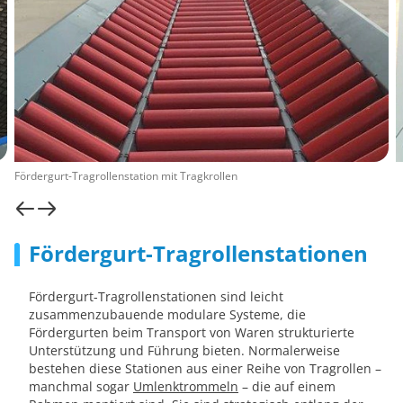
Fördergurt-Tragrollenstation mit Tragkrollen
Fördergurt-Tragrollenstationen
Fördergurt-Tragrollenstationen sind leicht
zusammenzubauende modulare Systeme, die
Fördergurten beim Transport von Waren strukturierte
Unterstützung und Führung bieten. Normalerweise
bestehen diese Stationen aus einer Reihe von Tragrollen –
manchmal sogar
Umlenktrommeln
– die auf einem