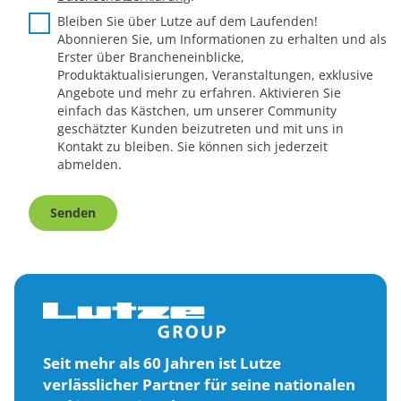
Bleiben Sie über Lutze auf dem Laufenden!
Abonnieren Sie, um Informationen zu erhalten und als
Erster über Brancheneinblicke,
Produktaktualisierungen, Veranstaltungen, exklusive
Angebote und mehr zu erfahren. Aktivieren Sie
einfach das Kästchen, um unserer Community
geschätzter Kunden beizutreten und mit uns in
Kontakt zu bleiben. Sie können sich jederzeit
abmelden.
Senden
Seit mehr als 60 Jahren ist Lutze
verlässlicher Partner für seine nationalen