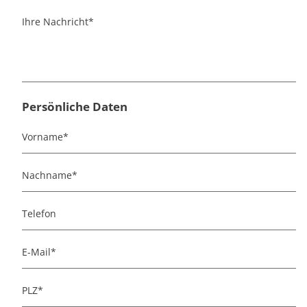
Ihre Nachricht
*
Persönliche Daten
Vorname
*
Nachname
*
Telefon
E-Mail
*
PLZ
*