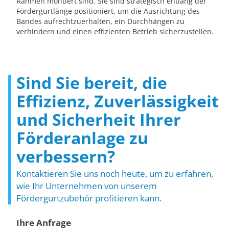
Rahmen montiert sind. Sie sind strategisch entlang der
Fördergurtlänge positioniert, um die Ausrichtung des
Bandes aufrechtzuerhalten, ein Durchhängen zu
verhindern und einen effizienten Betrieb sicherzustellen.
Sind Sie bereit, die
Effizienz, Zuverlässigkeit
und Sicherheit Ihrer
Förderanlage zu
verbessern?
Kontaktieren Sie uns noch heute, um zu erfahren,
wie Ihr Unternehmen von unserem
Fördergurtzubehör profitieren kann.
Ihre Anfrage