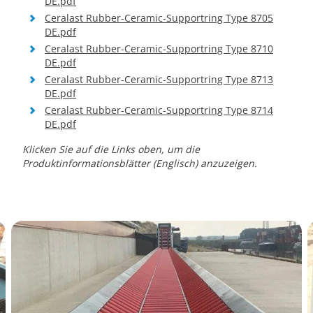
DE.pdf
Ceralast Rubber-Ceramic-Supportring Type 8705
DE.pdf
Ceralast Rubber-Ceramic-Supportring Type 8710
DE.pdf
Ceralast Rubber-Ceramic-Supportring Type 8713
DE.pdf
Ceralast Rubber-Ceramic-Supportring Type 8714
DE.pdf
Klicken Sie auf die Links oben, um die
Produktinformationsblätter (Englisch) anzuzeigen.