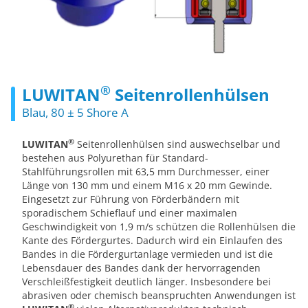
®
LUWITAN
Seitenrollenhülsen
Blau, 80 ± 5 Shore A
®
LUWITAN
Seitenrollenhülsen sind auswechselbar und
bestehen aus Polyurethan für Standard-
Stahlführungsrollen mit 63,5 mm Durchmesser, einer
Länge von 130 mm und einem M16 x 20 mm Gewinde.
Eingesetzt zur Führung von Förderbändern mit
sporadischem Schieflauf und einer maximalen
Geschwindigkeit von 1,9 m/s schützen die Rollenhülsen die
Kante des Fördergurtes. Dadurch wird ein Einlaufen des
Bandes in die Fördergurtanlage vermieden und ist die
Lebensdauer des Bandes dank der hervorragenden
Verschleißfestigkeit deutlich länger. Insbesondere bei
abrasiven oder chemisch beanspruchten Anwendungen ist
®