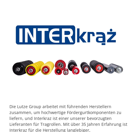
Die Lutze Group arbeitet mit führenden Herstellern
zusammen, um hochwertige Fördergurtkomponenten zu
liefern, und Interkraz ist einer unserer bevorzugten
Lieferanten für Tragrollen. Mit über 35 Jahren Erfahrung ist
Interkraz für die Herstellung langlebiger,