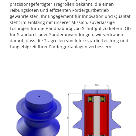
präzisionsgefertigter Tragrollen bekannt, die einen
reibungslosen und effizienten Fördergurtbetrieb
gewährleisten. Ihr Engagement für Innovation und Qualität
steht im Einklang mit unserer Mission, zuverlässige
Lösungen für die Handhabung von Schüttgut zu liefern. Ob
für Standard- oder Sonderanwendungen, wir vertrauen
darauf, dass die Tragrollen von Interkraz die Leistung und
Langlebigkeit Ihrer Fördergurtanlagen verbessern.