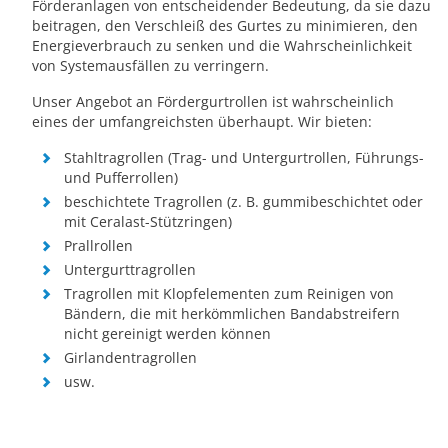
Förderanlagen von entscheidender Bedeutung, da sie dazu
beitragen, den Verschleiß des Gurtes zu minimieren, den
Energieverbrauch zu senken und die Wahrscheinlichkeit
von Systemausfällen zu verringern.
Unser Angebot an Fördergurtrollen ist wahrscheinlich
eines der umfangreichsten überhaupt. Wir bieten:
Stahltragrollen (Trag- und Untergurtrollen, Führungs-
und Pufferrollen)
beschichtete Tragrollen (z. B. gummibeschichtet oder
mit Ceralast-Stützringen)
Prallrollen
Untergurttragrollen
Tragrollen mit Klopfelementen zum Reinigen von
Bändern, die mit herkömmlichen Bandabstreifern
nicht gereinigt werden können
Girlandentragrollen
usw.